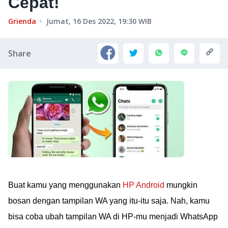
Cepat!
Grienda
Jumat, 16 Des 2022, 19:30
WIB
Share
Buat kamu yang menggunakan
HP Android
mungkin
bosan dengan tampilan WA yang itu-itu saja. Nah, kamu
bisa coba ubah tampilan WA di HP-mu menjadi WhatsApp