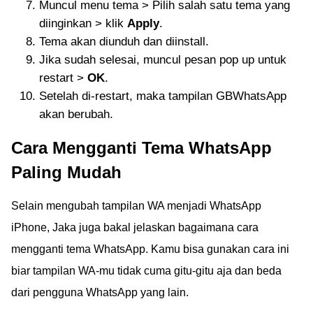
Muncul menu tema > Pilih salah satu tema yang
diinginkan > klik
Apply
.
Tema akan diunduh dan diinstall.
Jika sudah selesai, muncul pesan pop up untuk
restart >
OK
.
Setelah di-restart, maka tampilan GBWhatsApp
akan berubah.
Cara Mengganti Tema WhatsApp
Paling Mudah
Selain mengubah tampilan WA menjadi WhatsApp
iPhone, Jaka juga bakal jelaskan bagaimana cara
mengganti tema WhatsApp. Kamu bisa gunakan cara ini
biar tampilan WA-mu tidak cuma gitu-gitu aja dan beda
dari pengguna WhatsApp yang lain.