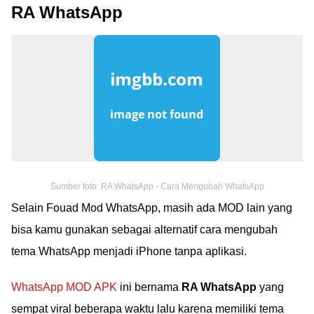
RA WhatsApp
Sumber foto: RA WhatsApp - Cara Mengubah WhatsApp
Selain Fouad Mod WhatsApp, masih ada MOD lain yang
bisa kamu gunakan sebagai alternatif cara mengubah
tema WhatsApp menjadi iPhone tanpa aplikasi.
WhatsApp MOD APK
ini bernama
RA WhatsApp
yang
sempat viral beberapa waktu lalu karena memiliki tema