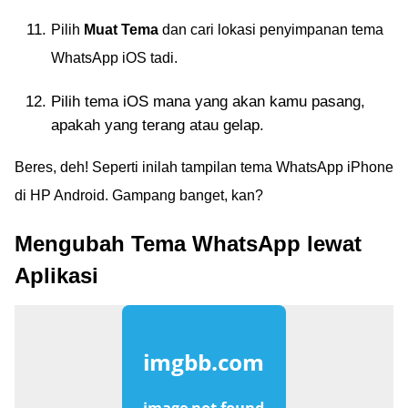
Pilih
Muat Tema
dan cari lokasi penyimpanan tema
WhatsApp iOS tadi.
Pilih tema iOS mana yang akan kamu pasang,
apakah yang terang atau gelap.
Beres, deh! Seperti inilah tampilan tema WhatsApp iPhone
di HP Android. Gampang banget, kan?
Mengubah Tema WhatsApp lewat
Aplikasi