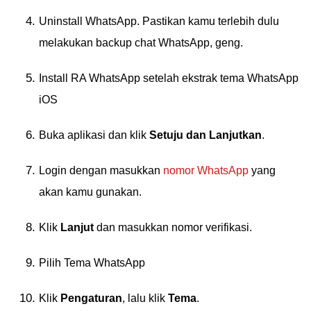
Uninstall WhatsApp. Pastikan kamu terlebih dulu
melakukan backup chat WhatsApp, geng.
Install RA WhatsApp setelah ekstrak tema WhatsApp
iOS
Buka aplikasi dan klik
Setuju dan Lanjutkan
.
Login dengan masukkan
nomor WhatsApp
yang
akan kamu gunakan.
Klik
Lanjut
dan masukkan nomor verifikasi.
Pilih Tema WhatsApp
Klik
Pengaturan
, lalu klik
Tema
.