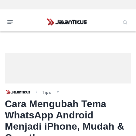
Tips
Cara Mengubah Tema
WhatsApp Android
Menjadi iPhone, Mudah &