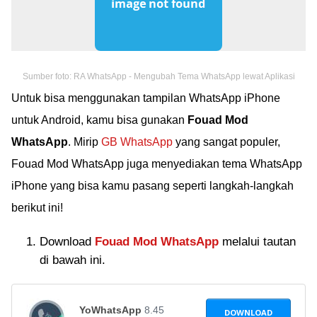
Sumber foto: RA WhatsApp - Mengubah Tema WhatsApp lewat Aplikasi
Untuk bisa menggunakan tampilan WhatsApp iPhone
untuk Android, kamu bisa gunakan
Fouad Mod
WhatsApp
. Mirip
GB WhatsApp
yang sangat populer,
Fouad Mod WhatsApp juga menyediakan tema WhatsApp
iPhone yang bisa kamu pasang seperti langkah-langkah
berikut ini!
Download
Fouad Mod WhatsApp
melalui tautan
di bawah ini.
YoWhatsApp
8.45
DOWNLOAD