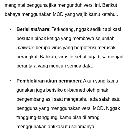
mengintai pengguna jika mengunduh versi ini. Berikut
bahaya menggunakan MOD yang wajib kamu ketahui.
Berisi
malware
: Terkadang, nggak sedikit aplikasi
besutan pihak ketiga yang membawa sejumlah
malware
berupa virus yang berpotensi merusak
perangkat. Bahkan, virus tersebut juga bisa menjadi
perantara yang mencuri semua data.
Pemblokiran akun permanen
: Akun yang kamu
gunakan juga berisiko di-banned oleh pihak
pengembang asli saat mengetahui ada salah satu
pengguna yang menggunakan versi MOD. Nggak
tanggung-tanggung, kamu bisa dilarang
menggunakan aplikasi itu selamanya.