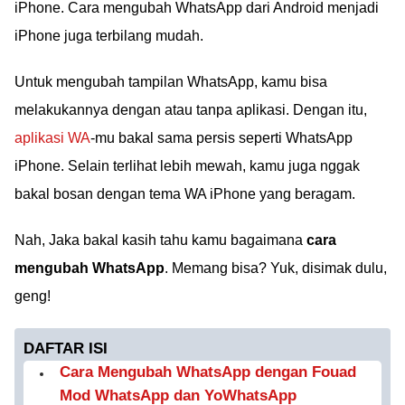
iPhone. Cara mengubah WhatsApp dari Android menjadi
iPhone juga terbilang mudah.
Untuk mengubah tampilan WhatsApp, kamu bisa
melakukannya dengan atau tanpa aplikasi. Dengan itu,
aplikasi WA
-mu bakal sama persis seperti WhatsApp
iPhone. Selain terlihat lebih mewah, kamu juga nggak
bakal bosan dengan tema WA iPhone yang beragam.
Nah, Jaka bakal kasih tahu kamu bagaimana
cara
mengubah WhatsApp
. Memang bisa? Yuk, disimak dulu,
geng!
DAFTAR ISI
Cara Mengubah WhatsApp dengan Fouad
Mod WhatsApp dan YoWhatsApp