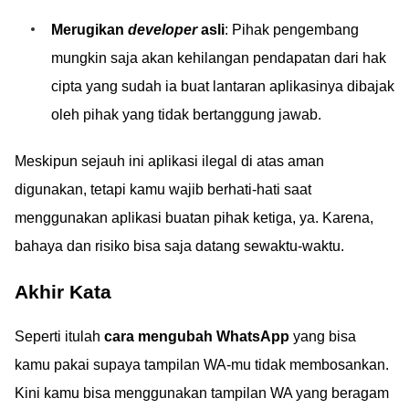
Merugikan
developer
asli
: Pihak pengembang
mungkin saja akan kehilangan pendapatan dari hak
cipta yang sudah ia buat lantaran aplikasinya dibajak
oleh pihak yang tidak bertanggung jawab.
Meskipun sejauh ini aplikasi ilegal di atas aman
digunakan, tetapi kamu wajib berhati-hati saat
menggunakan aplikasi buatan pihak ketiga, ya. Karena,
bahaya dan risiko bisa saja datang sewaktu-waktu.
Akhir Kata
Seperti itulah
cara mengubah WhatsApp
yang bisa
kamu pakai supaya tampilan WA-mu tidak membosankan.
Kini kamu bisa menggunakan tampilan WA yang beragam