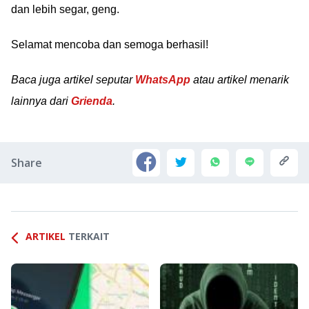
dan lebih segar, geng.
Selamat mencoba dan semoga berhasil!
Baca juga artikel seputar
WhatsApp
atau artikel menarik
lainnya dari
Grienda
.
Share
ARTIKEL
TERKAIT