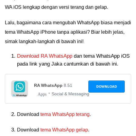
WA iOS lengkap dengan versi terang dan gelap.
Lalu, bagaimana cara mengubah WhatsApp biasa menjadi
tema WhatsApp iPhone tanpa aplikasi? Biar lebih jelas,
simak langkah-langkah di bawah ini!
Download RA WhatsApp
dan tema WhatsApp iOS
pada link yang Jaka cantumkan di bawah ini.
RA WhatsApp
8.51
DOWNLOAD
Social & Messaging
Apps
Download
tema WhatsApp terang
.
Download
tema WhatsApp gelap
.