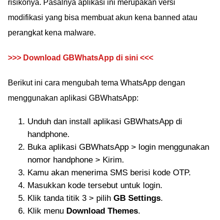
risikonya. Pasalnya aplikasi ini merupakan versi
modifikasi yang bisa membuat akun kena banned atau
perangkat kena malware.
>>> Download GBWhatsApp di sini <<<
Berikut ini cara mengubah tema WhatsApp dengan
menggunakan aplikasi GBWhatsApp:
Unduh dan install aplikasi GBWhatsApp di
handphone.
Buka aplikasi GBWhatsApp > login menggunakan
nomor handphone > Kirim.
Kamu akan menerima SMS berisi kode OTP.
Masukkan kode tersebut untuk login.
Klik tanda titik 3 > pilih
GB Settings
.
Klik menu
Download Themes
.