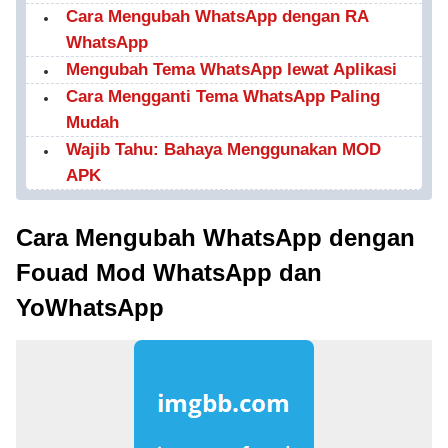
Cara Mengubah WhatsApp dengan RA
WhatsApp
Mengubah Tema WhatsApp lewat Aplikasi
Cara Mengganti Tema WhatsApp Paling
Mudah
Wajib Tahu: Bahaya Menggunakan MOD
APK
Cara Mengubah WhatsApp dengan
Fouad Mod WhatsApp dan
YoWhatsApp