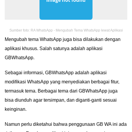
Sumber foto: RA WhatsApp - Mengubah Tema WhatsApp lewat Aplikasi
Mengubah tema WhatsApp juga bisa dilakukan dengan
aplikasi khusus. Salah satunya adalah aplikasi
GBWhatsApp.
Sebagai informasi, GBWhatsApp adalah aplikasi
modifikasi WhatsApp yang menyediakan berbagai fitur,
termasuk tema. Berbagai tema dari GBWhatsApp juga
bisa diunduh agar tersimpan, dan diganti-ganti sesuai
keinginan.
Namun perlu diketahui bahwa penggunaan GB WA ini ada