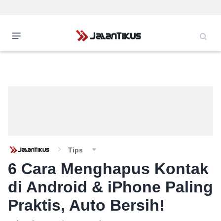
Tips
6 Cara Menghapus Kontak
di Android & iPhone Paling
Praktis, Auto Bersih!