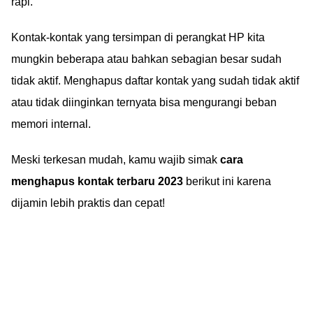
rapi.
Kontak-kontak yang tersimpan di perangkat HP kita
mungkin beberapa atau bahkan sebagian besar sudah
tidak aktif. Menghapus daftar kontak yang sudah tidak aktif
atau tidak diinginkan ternyata bisa mengurangi beban
memori internal.
Meski terkesan mudah, kamu wajib simak
cara
menghapus kontak terbaru 2023
berikut ini karena
dijamin lebih praktis dan cepat!