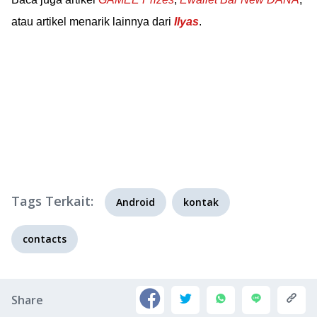
atau artikel menarik lainnya dari
Ilyas
.
Tags Terkait:
Android
kontak
contacts
Share