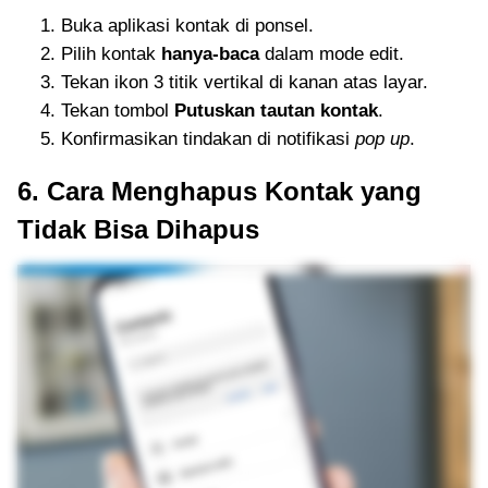
Buka aplikasi kontak di ponsel.
Pilih kontak
hanya-baca
dalam mode edit.
Tekan ikon 3 titik vertikal di kanan atas layar.
Tekan tombol
Putuskan tautan kontak
.
Konfirmasikan tindakan di notifikasi
pop up
.
6. Cara Menghapus Kontak yang
Tidak Bisa Dihapus