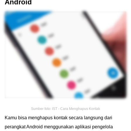
Android
Sumber foto: IST - Cara Menghapus Kontak
Kamu bisa menghapus kontak secara langsung dari
perangkat Android menggunakan aplikasi pengelola