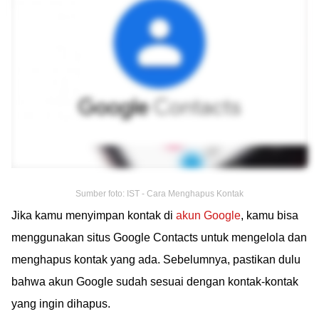
Sumber foto: IST - Cara Menghapus Kontak
Jika kamu menyimpan kontak di
akun Google
, kamu bisa
menggunakan situs Google Contacts untuk mengelola dan
menghapus kontak yang ada. Sebelumnya, pastikan dulu
bahwa akun Google sudah sesuai dengan kontak-kontak
yang ingin dihapus.