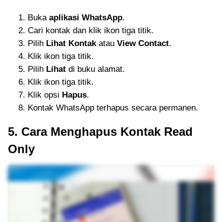
Buka
aplikasi WhatsApp
.
Cari kontak dan klik ikon tiga titik.
Pilih
Lihat Kontak
atau
View Contact
.
Klik ikon tiga titik.
Pilih
Lihat
di buku alamat.
Klik ikon tiga titik.
Klik opsi
Hapus
.
Kontak WhatsApp terhapus secara permanen.
5. Cara Menghapus Kontak Read
Only