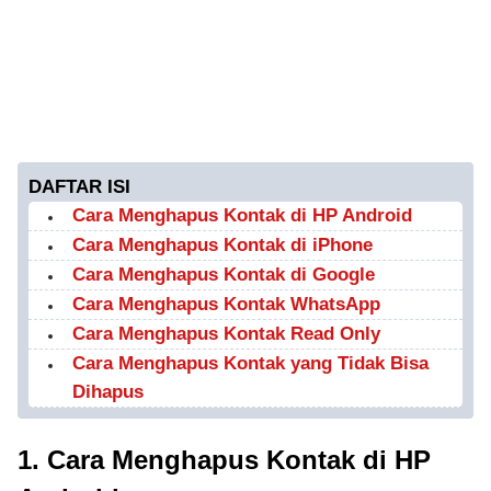
DAFTAR ISI
Cara Menghapus Kontak di HP Android
Cara Menghapus Kontak di iPhone
Cara Menghapus Kontak di Google
Cara Menghapus Kontak WhatsApp
Cara Menghapus Kontak Read Only
Cara Menghapus Kontak yang Tidak Bisa
Dihapus
1. Cara Menghapus Kontak di HP