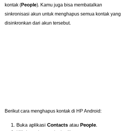
kontak (
People
). Kamu juga bisa membatalkan
sinkronisasi akun untuk menghapus semua kontak yang
disinkronkan dari akun tersebut.
Berikut cara menghapus kontak di HP Android:
Buka aplikasi
Contacts
atau
People
.