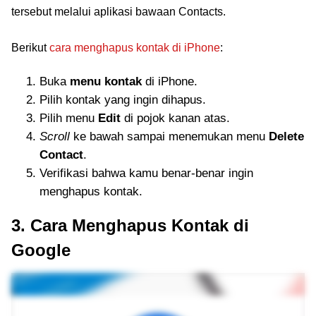
tersebut melalui aplikasi bawaan Contacts.
Berikut
cara menghapus kontak di iPhone
:
Buka
menu kontak
di iPhone.
Pilih kontak yang ingin dihapus.
Pilih menu
Edit
di pojok kanan atas.
Scroll
ke bawah sampai menemukan menu
Delete
Contact
.
Verifikasi bahwa kamu benar-benar ingin
menghapus kontak.
3. Cara Menghapus Kontak di
Google