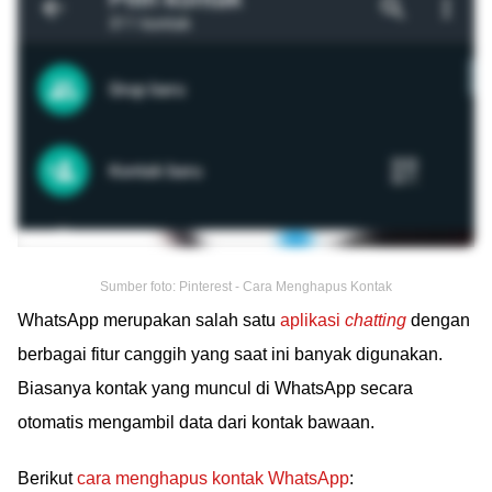
Sumber foto: Pinterest - Cara Menghapus Kontak
WhatsApp merupakan salah satu
aplikasi
chatting
dengan
berbagai fitur canggih yang saat ini banyak digunakan.
Biasanya kontak yang muncul di WhatsApp secara
otomatis mengambil data dari kontak bawaan.
Berikut
cara menghapus kontak WhatsApp
: