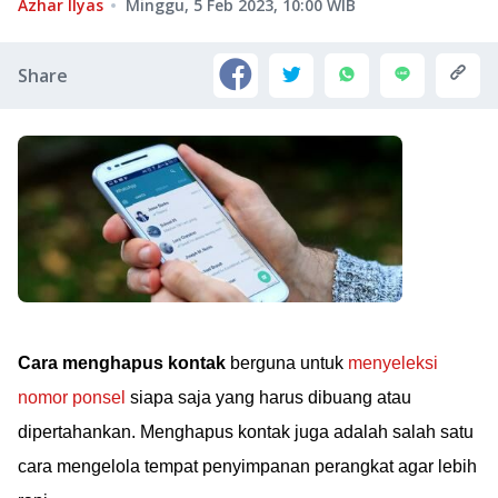
Azhar Ilyas
Minggu, 5 Feb 2023, 10:00
WIB
Share
Cara menghapus kontak
berguna untuk
menyeleksi
nomor ponsel
siapa saja yang harus dibuang atau
dipertahankan. Menghapus kontak juga adalah salah satu
cara mengelola tempat penyimpanan perangkat agar lebih