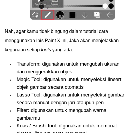
Nah, agar kamu tidak bingung dalam tutorial cara
menggunakan Ibis Paint X ini, Jaka akan menjelaskan
kegunaan setiap
tools
yang ada.
Transform: digunakan untuk mengubah ukuran
dan menggerakkan objek
Magic Tool: digunakan untuk menyeleksi lineart
objek gambar secara otomatis
Lasso Tool: digunakan untuk menyeleksi gambar
secara manual dengan jari ataupun pen
Filter: digunakan untuk mengubah warna
gambarmu
Kuas / Brush Tool: digunakan untuk membuat