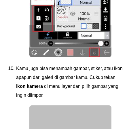
Kamu juga bisa menambah gambar, stiker, atau ikon
apapun dari galeri di gambar kamu. Cukup tekan
ikon kamera
di menu layer dan pilih gambar yang
ingin diimpor.