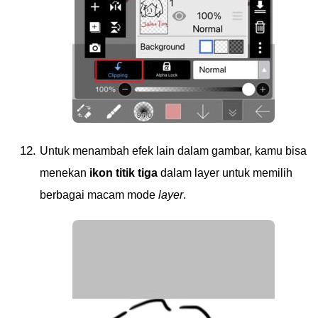
Untuk menambah efek lain dalam gambar, kamu bisa
menekan
ikon titik tiga
dalam layer untuk memilih
berbagai macam mode
layer
.