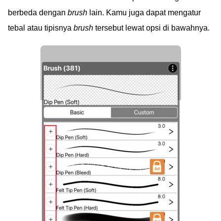
berbeda dengan
brush
lain. Kamu juga dapat mengatur
tebal atau tipisnya
brush
tersebut lewat opsi di bawahnya.