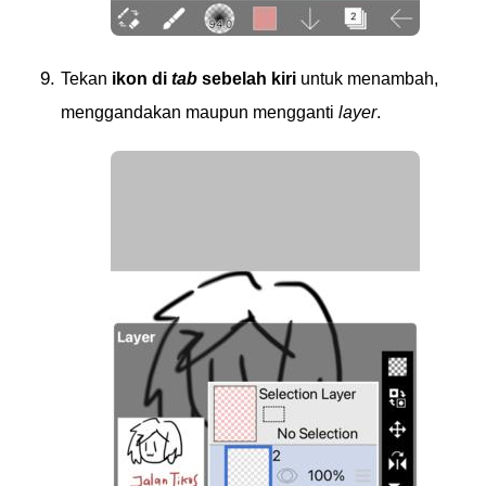
Tekan
ikon di
tab
sebelah kiri
untuk menambah,
menggandakan maupun mengganti
layer
.