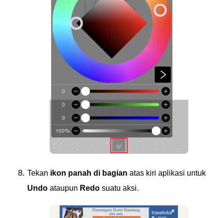
Tekan
ikon panah di bagian
atas kiri aplikasi untuk
Undo
ataupun
Redo
suatu aksi.