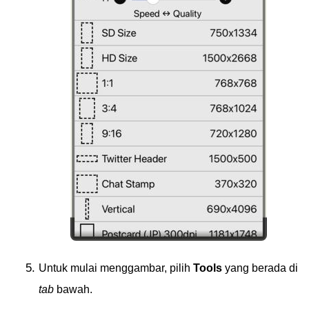
Untuk mulai menggambar, pilih
Tools
yang berada di
tab
bawah.