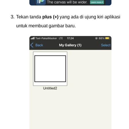
Tekan tanda
plus (+)
yang ada di ujung kiri aplikasi
untuk membuat gambar baru.