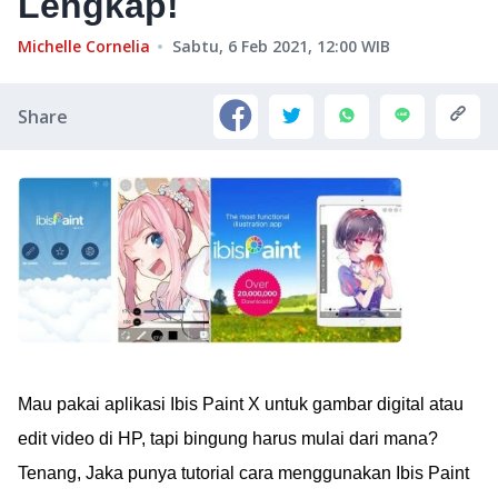
Lengkap!
Michelle Cornelia
Sabtu, 6 Feb 2021, 12:00
WIB
Share
Mau pakai aplikasi Ibis Paint X untuk gambar digital atau
edit video di HP, tapi bingung harus mulai dari mana?
Tenang, Jaka punya tutorial cara menggunakan Ibis Paint