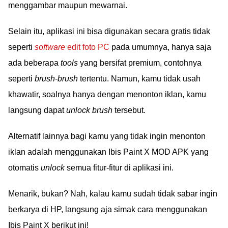
menggambar maupun mewarnai.
Selain itu, aplikasi ini bisa digunakan secara gratis tidak
seperti
software
edit foto PC
pada umumnya, hanya saja
ada beberapa
tools
yang bersifat premium, contohnya
seperti
brush-brush
tertentu. Namun, kamu tidak usah
khawatir, soalnya hanya dengan menonton iklan, kamu
langsung dapat
unlock brush
tersebut.
Alternatif lainnya bagi kamu yang tidak ingin menonton
iklan adalah menggunakan Ibis Paint X MOD APK yang
otomatis
unlock
semua fitur-fitur di aplikasi ini.
Menarik, bukan? Nah, kalau kamu sudah tidak sabar ingin
berkarya di HP, langsung aja simak cara menggunakan
Ibis Paint X berikut ini!