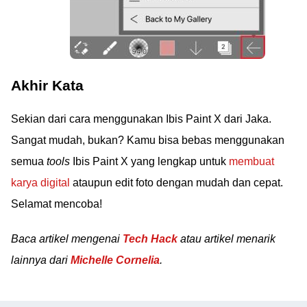
Akhir Kata
Sekian dari cara menggunakan Ibis Paint X dari Jaka.
Sangat mudah, bukan? Kamu bisa bebas menggunakan
semua
tools
Ibis Paint X yang lengkap untuk
membuat
karya digital
ataupun edit foto dengan mudah dan cepat.
Selamat mencoba!
Baca artikel mengenai
Tech Hack
atau artikel menarik
lainnya dari
Michelle Cornelia
.