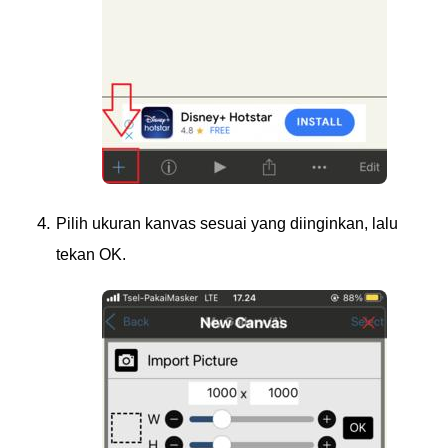
Pilih ukuran kanvas sesuai yang diinginkan, lalu
tekan OK.