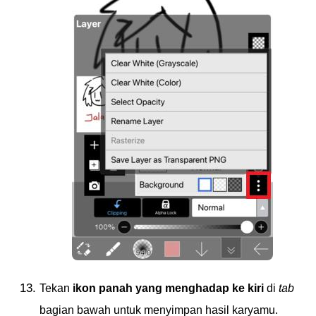
Tekan
ikon panah yang menghadap ke kiri
di
tab
bagian bawah untuk menyimpan hasil karyamu.