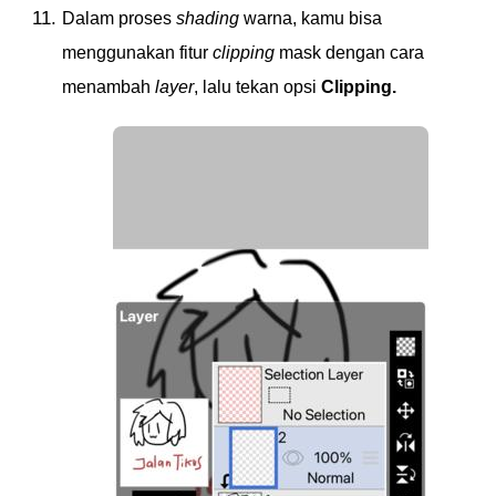
Dalam proses
shading
warna, kamu bisa
menggunakan fitur
clipping
mask dengan cara
menambah
layer
, lalu tekan opsi
Clipping.