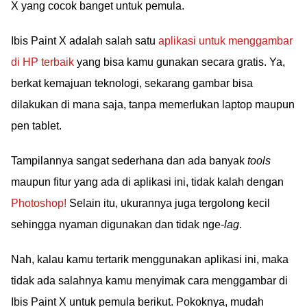
X yang cocok banget untuk pemula.
Ibis Paint X adalah salah satu
aplikasi untuk menggambar
di HP terbaik
yang bisa kamu gunakan secara gratis. Ya,
berkat kemajuan teknologi, sekarang gambar bisa
dilakukan di mana saja, tanpa memerlukan laptop maupun
pen tablet.
Tampilannya sangat sederhana dan ada banyak
tools
maupun fitur yang ada di aplikasi ini, tidak kalah dengan
Photoshop!
Selain itu, ukurannya juga tergolong kecil
sehingga nyaman digunakan dan tidak nge-
lag
.
Nah, kalau kamu tertarik menggunakan aplikasi ini, maka
tidak ada salahnya kamu menyimak cara menggambar di
Ibis Paint X untuk pemula berikut. Pokoknya, mudah