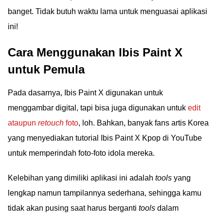
banget. Tidak butuh waktu lama untuk menguasai aplikasi
ini!
Cara Menggunakan Ibis Paint X
untuk Pemula
Pada dasarnya, Ibis Paint X digunakan untuk
menggambar digital, tapi bisa juga digunakan untuk
edit
ataupun
retouch
foto
, loh. Bahkan, banyak fans artis Korea
yang menyediakan tutorial Ibis Paint X Kpop di YouTube
untuk memperindah foto-foto idola mereka.
Kelebihan yang dimiliki aplikasi ini adalah
tools
yang
lengkap namun tampilannya sederhana, sehingga kamu
tidak akan pusing saat harus berganti
tools
dalam