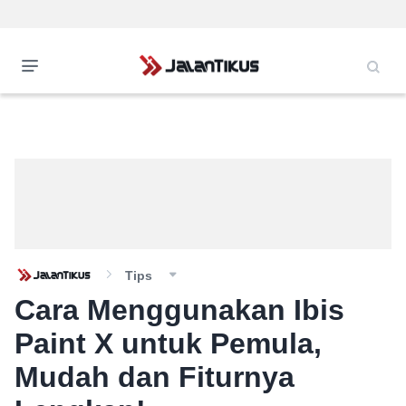
Tips
Cara Menggunakan Ibis
Paint X untuk Pemula,
Mudah dan Fiturnya