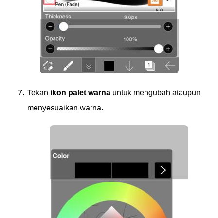
Tekan
ikon palet warna
untuk mengubah ataupun
menyesuaikan warna.