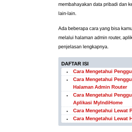
membahayakan data pribadi dan keu
lain-lain.
Ada beberapa cara yang bisa kamu
melalui halaman admin router, apli
penjelasan lengkapnya.
DAFTAR ISI
Cara Mengetahui Penggu
Cara Mengetahui Penggu
Halaman Admin Router
Cara Mengetahui Penggu
Aplikasi MyIndiHome
Cara Mengetahui Lewat 
Cara Mengetahui Lewat 