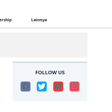
ership
Lainnya
FOLLOW US