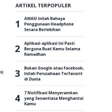
ARTIKEL TERPOPULER
AWAS! Inilah Bahaya
1
Penggunaan Headphone
Secara Berlebihan
Aplikasi-aplikasi Ini Pasti
2
Berguna Buat Kamu Selama
Ramadhan
Bukan Google atau Facebook,
3
ng
Inilah Perusahaan Terfavorit
di Dunia
7 Notifikasi Menyeramkan
4
yang Senantiasa Menghantui
Kamu