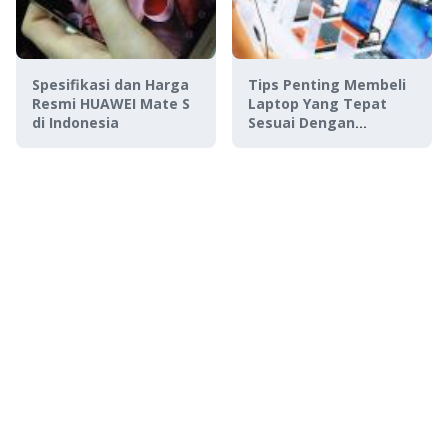
Spesifikasi dan Harga
Tips Penting Membeli
Resmi HUAWEI Mate S
Laptop Yang Tepat
di Indonesia
Sesuai Dengan
Kebutuhan Kamu