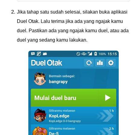
Jika tahap satu sudah selesai, silakan buka aplikasi
Duel Otak. Lalu terima jika ada yang ngajak kamu
duel. Pastikan ada yang ngajak kamu duel, atau ada
duel yang sedang kamu lakukan.