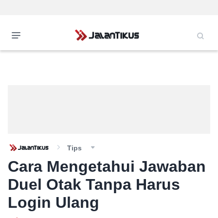
Tips
Cara Mengetahui Jawaban
Duel Otak Tanpa Harus
Login Ulang