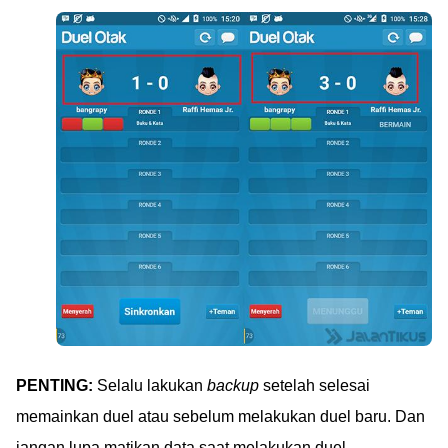
PENTING:
Selalu lakukan
backup
setelah selesai
memainkan duel atau sebelum melakukan duel baru. Dan
jangan lupa matikan data saat melakukan duel.