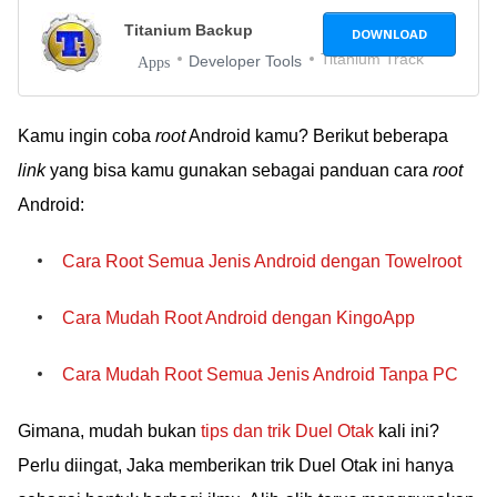
Titanium Backup
DOWNLOAD
Titanium Track
Developer Tools
Apps
Kamu ingin coba
root
Android kamu? Berikut beberapa
link
yang bisa kamu gunakan sebagai panduan cara
root
Android:
Cara Root Semua Jenis Android dengan Towelroot
Cara Mudah Root Android dengan KingoApp
Cara Mudah Root Semua Jenis Android Tanpa PC
Gimana, mudah bukan
tips dan trik Duel Otak
kali ini?
Perlu diingat, Jaka memberikan trik Duel Otak ini hanya