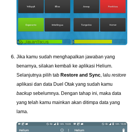
Jika kamu sudah menghapalkan jawaban yang
benarnya, silakan kembali ke aplikasi Helium.
Selanjutnya pilih tab
Restore and Sync
, lalu
restore
aplikasi dan data Duel Otak yang sudah kamu
backup
sebelumnya. Dengan tahap ini, maka data
yang telah kamu mainkan akan ditimpa data yang
lama.