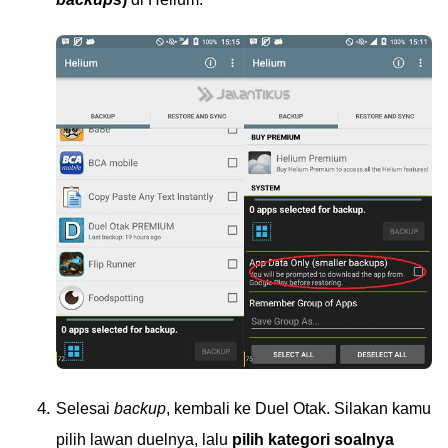
Selesai
backup
, kembali ke Duel Otak. Silakan kamu
pilih lawan duelnya, lalu
pilih kategori soalnya