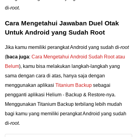
di-
root
.
Cara Mengetahui Jawaban Duel Otak
Untuk Android yang Sudah Root
Jika kamu memiliki perangkat Android yang sudah di-
root
(
baca juga
:
Cara Mengetahui Android Sudah Root atau
Belum
), kamu bisa melakukan langkah-langkah yang
sama dengan cara di atas, hanya saja dengan
menggunakan aplikasi
Titanium Backup
sebagai
pengganti aplikasi Helium - Backup & Restore-nya.
Menggunakan Titanium Backup terbilang lebih mudah
bagi kamu yang memiliki perangkat Android yang sudah
di-
root
.