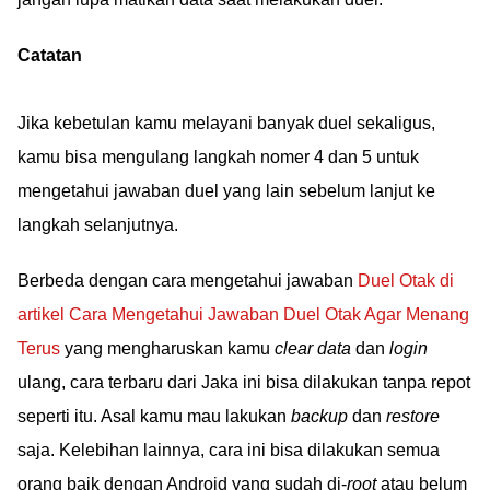
Catatan
Jika kebetulan kamu melayani banyak duel sekaligus,
kamu bisa mengulang langkah nomer 4 dan 5 untuk
mengetahui jawaban duel yang lain sebelum lanjut ke
langkah selanjutnya.
Berbeda dengan cara mengetahui jawaban
Duel Otak di
artikel Cara Mengetahui Jawaban Duel Otak Agar Menang
Terus
yang mengharuskan kamu
clear data
dan
login
ulang, cara terbaru dari Jaka ini bisa dilakukan tanpa repot
seperti itu. Asal kamu mau lakukan
backup
dan
restore
saja. Kelebihan lainnya, cara ini bisa dilakukan semua
orang baik dengan Android yang sudah di-
root
atau belum