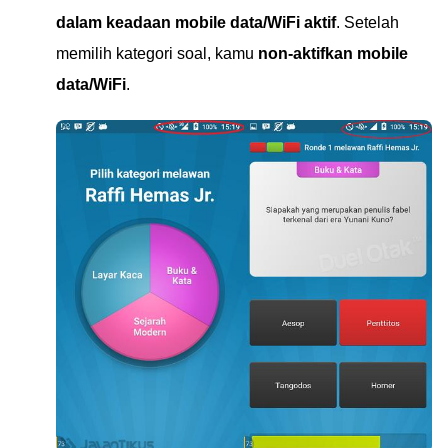
dalam keadaan mobile data/WiFi aktif
. Setelah
memilih kategori soal, kamu
non-aktifkan mobile
data/WiFi
.