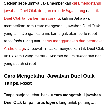
Setelah sebelumnya Jaka memberikan
cara mengetahui
jawaban Duel Otak dengan metode
login
ulang
dan
trik
Duel Otak tanpa bermain curang
, kali ini Jaka akan
memberikan kamu cara mengetahui jawaban Duel Otak
yang lain. Dengan cara ini, kamu gak akan perlu repot-
repot
login
ulang atau
harus menggunakan dua perangkat
Android lagi
. Di bawah ini Jaka menyedikan trik Duel Otak
untuk kamu yang memiliki Android belum di-
root
dan bagi
yang sudah di root.
Cara Mengetahui Jawaban Duel Otak
Tanpa Root
Tanpa panjang lebar, berikut
cara mengetahui jawaban
Duel Otak tanpa harus
login
ulang
untuk perangkat