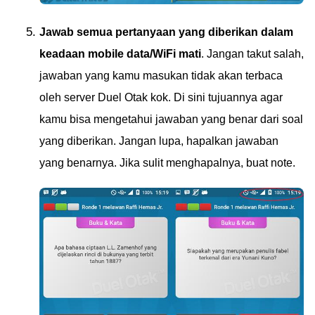
Jawab semua pertanyaan yang diberikan dalam
keadaan mobile data/WiFi mati
. Jangan takut salah,
jawaban yang kamu masukan tidak akan terbaca
oleh server Duel Otak kok. Di sini tujuannya agar
kamu bisa mengetahui jawaban yang benar dari soal
yang diberikan. Jangan lupa, hapalkan jawaban
yang benarnya. Jika sulit menghapalnya, buat note.