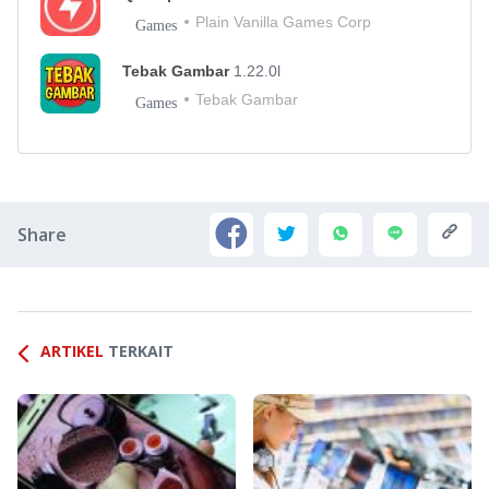
Plain Vanilla Games Corp
Games
Tebak Gambar
1.22.0l
Tebak Gambar
Games
Share
ARTIKEL
TERKAIT