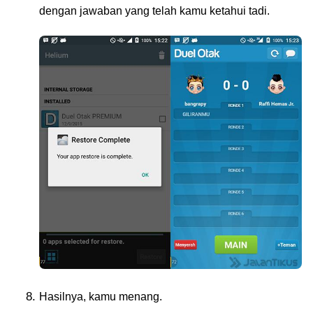
dengan jawaban yang telah kamu ketahui tadi.
Hasilnya, kamu menang.