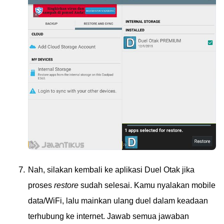
Nah, silakan kembali ke aplikasi Duel Otak jika
proses
restore
sudah selesai. Kamu nyalakan mobile
data/WiFi, lalu mainkan ulang duel dalam keadaan
terhubung ke internet. Jawab semua jawaban