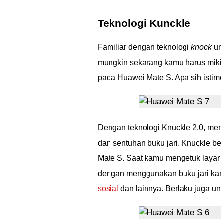
Teknologi Kunckle
Familiar dengan teknologi
knock
un
mungkin sekarang kamu harus miki
pada Huawei Mate S. Apa sih isti
Dengan teknologi Knuckle 2.0, m
dan sentuhan buku jari. Knuckle b
Mate S. Saat kamu mengetuk layar
dengan menggunakan buku jari ka
sosial
dan lainnya. Berlaku juga u