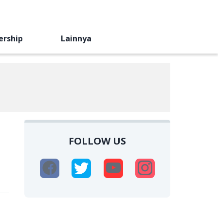
ership
Lainnya
FOLLOW US