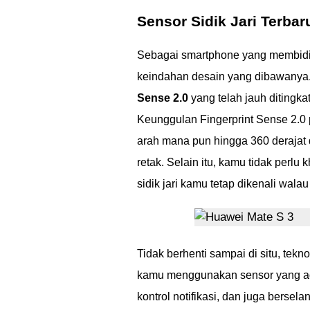
Sensor Sidik Jari Terbar
Sebagai smartphone yang membidi
keindahan desain yang dibawanya.
Sense 2.0
yang telah jauh ditingka
Keunggulan Fingerprint Sense 2.0
arah mana pun hingga 360 derajat 
retak. Selain itu, kamu tidak perlu
sidik jari kamu tetap dikenali wal
Tidak berhenti sampai di situ, te
kamu menggunakan sensor yang 
kontrol notifikasi, dan juga bersel