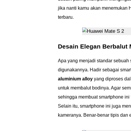
jika nanti kamu akan menemukan Hu
terbaru.
Desain Elegan Berbalut 
Apa yang menjadi standar sebuah 
digunakannya. Hadir sebagai sma
aluminium alloy
yang diproses dal
untuk membalut bodinya. Agar sem
sehingga membuat smartphone ini t
Selain itu, smartphone ini juga m
kameranya. Benar-benar tipis dan 