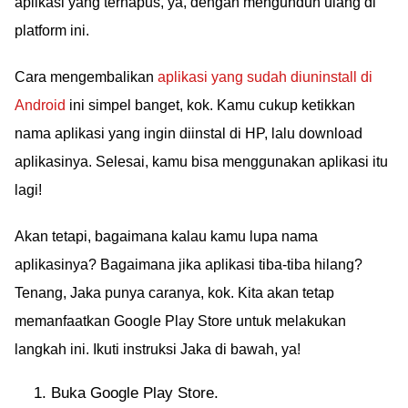
aplikasi yang terhapus, ya, dengan mengunduh ulang di
platform ini.
Cara mengembalikan
aplikasi yang sudah diuninstall di
Android
ini simpel banget, kok. Kamu cukup ketikkan
nama aplikasi yang ingin diinstal di HP, lalu download
aplikasinya. Selesai, kamu bisa menggunakan aplikasi itu
lagi!
Akan tetapi, bagaimana kalau kamu lupa nama
aplikasinya? Bagaimana jika aplikasi tiba-tiba hilang?
Tenang, Jaka punya caranya, kok. Kita akan tetap
memanfaatkan Google Play Store untuk melakukan
langkah ini. Ikuti instruksi Jaka di bawah, ya!
Buka Google Play Store.