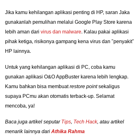
Jika kamu kehilangan aplikasi penting di HP, saran Jaka
gunakanlah pemulihan melalui Google Play Store karena
lebih aman dari
virus dan malware
. Kalau pakai aplikasi
pihak ketiga, risikonya gampang kena virus dan "penyakit"
HP lainnya.
Untuk yang kehilangan aplikasi di PC, coba kamu
gunakan aplikasi O&O AppBuster karena lebih lengkap.
Kamu bahkan bisa membuat
restore point
sekaligus
supaya PCmu akan otomatis terback-up. Selamat
mencoba, ya!
Baca juga artikel seputar
Tips
,
Tech Hack
, atau artikel
menarik lainnya dari
Athika Rahma