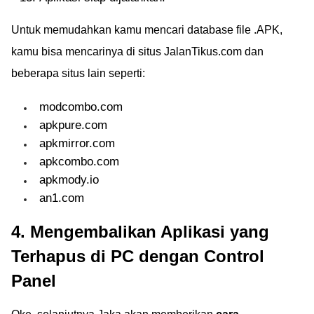
Untuk memudahkan kamu mencari database file .APK,
kamu bisa mencarinya di situs JalanTikus.com dan
beberapa situs lain seperti:
modcombo.com
apkpure.com
apkmirror.com
apkcombo.com
apkmody.io
an1.com
4. Mengembalikan Aplikasi yang
Terhapus di PC dengan Control
Panel