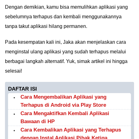
Dengan demikian, kamu bisa memulihkan aplikasi yang
sebelumnya terhapus dan kembali menggunakannya
tanpa takut aplikasi hilang permanen.
Pada kesempatan kali ini, Jaka akan menjelaskan cara
menginstal ulang aplikasi yang sudah terhapus melalui
berbagai langkah alternatif. Yuk, simak artikel ini hingga
selesai!
DAFTAR ISI
Cara Mengembalikan Aplikasi yang
Terhapus di Android via Play Store
Cara Mengaktifkan Kembali Aplikasi
Bawaan di HP
Cara Kembalikan Aplikasi yang Terhapus
dengan Instal Aplikasi Pihak Ketiga