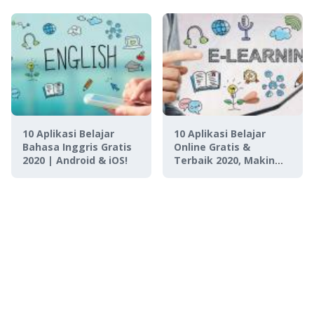
DANA!
10 Aplikasi Belajar
10 Aplikasi Belajar
Bahasa Inggris Gratis
Online Gratis &
2020 | Android & iOS!
Terbaik 2020, Makin
Pintar di Rumah!