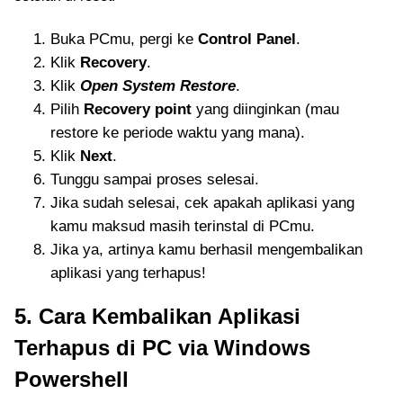
Buka PCmu, pergi ke
Control Panel
.
Klik
Recovery
.
Klik
Open System Restore
.
Pilih
Recovery point
yang diinginkan (mau
restore ke periode waktu yang mana).
Klik
Next
.
Tunggu sampai proses selesai.
Jika sudah selesai, cek apakah aplikasi yang
kamu maksud masih terinstal di PCmu.
Jika ya, artinya kamu berhasil mengembalikan
aplikasi yang terhapus!
5. Cara Kembalikan Aplikasi
Terhapus di PC via Windows
Powershell