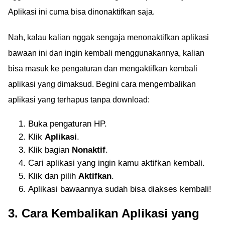
Aplikasi ini cuma bisa dinonaktifkan saja.
Nah, kalau kalian nggak sengaja menonaktifkan aplikasi
bawaan ini dan ingin kembali menggunakannya, kalian
bisa masuk ke pengaturan dan mengaktifkan kembali
aplikasi yang dimaksud. Begini cara mengembalikan
aplikasi yang terhapus tanpa download:
Buka pengaturan HP.
Klik
Aplikasi
.
Klik bagian
Nonaktif
.
Cari aplikasi yang ingin kamu aktifkan kembali.
Klik dan pilih
Aktifkan
.
Aplikasi bawaannya sudah bisa diakses kembali!
3. Cara Kembalikan Aplikasi yang