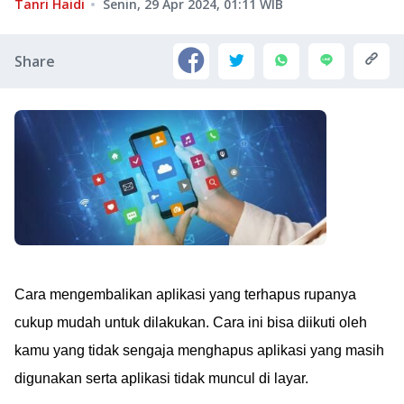
Tanri Haidi
Senin, 29 Apr 2024, 01:11
WIB
Share
Cara mengembalikan aplikasi yang terhapus rupanya
cukup mudah untuk dilakukan. Cara ini bisa diikuti oleh
kamu yang tidak sengaja menghapus aplikasi yang masih
digunakan serta aplikasi tidak muncul di layar.