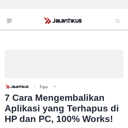
Tips
7 Cara Mengembalikan
Aplikasi yang Terhapus di
HP dan PC, 100% Works!