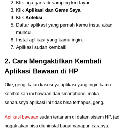
Klik tiga garis di samping kiri layar.
Klik
Aplikasi dan Game Saya
.
Klik
Koleksi
.
Daftar aplikasi yang pernah kamu instal akan
muncul.
Instal aplikasi yang kamu ingin.
Aplikasi sudah kembali!
2. Cara Mengaktifkan Kembali
Aplikasi Bawaan di HP
Oke, geng, kalau kasusnya aplikasi yang ingin kamu
kembalikan ini bawaan dari smartphone, maka
seharusnya aplikasi ini tidak bisa terhapus, geng.
Aplikasi bawaan
sudah tertanam di dalam sistem HP, jadi
nggak akan bisa diuninstal bagaimanapun caranya.