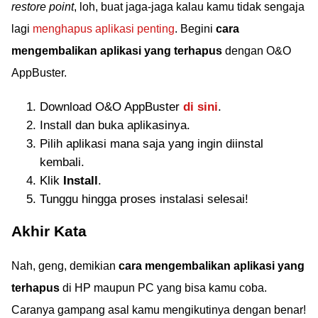
restore point
, loh, buat jaga-jaga kalau kamu tidak sengaja
lagi
menghapus aplikasi penting
. Begini
cara
mengembalikan aplikasi yang terhapus
dengan O&O
AppBuster.
Download O&O AppBuster
di sini
.
Install dan buka aplikasinya.
Pilih aplikasi mana saja yang ingin diinstal
kembali.
Klik
Install
.
Tunggu hingga proses instalasi selesai!
Akhir Kata
Nah, geng, demikian
cara mengembalikan aplikasi yang
terhapus
di HP maupun PC yang bisa kamu coba.
Caranya gampang asal kamu mengikutinya dengan benar!