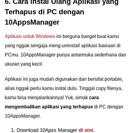
6. Cara Instal Ulang Aplikasi yang
Terhapus di PC dengan
10AppsManager
Aplikasi untuk Windows
ini berguna banget buat kamu
yang nggak sengaja meng-uninstall aplikasi bawaan di
PCmu. 10AppsManager punya antarmuka sederhana dan
ukuran yang kecil.
Aplikasi ini juga mudah digunakan dan bersifat portable,
alias nggak perlu kamu instal dulu. Tinggal copy filenya,
kamu bisa menjalankannya! Yuk, simak
cara
mengembalikan aplikasi yang terhapus
di PC dengan
10AppsManager.
Download 10Apss Manager
di sini
.