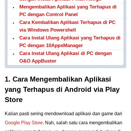
Mengembalikan Aplikasi yang Terhapus di
PC dengan Control Panel
Cara Kembalikan Aplikasi Terhapus di PC
via Windows Powershell
Cara Instal Ulang Aplikasi yang Terhapus di
PC dengan 10AppsManager
Cara Instal Ulang Aplikasi di PC dengan
O&O AppBuster
1. Cara Mengembalikan Aplikasi
yang Terhapus di Android via Play
Store
Kalian pasti sering mendownload aplikasi dan game dari
Google Play Store
. Nah, salah satu cara mengembalikan