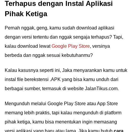
Terhapus dengan Instal Aplikasi
Pihak Ketiga
Pernah nggak, geng, kamu sudah download aplikasi
dengan versi tertentu dan nggak sengaja terhapus? Tapi,
kalau download lewat
Google Play Store
, versinya
berbeda dan nggak sesuai kebutuhanmu?
Kalau kasusnya seperti ini, Jaka menyarankan kamu untuk
instal file berekstensi .APK yang bisa kamu unduh dari
berbagai sumber, termasuk di website JalanTikus.com.
Mengunduh melalui Google Play Store atau App Store
memang lebih praktis, tapi kalau mengunduh di platform
pihak ketiga, kamu bisa menentukan ingin memasang
versi aplikasi yang baru atau lama. Jika kamu butuh
cara