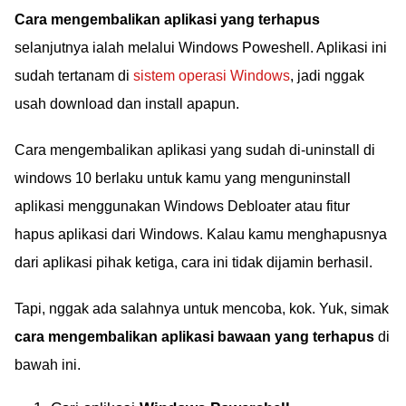
Cara mengembalikan aplikasi yang terhapus
selanjutnya ialah melalui Windows Poweshell. Aplikasi ini
sudah tertanam di
sistem operasi Windows
, jadi nggak
usah download dan install apapun.
Cara mengembalikan aplikasi yang sudah di-uninstall di
windows 10 berlaku untuk kamu yang menguninstall
aplikasi menggunakan Windows Debloater atau fitur
hapus aplikasi dari Windows. Kalau kamu menghapusnya
dari aplikasi pihak ketiga, cara ini tidak dijamin berhasil.
Tapi, nggak ada salahnya untuk mencoba, kok. Yuk, simak
cara mengembalikan aplikasi bawaan yang terhapus
di
bawah ini.