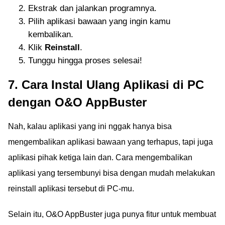
Ekstrak dan jalankan programnya.
Pilih aplikasi bawaan yang ingin kamu
kembalikan.
Klik
Reinstall
.
Tunggu hingga proses selesai!
7. Cara Instal Ulang Aplikasi di PC
dengan O&O AppBuster
Nah, kalau aplikasi yang ini nggak hanya bisa
mengembalikan aplikasi bawaan yang terhapus, tapi juga
aplikasi pihak ketiga lain dan. Cara mengembalikan
aplikasi yang tersembunyi bisa dengan mudah melakukan
reinstall aplikasi tersebut di PC-mu.
Selain itu, O&O AppBuster juga punya fitur untuk membuat