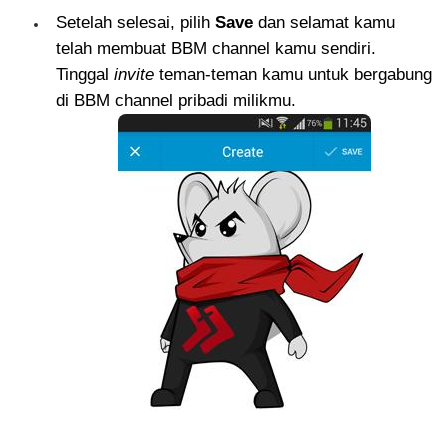
Setelah selesai, pilih
Save
dan selamat kamu
telah membuat BBM channel kamu sendiri.
Tinggal
invite
teman-teman kamu untuk bergabung
di BBM channel pribadi milikmu.