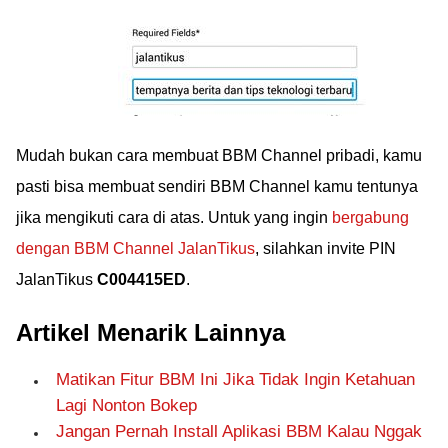
Mudah bukan cara membuat BBM Channel pribadi, kamu
pasti bisa membuat sendiri BBM Channel kamu tentunya
jika mengikuti cara di atas. Untuk yang ingin
bergabung
dengan BBM Channel JalanTikus
, silahkan invite PIN
JalanTikus
C004415ED
.
Artikel Menarik Lainnya
Matikan Fitur BBM Ini Jika Tidak Ingin Ketahuan
Lagi Nonton Bokep
Jangan Pernah Install Aplikasi BBM Kalau Nggak