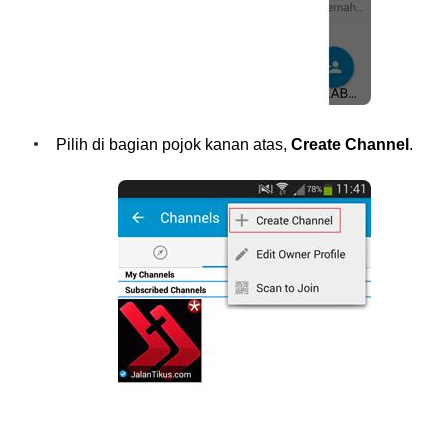
Pilih di bagian pojok kanan atas,
Create Channel
.