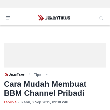
Tips
Cara Mudah Membuat
BBM Channel Pribadi
FebriVe
Rabu, 2 Sep 2015, 09:30
WIB