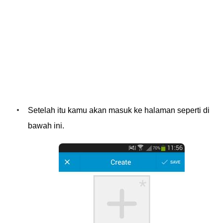
Setelah itu kamu akan masuk ke halaman seperti di
bawah ini.