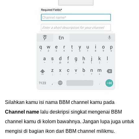
Silahkan kamu isi nama BBM channel kamu pada
Channel name
lalu deskripsi singkat mengenai BBM
channel kamu di kolom bawahnya. Jangan lupa juga untuk
mengisi di bagian ikon dari BBM channel milikmu.