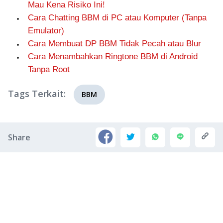
Mau Kena Risiko Ini!
Cara Chatting BBM di PC atau Komputer (Tanpa
Emulator)
Cara Membuat DP BBM Tidak Pecah atau Blur
Cara Menambahkan Ringtone BBM di Android
Tanpa Root
Tags Terkait:
BBM
Share