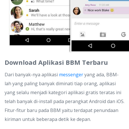
Download Aplikasi BBM Terbaru
Dari banyak-nya aplikasi
messenger
yang ada, BBM-
lah yang paling banyak diminati tiap orang, aplikasi
yang selalu menjadi kategori aplikasi gratis teratas ini
telah banyak di-install pada perangkat Android dan iOS.
Fitur-fitur baru pada BBM yaitu terdapat penundaan
kiriman untuk beberapa detik ke depan.