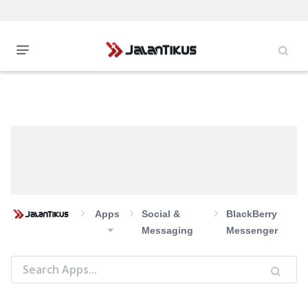
Apps
Social &
BlackBerry
Messaging
Messenger