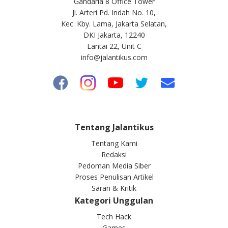
Gandaria 8 Office Tower
Jl. Arteri Pd. Indah No. 10,
Kec. Kby. Lama, Jakarta Selatan,
DKI Jakarta, 12240
Lantai 22, Unit C
info@jalantikus.com
Tentang Jalantikus
Tentang Kami
Redaksi
Pedoman Media Siber
Proses Penulisan Artikel
Saran & Kritik
Kategori Unggulan
Tech Hack
Games