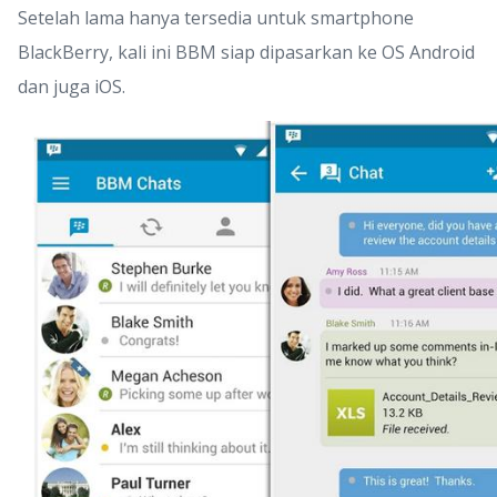
Setelah lama hanya tersedia untuk smartphone
BlackBerry, kali ini BBM siap dipasarkan ke OS Android
dan juga iOS.