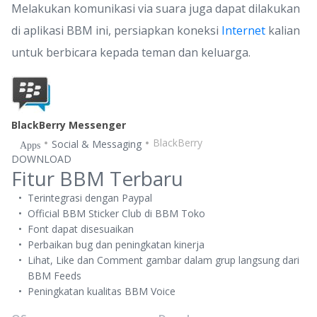
Melakukan komunikasi via suara juga dapat dilakukan
di aplikasi BBM ini, persiapkan koneksi
Internet
kalian
untuk berbicara kepada teman dan keluarga.
BlackBerry Messenger
BlackBerry
Social & Messaging
Apps
DOWNLOAD
Fitur BBM Terbaru
Terintegrasi dengan Paypal
Official BBM Sticker Club di BBM Toko
Font dapat disesuaikan
Perbaikan bug dan peningkatan kinerja
Lihat, Like dan Comment gambar dalam grup langsung dari
BBM Feeds
Peningkatan kualitas BBM Voice