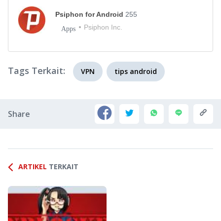
Psiphon for Android
255
Psiphon Inc.
Apps
Tags Terkait:
VPN
tips android
Share
ARTIKEL
TERKAIT