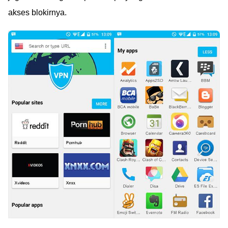
akses blokirnya.