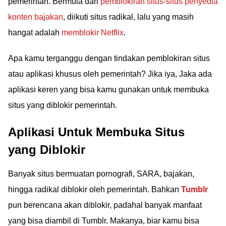
pemerintah. Bermula dari
pemblokiran situs-situs penyedia
konten bajakan
, diikuti situs radikal, lalu yang masih
hangat adalah
memblokir Netflix
.
Apa kamu terganggu dengan tindakan pemblokiran situs
atau aplikasi khusus oleh pemerintah? Jika iya, Jaka ada
aplikasi keren yang bisa kamu gunakan untuk membuka
situs yang diblokir pemerintah.
Aplikasi Untuk Membuka Situs
yang Diblokir
Banyak situs bermuatan pornografi, SARA, bajakan,
hingga radikal diblokir oleh pemerintah. Bahkan
Tumblr
pun berencana akan diblokir, padahal banyak manfaat
yang bisa diambil di Tumblr. Makanya, biar kamu bisa