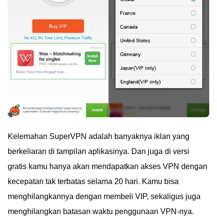
Kelemahan SuperVPN adalah banyaknya iklan yang
berkeliaran di tampilan aplikasinya. Dan juga di versi
gratis kamu hanya akan mendapatkan akses VPN dengan
kecepatan tak terbatas selama 20 hari. Kamu bisa
menghilangkannya dengan membeli VIP, sekaligus juga
menghilangkan batasan waktu penggunaan VPN-nya.