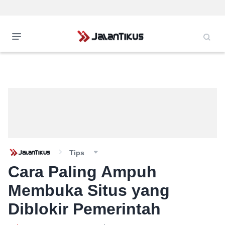
Tips
Cara Paling Ampuh
Membuka Situs yang
Diblokir Pemerintah