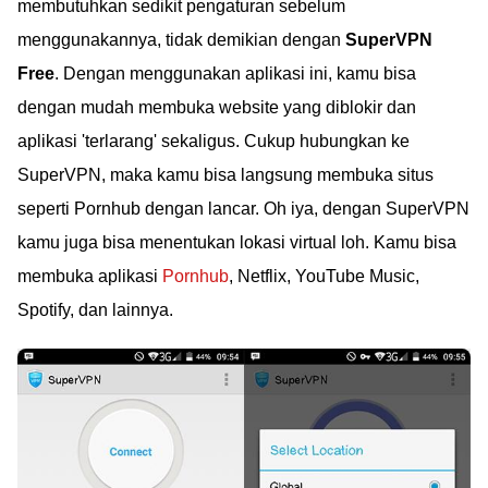
membutuhkan sedikit pengaturan sebelum
menggunakannya, tidak demikian dengan
SuperVPN
Free
. Dengan menggunakan aplikasi ini, kamu bisa
dengan mudah membuka website yang diblokir dan
aplikasi 'terlarang' sekaligus. Cukup hubungkan ke
SuperVPN, maka kamu bisa langsung membuka situs
seperti Pornhub dengan lancar. Oh iya, dengan SuperVPN
kamu juga bisa menentukan lokasi virtual loh. Kamu bisa
membuka aplikasi
Pornhub
, Netflix, YouTube Music,
Spotify, dan lainnya.