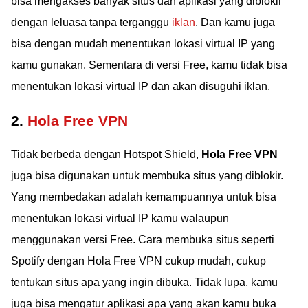
bisa mengakses banyak situs dan aplikasi yang diblokir
dengan leluasa tanpa terganggu
iklan
. Dan kamu juga
bisa dengan mudah menentukan lokasi virtual IP yang
kamu gunakan. Sementara di versi Free, kamu tidak bisa
menentukan lokasi virtual IP dan akan disuguhi iklan.
2.
Hola Free VPN
Tidak berbeda dengan Hotspot Shield,
Hola Free VPN
juga bisa digunakan untuk membuka situs yang diblokir.
Yang membedakan adalah kemampuannya untuk bisa
menentukan lokasi virtual IP kamu walaupun
menggunakan versi Free. Cara membuka situs seperti
Spotify dengan Hola Free VPN cukup mudah, cukup
tentukan situs apa yang ingin dibuka. Tidak lupa, kamu
juga bisa mengatur aplikasi apa yang akan kamu buka