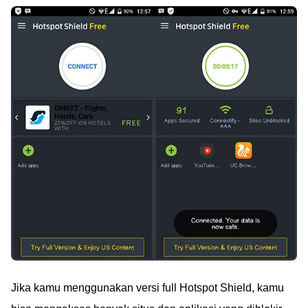
Jika kamu menggunakan versi full Hotspot Shield, kamu