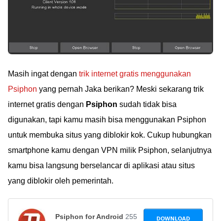
Masih ingat dengan
trik internet gratis menggunakan
Psiphon
yang pernah Jaka berikan? Meski sekarang trik
internet gratis dengan
Psiphon
sudah tidak bisa
digunakan, tapi kamu masih bisa menggunakan Psiphon
untuk membuka situs yang diblokir kok. Cukup hubungkan
smartphone kamu dengan VPN milik Psiphon, selanjutnya
kamu bisa langsung berselancar di aplikasi atau situs
yang diblokir oleh pemerintah.
Psiphon for Android
255
DOWNLOAD