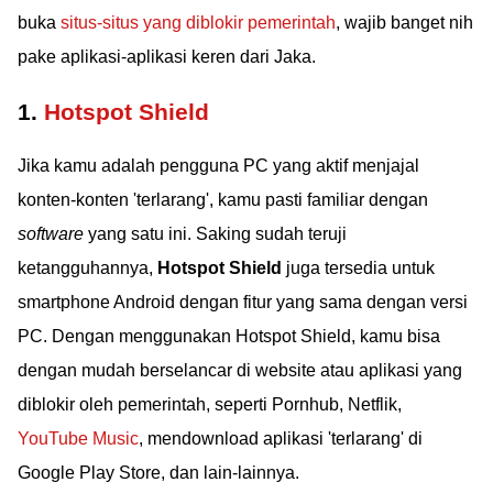
buka
situs-situs yang diblokir pemerintah
, wajib banget nih
pake aplikasi-aplikasi keren dari Jaka.
1.
Hotspot Shield
Jika kamu adalah pengguna PC yang aktif menjajal
konten-konten 'terlarang', kamu pasti familiar dengan
software
yang satu ini. Saking sudah teruji
ketangguhannya,
Hotspot Shield
juga tersedia untuk
smartphone Android dengan fitur yang sama dengan versi
PC. Dengan menggunakan Hotspot Shield, kamu bisa
dengan mudah berselancar di website atau aplikasi yang
diblokir oleh pemerintah, seperti Pornhub, Netflik,
YouTube Music
, mendownload aplikasi 'terlarang' di
Google Play Store, dan lain-lainnya.