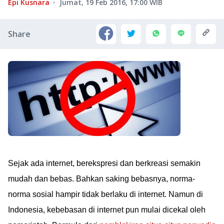
Epi Kusnara
Jumat, 19 Feb 2016, 17:00
WIB
Share
Sejak ada internet, berekspresi dan berkreasi semakin
mudah dan bebas. Bahkan saking bebasnya, norma-
norma sosial hampir tidak berlaku di internet. Namun di
Indonesia, kebebasan di internet pun mulai dicekal oleh