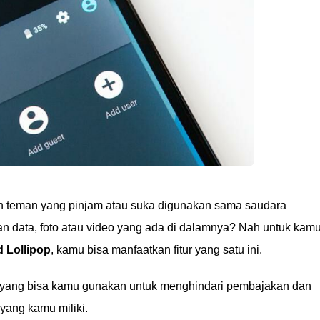
eh teman yang pinjam atau suka digunakan sama saudara
n data, foto atau video yang ada di dalamnya? Nah untuk kam
 Lollipop
, kamu bisa manfaatkan fitur yang satu ini.
r yang bisa kamu gunakan untuk menghindari pembajakan dan
yang kamu miliki.