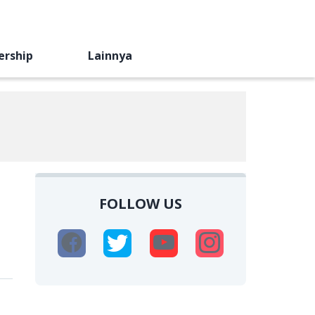
ership
Lainnya
FOLLOW US