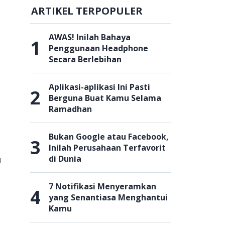
ARTIKEL TERPOPULER
AWAS! Inilah Bahaya
1
Penggunaan Headphone
Secara Berlebihan
Aplikasi-aplikasi Ini Pasti
2
Berguna Buat Kamu Selama
Ramadhan
Bukan Google atau Facebook,
3
Inilah Perusahaan Terfavorit
di Dunia
u
7 Notifikasi Menyeramkan
4
yang Senantiasa Menghantui
Kamu