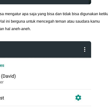
isa mengatur apa saja yang bisa dan tidak bisa digunakan ketik
 Hal ini berguna untuk mencegah teman atau saudara kamu
n hal aneh-aneh.