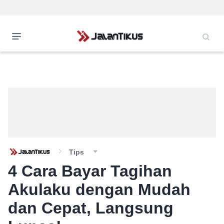
Tips
4 Cara Bayar Tagihan
Akulaku dengan Mudah
dan Cepat, Langsung