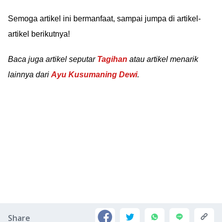
Semoga artikel ini bermanfaat, sampai jumpa di artikel-
artikel berikutnya!
Baca juga artikel seputar
Tagihan
atau artikel menarik
lainnya dari
Ayu Kusumaning Dewi
.
Share