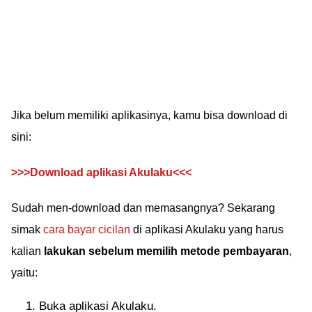
Jika belum memiliki aplikasinya, kamu bisa download di
sini:
>>>Download aplikasi Akulaku<<<
Sudah men-download dan memasangnya? Sekarang
simak
cara bayar cicilan
di aplikasi Akulaku yang harus
kalian
lakukan sebelum memilih metode pembayaran
,
yaitu:
Buka aplikasi Akulaku.