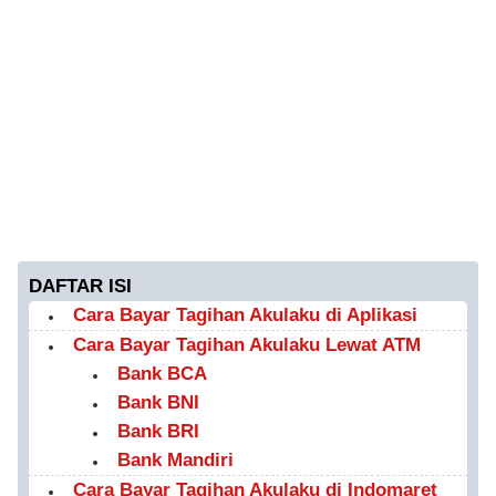
DAFTAR ISI
Cara Bayar Tagihan Akulaku di Aplikasi
Cara Bayar Tagihan Akulaku Lewat ATM
Bank BCA
Bank BNI
Bank BRI
Bank Mandiri
Cara Bayar Tagihan Akulaku di Indomaret