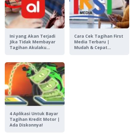
Ini yang Akan Terjadi
Cara Cek Tagihan First
Jika Tidak Membayar
Media Terbaru |
Tagihan Akulaku
Mudah & Cepat
Tepat Waktu!
Banget!
4 Aplikasi Untuk Bayar
Tagihan Kredit Motor |
Ada Diskonnya!