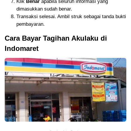
Klik
Benar
apabila seluruh informasi yang
dimasukkan sudah benar.
Transaksi selesai. Ambil struk sebagai tanda bukti
pembayaran.
Cara Bayar Tagihan Akulaku di
Indomaret