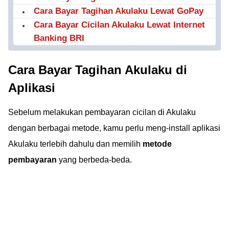
Cara Bayar Tagihan Akulaku Lewat GoPay
Cara Bayar Cicilan Akulaku Lewat Internet
Banking BRI
Cara Bayar Tagihan Akulaku di
Aplikasi
Sebelum melakukan pembayaran cicilan di Akulaku
dengan berbagai metode, kamu perlu meng-install aplikasi
Akulaku terlebih dahulu dan memilih
metode
pembayaran
yang berbeda-beda.