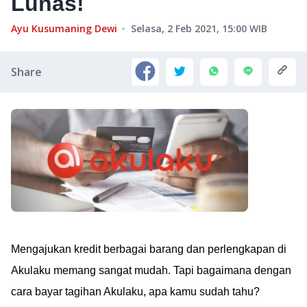
Lunas!
Ayu Kusumaning Dewi
Selasa, 2 Feb 2021, 15:00
WIB
Share
Mengajukan kredit berbagai barang dan perlengkapan di
Akulaku memang sangat mudah. Tapi bagaimana dengan
cara bayar tagihan Akulaku, apa kamu sudah tahu?