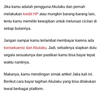
Jika kamu adalah pengguna Akulaku dan pernah
melakukan
kredit HP
atau mungkin barang-barang lain,
tentu kamu memiliki kewajiban untuk melunasi cicilan di
setiap bulannya.
Jangan sampai kamu terlambat membayar karena ada
konsekuensi dari Akulaku
. Jadi, sebaiknya siapkan dulu
segala sesuatunya dan pastikan kamu bisa bayar tepat
waktu nantinya.
Makanya, kamu mendingan simak artikel Jaka kali ini.
Berikut cara bayar tagihan Akulaku yang bisa dilakukan
lewat berbagai platform.