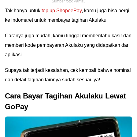
Sumber foto: Pantau
Tak hanya untuk
top up ShopeePay
, kamu juga bisa pergi
ke Indomaret untuk membayar tagihan Akulaku.
Caranya juga mudah, kamu tinggal memberitahu kasir dan
memberi kode pembayaran Akulaku yang didapatkan dari
aplikasi.
Supaya tak terjadi kesalahan, cek kembali bahwa nominal
dan detail tagihan lainnya sudah sesuai, ya!
Cara Bayar Tagihan Akulaku Lewat
GoPay