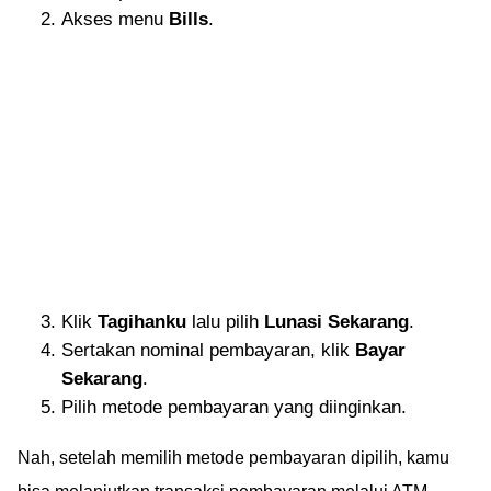
Akses menu
Bills
.
Klik
Tagihanku
lalu pilih
Lunasi Sekarang
.
Sertakan nominal pembayaran, klik
Bayar
Sekarang
.
Pilih metode pembayaran yang diinginkan.
Nah, setelah memilih metode pembayaran dipilih, kamu