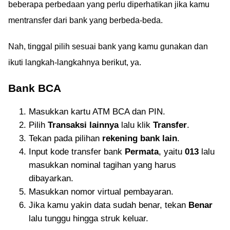
beberapa perbedaan yang perlu diperhatikan jika kamu
mentransfer dari bank yang berbeda-beda.
Nah, tinggal pilih sesuai bank yang kamu gunakan dan
ikuti langkah-langkahnya berikut, ya.
Bank BCA
Masukkan kartu ATM BCA dan PIN.
Pilih
Transaksi lainnya
lalu klik
Transfer
.
Tekan pada pilihan
rekening bank lain
.
Input kode transfer bank
Permata
, yaitu
013
lalu
masukkan nominal tagihan yang harus
dibayarkan.
Masukkan nomor virtual pembayaran.
Jika kamu yakin data sudah benar, tekan
Benar
lalu tunggu hingga struk keluar.