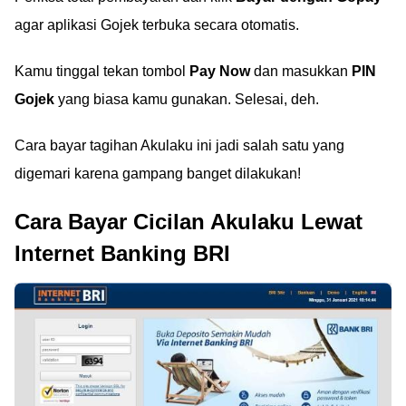
agar aplikasi Gojek terbuka secara otomatis.
Kamu tinggal tekan tombol
Pay Now
dan masukkan
PIN
Gojek
yang biasa kamu gunakan. Selesai, deh.
Cara bayar tagihan Akulaku ini jadi salah satu yang
digemari karena gampang banget dilakukan!
Cara Bayar Cicilan Akulaku Lewat
Internet Banking BRI