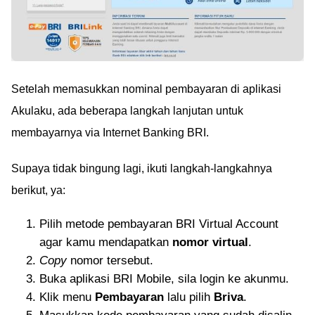
Setelah memasukkan nominal pembayaran di aplikasi
Akulaku, ada beberapa langkah lanjutan untuk
membayarnya via Internet Banking BRI.
Supaya tidak bingung lagi, ikuti langkah-langkahnya
berikut, ya:
Pilih metode pembayaran BRI Virtual Account
agar kamu mendapatkan
nomor virtual
.
Copy
nomor tersebut.
Buka aplikasi BRI Mobile, sila login ke akunmu.
Klik menu
Pembayaran
lalu pilih
Briva
.