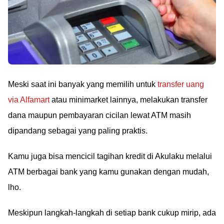
Meski saat ini banyak yang memilih untuk
transfer uang
via Alfamart
atau minimarket lainnya, melakukan transfer
dana maupun pembayaran cicilan lewat ATM masih
dipandang sebagai yang paling praktis.
Kamu juga bisa mencicil tagihan kredit di Akulaku melalui
ATM berbagai bank yang kamu gunakan dengan mudah,
lho.
Meskipun langkah-langkah di setiap bank cukup mirip, ada