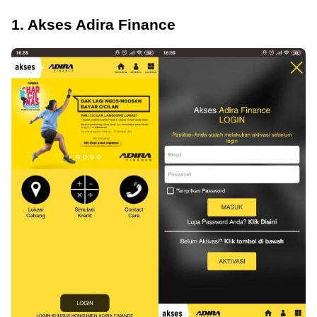
1. Akses Adira Finance