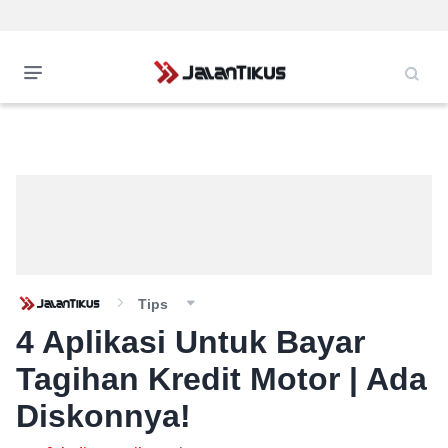
Tips
4 Aplikasi Untuk Bayar
Tagihan Kredit Motor | Ada
Diskonnya!