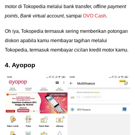
motor di Tokopedia melalui bank transfer,
offline payment
points
,
Bank virtual account
, sampai
OVO Cash
.
Oh iya, Tokopedia termasuk sering memberikan potongan
diskon apabila kamu membayar tagihan melalui
Tokopedia, termasuk membayar cicilan kredit motor kamu.
4. Ayopop