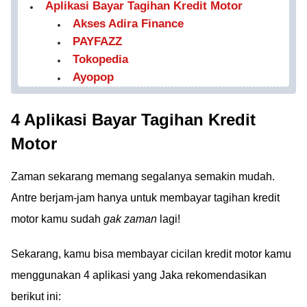
Aplikasi Bayar Tagihan Kredit Motor
Akses Adira Finance
PAYFAZZ
Tokopedia
Ayopop
4 Aplikasi Bayar Tagihan Kredit
Motor
Zaman sekarang memang segalanya semakin mudah.
Antre berjam-jam hanya untuk membayar tagihan kredit
motor kamu sudah
gak zaman
lagi!
Sekarang, kamu bisa membayar cicilan kredit motor kamu
menggunakan 4 aplikasi yang Jaka rekomendasikan
berikut ini: