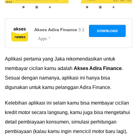
Akses Adira Finance
3.1
DOWNLOAD
Apps
Aplikasi pertama yang Jaka rekomendasikan untuk
membayar cicilan kamu adalah
Akses Adira Finance
.
Sesuai dengan namanya, aplikasi ini hanya bisa
digunakan untuk kamu pelanggan Adira Finance.
Kelebihan aplikasi ini selain kamu bisa membayar cicilan
kredit motor secara langsung, kamu juga bisa mengetahui
detail pembiayaan konsumen, simulasi perhitungan
pembiayaan (kalau kamu ingin mencicil motor baru lagi),