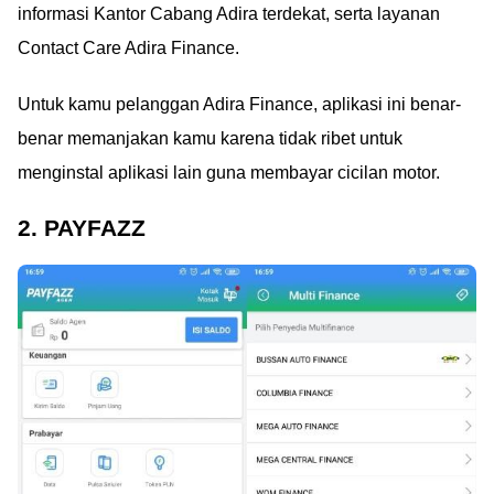
informasi Kantor Cabang Adira terdekat, serta layanan
Contact Care Adira Finance.
Untuk kamu pelanggan Adira Finance, aplikasi ini benar-
benar memanjakan kamu karena tidak ribet untuk
menginstal aplikasi lain guna membayar cicilan motor.
2. PAYFAZZ