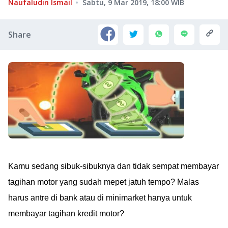
Naufaludin Ismail
Sabtu, 9 Mar 2019, 18:00
WIB
Share
Kamu sedang sibuk-sibuknya dan tidak sempat membayar
tagihan motor yang sudah mepet jatuh tempo? Malas
harus antre di bank atau di minimarket hanya untuk
membayar tagihan kredit motor?