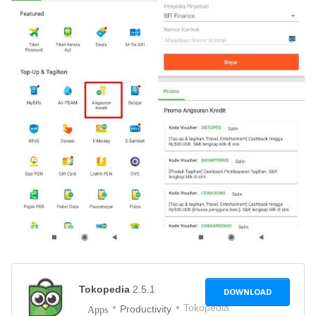
Tokopedia
2.5.1
DOWNLOAD
Tokopedia
Productivity
Apps