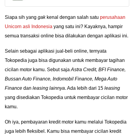
Siapa sih yang
gak
kenal dengan salah satu
perusahaan
Unicorn asli Indonesia
yang satu ini? Kayaknya, hampir
semua transaksi online bisa dilakukan dengan aplikasi ini.
Selain sebagai aplikasi jual-beli online, ternyata
Tokopedia juga bisa digunakan untuk membayar tagihan
cicilan motor kamu. Sebut saja
Astra Credit, BFI Finance,
Bussan Auto Finance, Indomobil Finance, Mega Auto
Finance
dan
leasing lainnya
. Ada lebih dari 15
leasing
yang disediakan Tokopedia untuk membayar cicilan motor
kamu.
Oh iya, pembayaran kredit motor kamu melalui Tokopedia
juga lebih fleksibel. Kamu bisa membayar cicilan kredit