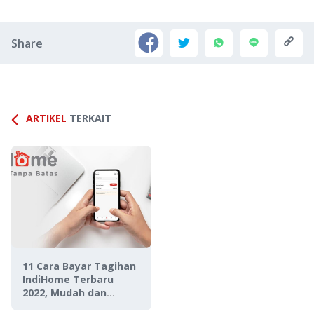
Share
ARTIKEL
TERKAIT
11 Cara Bayar Tagihan
IndiHome Terbaru
2022, Mudah dan
Praktis!