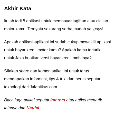
Akhir Kata
Itulah tadi 5 aplikasi untuk membayar tagihan atau cicilan
motor kamu. Ternyata sekarang serba mudah ya,
guys
!
Apakah aplikasi-aplikasi ini sudah cukup mewakili aplikasi
untuk bayar kredit motor kamu? Apakah kamu tertarik
untuk Jaka buatkan versi bayar kredit mobilnya?
Silakan
share
dan komen artikel ini untuk terus
mendapatkan informasi, tips & trik, dan berita seputar
teknologi dari Jalantikus.com
Baca juga artikel seputar
Internet
atau artikel menarik
lainnya dari
Naufal
.