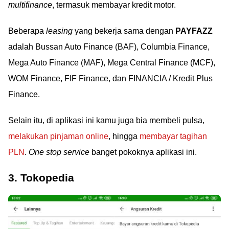
multifinance
, termasuk membayar kredit motor.
Beberapa
leasing
yang bekerja sama dengan
PAYFAZZ
adalah Bussan Auto Finance (BAF), Columbia Finance,
Mega Auto Finance (MAF), Mega Central Finance (MCF),
WOM Finance, FIF Finance, dan FINANCIA / Kredit Plus
Finance.
Selain itu, di aplikasi ini kamu juga bia membeli pulsa,
melakukan pinjaman online
, hingga
membayar tagihan
PLN
.
One stop service
banget pokoknya aplikasi ini.
3. Tokopedia