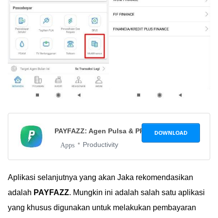
PAYFAZZ: Agen Pulsa & PPOB Termurah
2.3.3
DOWNLOAD
Productivity
Apps
Aplikasi selanjutnya yang akan Jaka rekomendasikan
adalah
PAYFAZZ
. Mungkin ini adalah salah satu aplikasi
yang khusus digunakan untuk melakukan pembayaran