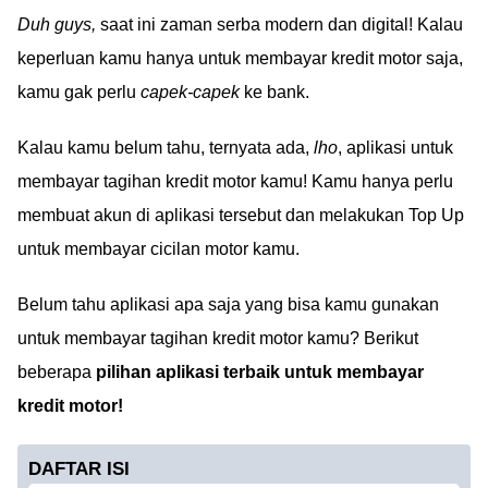
Duh guys,
saat ini zaman serba modern dan digital! Kalau
keperluan kamu hanya untuk membayar kredit motor saja,
kamu gak perlu
capek-capek
ke bank.
Kalau kamu belum tahu, ternyata ada,
lho
, aplikasi untuk
membayar tagihan kredit motor kamu! Kamu hanya perlu
membuat akun di aplikasi tersebut dan melakukan Top Up
untuk membayar cicilan motor kamu.
Belum tahu aplikasi apa saja yang bisa kamu gunakan
untuk membayar tagihan kredit motor kamu? Berikut
beberapa
pilihan aplikasi terbaik untuk membayar
kredit motor!
DAFTAR ISI