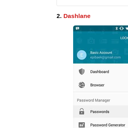
2.
Dashlane