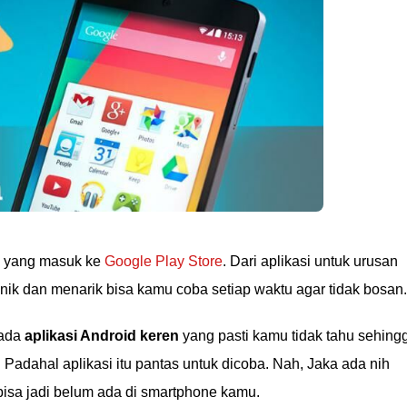
ru yang masuk ke
Google Play Store
. Dari aplikasi untuk urusan
nik dan menarik bisa kamu coba setiap waktu agar tidak bosan.
 ada
aplikasi Android keren
yang pasti kamu tidak tahu sehing
 Padahal aplikasi itu pantas untuk dicoba. Nah, Jaka ada nih
 bisa jadi belum ada di smartphone kamu.