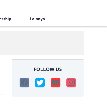
ership
Lainnya
FOLLOW US