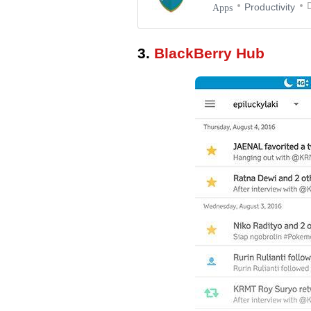
Productivity
Apps
3.
BlackBerry Hub