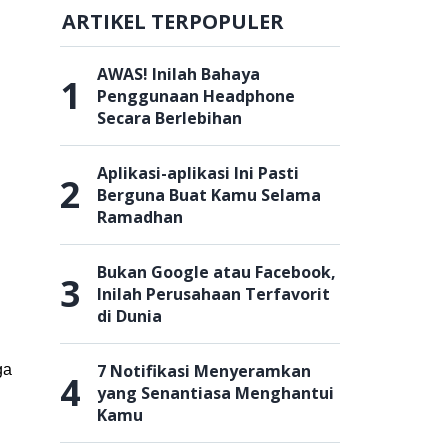
ARTIKEL TERPOPULER
AWAS! Inilah Bahaya
1
Penggunaan Headphone
Secara Berlebihan
Aplikasi-aplikasi Ini Pasti
2
Berguna Buat Kamu Selama
Ramadhan
Bukan Google atau Facebook,
3
Inilah Perusahaan Terfavorit
di Dunia
7 Notifikasi Menyeramkan
ga
4
yang Senantiasa Menghantui
Kamu