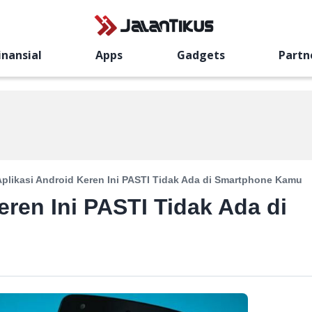
inansial
Apps
Gadgets
Partn
Aplikasi Android Keren Ini PASTI Tidak Ada di Smartphone Kamu
eren Ini PASTI Tidak Ada di