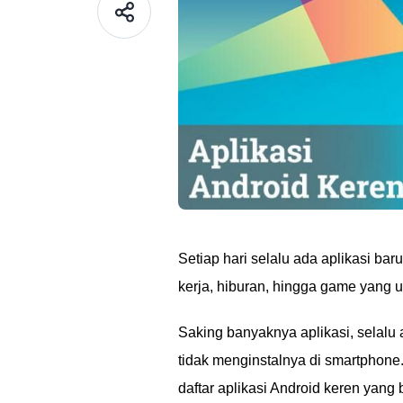
Setiap hari selalu ada aplikasi ba
kerja, hiburan, hingga game yang u
Saking banyaknya aplikasi, selalu
tidak menginstalnya di smartphone.
daftar aplikasi Android keren yang