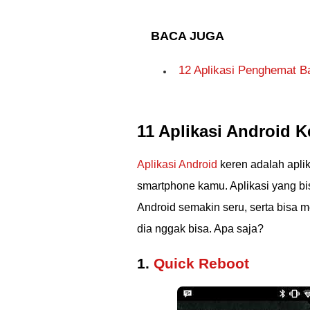
BACA JUGA
12 Aplikasi Penghemat Ba
11 Aplikasi Android 
Aplikasi Android
keren adalah apli
smartphone kamu. Aplikasi yang b
Android semakin seru, serta bisa 
dia nggak bisa. Apa saja?
1.
Quick Reboot