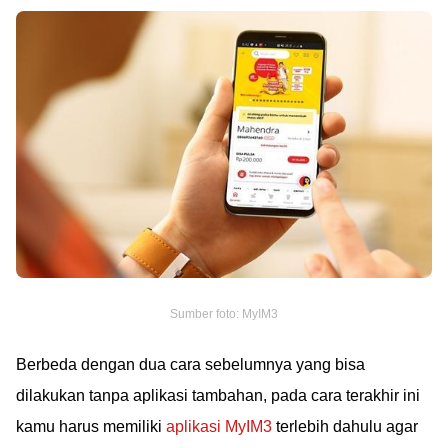
Sumber foto: MyIM3
Berbeda dengan dua cara sebelumnya yang bisa
dilakukan tanpa aplikasi tambahan, pada cara terakhir ini
kamu harus memiliki
aplikasi MyIM3
terlebih dahulu agar