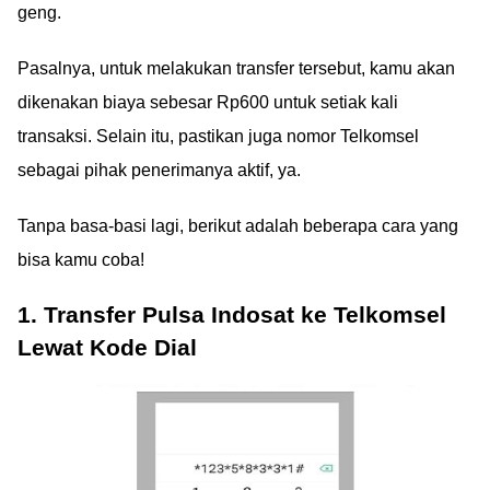
geng.
Pasalnya, untuk melakukan transfer tersebut, kamu akan
dikenakan biaya sebesar Rp600 untuk setiak kali
transaksi. Selain itu, pastikan juga nomor Telkomsel
sebagai pihak penerimanya aktif, ya.
Tanpa basa-basi lagi, berikut adalah beberapa cara yang
bisa kamu coba!
1. Transfer Pulsa Indosat ke Telkomsel
Lewat Kode Dial