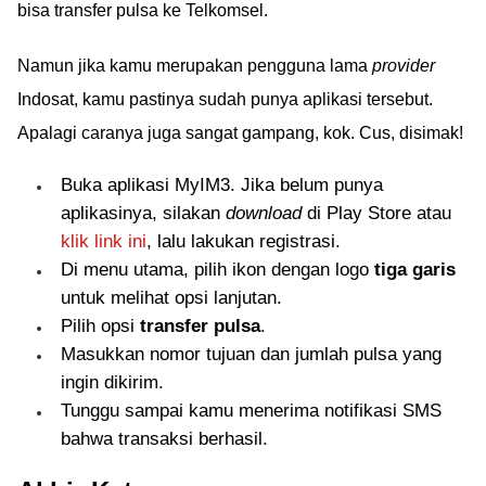
bisa transfer pulsa ke Telkomsel.
Namun jika kamu merupakan pengguna lama
provider
Indosat, kamu pastinya sudah punya aplikasi tersebut.
Apalagi caranya juga sangat gampang, kok. Cus, disimak!
Buka aplikasi MyIM3. Jika belum punya
aplikasinya, silakan
download
di Play Store atau
klik link ini
, lalu lakukan registrasi.
Di menu utama, pilih ikon dengan logo
tiga garis
untuk melihat opsi lanjutan.
Pilih opsi
transfer pulsa
.
Masukkan nomor tujuan dan jumlah pulsa yang
ingin dikirim.
Tunggu sampai kamu menerima notifikasi SMS
bahwa transaksi berhasil.