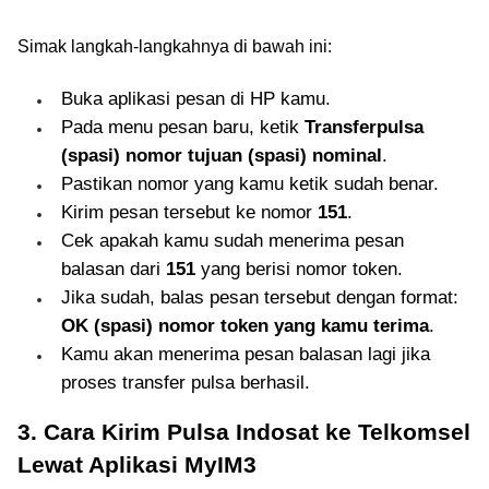
Simak langkah-langkahnya di bawah ini:
Buka aplikasi pesan di HP kamu.
Pada menu pesan baru, ketik
Transferpulsa
(spasi) nomor tujuan (spasi) nominal
.
Pastikan nomor yang kamu ketik sudah benar.
Kirim pesan tersebut ke nomor
151
.
Cek apakah kamu sudah menerima pesan
balasan dari
151
yang berisi nomor token.
Jika sudah, balas pesan tersebut dengan format:
OK (spasi) nomor token yang kamu terima
.
Kamu akan menerima pesan balasan lagi jika
proses transfer pulsa berhasil.
3. Cara Kirim Pulsa Indosat ke Telkomsel
Lewat Aplikasi MyIM3