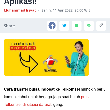
Aplikasi!
Muhammad Irsyad
Senin, 11 Apr 2022, 20:00
WIB
Share
Cara transfer pulsa Indosat ke Telkomsel
mungkin perlu
kamu ketahui untuk berjaga-jaga saat butuh
pulsa
Telkomsel di situasi darurat
, geng.