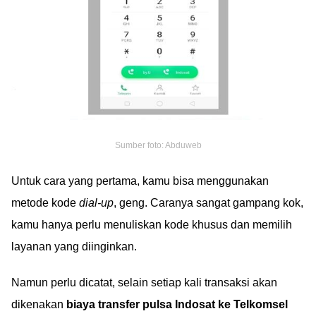
Sumber foto: Abduweb
Untuk cara yang pertama, kamu bisa menggunakan
metode kode
dial-up
, geng. Caranya sangat gampang kok,
kamu hanya perlu menuliskan kode khusus dan memilih
layanan yang diinginkan.
Namun perlu dicatat, selain setiap kali transaksi akan
dikenakan
biaya transfer pulsa Indosat ke Telkomsel