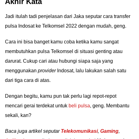
Akhir Kata
Jadi itulah tadi penjelasan dari Jaka seputar cara transfer
pulsa Indosat ke Telkomsel 2022 dengan mudah, geng.
Cara ini bisa banget kamu coba ketika kamu sangat
membutuhkan pulsa Telkomsel di situasi genting atau
darurat. Cukup cari atau hubungi siapa saja yang
menggunakan
provider
Indosat, lalu lakukan salah satu
dari tiga cara di atas.
Dengan begitu, kamu pun tak perlu lagi repot-repot
mencari gerai terdekat untuk
beli pulsa
, geng. Membantu
sekali, kan?
Baca juga artikel seputar
Telekomunikasi
,
Gaming
,