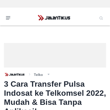
Telko
3 Cara Transfer Pulsa
Indosat ke Telkomsel 2022,
Mudah & Bisa Tanpa