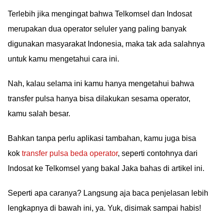
Terlebih jika mengingat bahwa Telkomsel dan Indosat
merupakan dua operator seluler yang paling banyak
digunakan masyarakat Indonesia, maka tak ada salahnya
untuk kamu mengetahui cara ini.
Nah, kalau selama ini kamu hanya mengetahui bahwa
transfer pulsa hanya bisa dilakukan sesama operator,
kamu salah besar.
Bahkan tanpa perlu aplikasi tambahan, kamu juga bisa
kok
transfer pulsa beda operator
, seperti contohnya dari
Indosat ke Telkomsel yang bakal Jaka bahas di artikel ini.
Seperti apa caranya? Langsung aja baca penjelasan lebih
lengkapnya di bawah ini, ya. Yuk, disimak sampai habis!