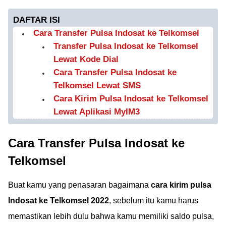
DAFTAR ISI
Cara Transfer Pulsa Indosat ke Telkomsel
Transfer Pulsa Indosat ke Telkomsel
Lewat Kode Dial
Cara Transfer Pulsa Indosat ke
Telkomsel Lewat SMS
Cara Kirim Pulsa Indosat ke Telkomsel
Lewat Aplikasi MyIM3
Cara Transfer Pulsa Indosat ke
Telkomsel
Buat kamu yang penasaran bagaimana
cara kirim pulsa
Indosat ke Telkomsel 2022
, sebelum itu kamu harus
memastikan lebih dulu bahwa kamu memiliki saldo pulsa,