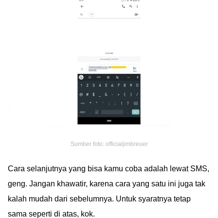
Sumber foto: officialjimbreuer
Cara selanjutnya yang bisa kamu coba adalah lewat SMS,
geng. Jangan khawatir, karena cara yang satu ini juga tak
kalah mudah dari sebelumnya. Untuk syaratnya tetap
sama seperti di atas, kok.