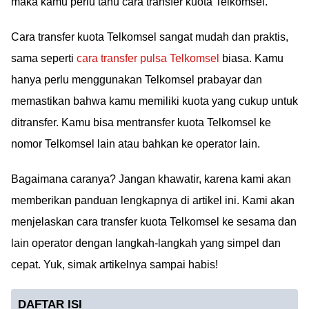
maka kamu perlu tahu cara transfer kuota Telkomsel.
Cara transfer kuota Telkomsel sangat mudah dan praktis,
sama seperti
cara transfer pulsa Telkomsel
biasa. Kamu
hanya perlu menggunakan Telkomsel prabayar dan
memastikan bahwa kamu memiliki kuota yang cukup untuk
ditransfer. Kamu bisa mentransfer kuota Telkomsel ke
nomor Telkomsel lain atau bahkan ke operator lain.
Bagaimana caranya? Jangan khawatir, karena kami akan
memberikan panduan lengkapnya di artikel ini. Kami akan
menjelaskan cara transfer kuota Telkomsel ke sesama dan
lain operator dengan langkah-langkah yang simpel dan
cepat. Yuk, simak artikelnya sampai habis!
DAFTAR ISI