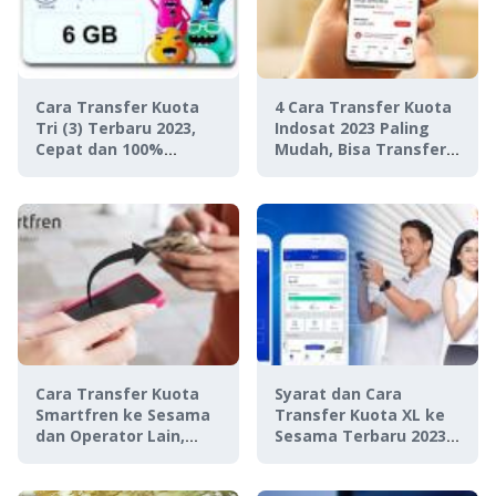
Cara Transfer Kuota
4 Cara Transfer Kuota
Tri (3) Terbaru 2023,
Indosat 2023 Paling
Cepat dan 100%
Mudah, Bisa Transfer
Works!
ke Operator Lain!
Cara Transfer Kuota
Syarat dan Cara
Smartfren ke Sesama
Transfer Kuota XL ke
dan Operator Lain,
Sesama Terbaru 2023,
Gampang!
Mudah Anti Ribet!