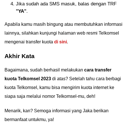
Jika sudah ada SMS masuk, balas dengan TRF
"YA"
.
Apabila kamu masih bingung atau membutuhkan informasi
lainnya, silahkan kunjungi halaman web resmi Telkomsel
mengenai transfer kuota
di sini
.
Akhir Kata
Bagaimana, sudah berhasil melakukan
cara transfer
kuota Telkomsel 2023
di atas? Setelah tahu cara berbagi
kuota Telkomsel, kamu bisa mengirim kuota internet ke
siapa saja melalui nomor Telkomsel-mu, deh!
Menarik, kan? Semoga informasi yang Jaka berikan
bermanfaat untukmu, ya!