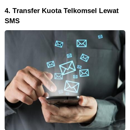
4. Transfer Kuota Telkomsel Lewat
SMS