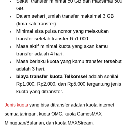
Sekali transfer minimal 50 GB dan maksimal 500
GB.
Dalam sehari jumlah transfer maksimal 3 GB
(lima kali transfer).
Minimal sisa pulsa nomor yang melakukan
transfer setelah transfer Rp1.000.
Masa aktif minimal kuota yang akan kamu
transfer adalah 4 hari.
Masa berlaku kuota yang kamu transfer tersebut
adalah 3 hari.
biaya transfer kuota Telkomsel
adalah senilai
Rp1.000, Rp2.000, dan Rp5.000 tergantung jenis
kuota yang ditransfer.
Jenis kuota
yang bisa ditransfer adalah kuota internet
semua jaringan, kuota OMG, kuota GamesMAX
Mingguan/Bulanan, dan kuota MAXStream.