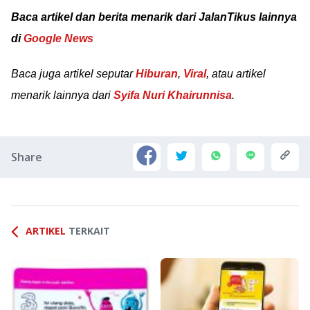
Baca artikel dan berita menarik dari JalanTikus lainnya
di
Google News
Baca juga artikel seputar
Hiburan
,
Viral
, atau artikel
menarik lainnya dari
Syifa Nuri Khairunnisa
.
Share
ARTIKEL
TERKAIT