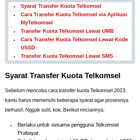
Syarat Transfer Kuota Telkomsel
Cara Transfer Kuota Telkomsel via Aplikasi
MyTelkomsel
Transfer Kuota Telkomsel Lewat UMB
Cara Transfer Kuota Telkomsel Lewat Kode
USSD
Transfer Kuota Telkomsel Lewat SMS
Syarat Transfer Kuota Telkomsel
Sebelum mencoba cara transfer kuota Telkomsel 2023,
kamu harus memenuhi beberapa syarat agar prosesnya
berhasil. Nggak sulit, kok. Berikut rinciannya:
Berlaku untuk sesama pengguna Telkomsel
Prabayar.