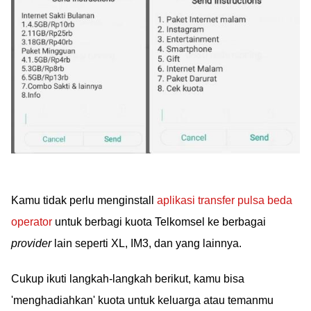
Kamu tidak perlu menginstall
aplikasi transfer pulsa beda
operator
untuk berbagi kuota Telkomsel ke berbagai
provider
lain seperti XL, IM3, dan yang lainnya.
Cukup ikuti langkah-langkah berikut, kamu bisa
'menghadiahkan' kuota untuk keluarga atau temanmu