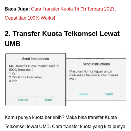
Baca Juga:
Cara Transfer Kuota Tri (3) Terbaru 2023,
Cepat dan 100% Works!
2. Transfer Kuota Telkomsel Lewat
UMB
Kamu punya kuota berlebih? Maka bisa transfer Kuota
Telkomsel lewat UMB. Cara transfer kuota yang kita punya