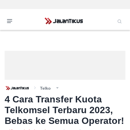
Telko
4 Cara Transfer Kuota
Telkomsel Terbaru 2023,
Bebas ke Semua Operator!