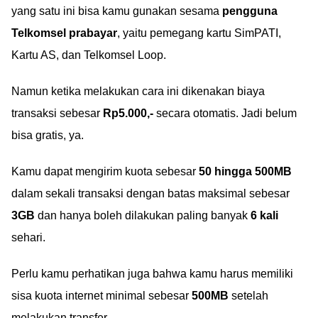
yang satu ini bisa kamu gunakan sesama
pengguna
Telkomsel prabayar
, yaitu pemegang kartu SimPATI,
Kartu AS, dan Telkomsel Loop.
Namun ketika melakukan cara ini dikenakan biaya
transaksi sebesar
Rp5.000,-
secara otomatis. Jadi belum
bisa gratis, ya.
Kamu dapat mengirim kuota sebesar
50 hingga 500MB
dalam sekali transaksi dengan batas maksimal sebesar
3GB
dan hanya boleh dilakukan paling banyak
6 kali
sehari.
Perlu kamu perhatikan juga bahwa kamu harus memiliki
sisa kuota internet minimal sebesar
500MB
setelah
melakukan transfer.