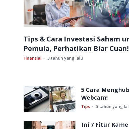
Tips & Cara Investasi Saham u
Pemula, Perhatikan Biar Cuan!
Finansial
3 tahun yang lalu
5 Cara Menghub
Webcam!
Tips
5 tahun yang la
Ini 7 Fitur Kam