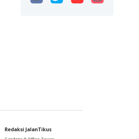
Redaksi JalanTikus