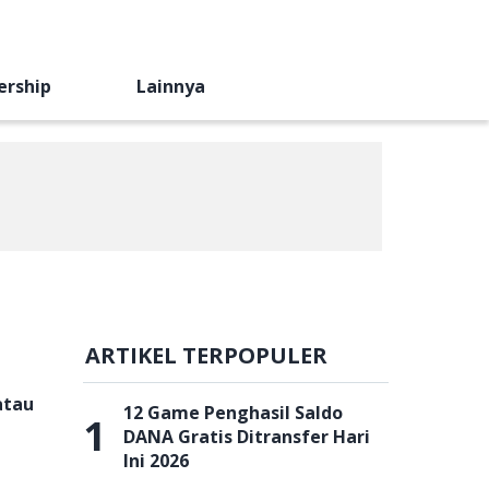
ership
Lainnya
ARTIKEL TERPOPULER
atau
12 Game Penghasil Saldo
1
DANA Gratis Ditransfer Hari
Ini 2026