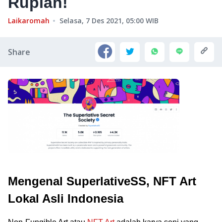
Rupiah!
Laikaromah
Selasa, 7 Des 2021, 05:00
WIB
Share
Mengenal SuperlativeSS, NFT Art
Lokal Asli Indonesia