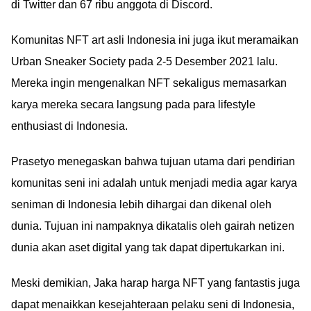
di Twitter dan 67 ribu anggota di Discord.
Komunitas NFT art asli Indonesia ini juga ikut meramaikan
Urban Sneaker Society pada 2-5 Desember 2021 lalu.
Mereka ingin mengenalkan NFT sekaligus memasarkan
karya mereka secara langsung pada para lifestyle
enthusiast di Indonesia.
Prasetyo menegaskan bahwa tujuan utama dari pendirian
komunitas seni ini adalah untuk menjadi media agar karya
seniman di Indonesia lebih dihargai dan dikenal oleh
dunia. Tujuan ini nampaknya dikatalis oleh gairah netizen
dunia akan aset digital yang tak dapat dipertukarkan ini.
Meski demikian, Jaka harap harga NFT yang fantastis juga
dapat menaikkan kesejahteraan pelaku seni di Indonesia,