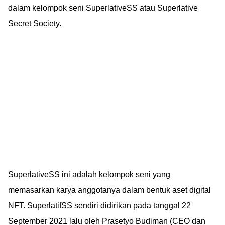
dalam kelompok seni SuperlativeSS atau Superlative
Secret Society.
SuperlativeSS ini adalah kelompok seni yang
memasarkan karya anggotanya dalam bentuk aset digital
NFT. SuperlatifSS sendiri didirikan pada tanggal 22
September 2021 lalu oleh Prasetyo Budiman (CEO dan