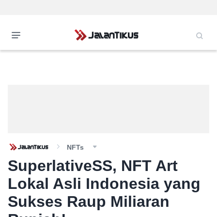
NFTs
SuperlativeSS, NFT Art
Lokal Asli Indonesia yang
Sukses Raup Miliaran