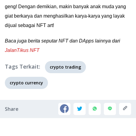
geng! Dengan demikian, makin banyak anak muda yang
giat berkarya dan menghasilkan karya-karya yang layak
dijual sebagai NFT art!
Baca juga berita seputar NFT dan DApps lainnya dari
JalanTikus NFT
Tags Terkait:
crypto trading
crypto currency
Share