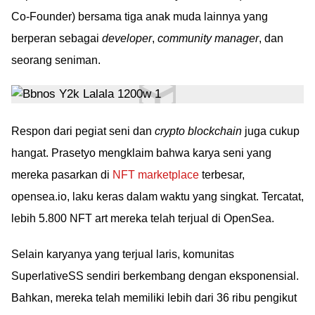
Co-Founder) bersama tiga anak muda lainnya yang
berperan sebagai
developer
,
community manager
, dan
seorang seniman.
Respon dari pegiat seni dan
crypto blockchain
juga cukup
hangat. Prasetyo mengklaim bahwa karya seni yang
mereka pasarkan di
NFT marketplace
terbesar,
opensea.io, laku keras dalam waktu yang singkat. Tercatat,
lebih 5.800 NFT art mereka telah terjual di OpenSea.
Selain karyanya yang terjual laris, komunitas
SuperlativeSS sendiri berkembang dengan eksponensial.
Bahkan, mereka telah memiliki lebih dari 36 ribu pengikut