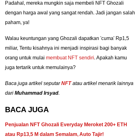
Padahal, mereka mungkin saja membeli NFT Ghozali
dengan harga awal yang sangat rendah. Jadi jangan salah
paham, ya!
Walau keuntungan yang Ghozali dapatkan 'cuma' Rp1,5
miliar, Tentu kisahnya ini menjadi inspirasi bagi banyak
orang untuk mulai
membuat NFT sendiri
. Apakah kamu
juga tertarik untuk memulainya?
Baca juga artikel seputar
NFT
atau artikel menarik lainnya
dari
Muhammad Irsyad
.
BACA JUGA
Penjualan NFT Ghozali Everyday Meroket 200+ ETH
atau Rp13,5 M dalam Semalam, Auto Tajir!