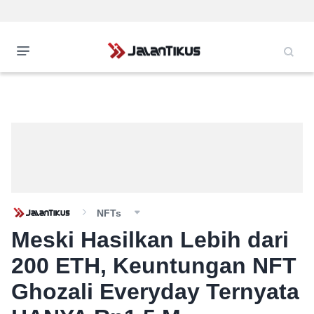
NFTs
Meski Hasilkan Lebih dari
200 ETH, Keuntungan NFT
Ghozali Everyday Ternyata