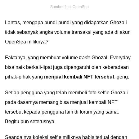
Sumber foto: OpenSea
Lantas, mengapa pundi-pundi yang didapatkan Ghozali
tidak sebanyak angka volume transaksi yang ada di akun
OpenSea miliknya?
Faktanya, yang membuat volume
trade
Ghozali Everyday
bisa naik berkali-lipat juga dipengaruhi oleh keberadaan
pihak-pihak yang
menjual kembali NFT tersebut
, geng.
Setiap pengguna yang telah membeli foto selfie Ghozali
pada dasarnya memang bisa menjual kembali NFT
tersebut kepada pengguna lain di forum yang sama.
Begitu pun seterusnya.
Seandainya koleksi selfie miliknya habis terjual dengan