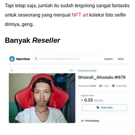
Tapi tetap saja, jumlah itu sudah tergolong sangat fantastis
untuk seseorang yang menjual
NFT art
koleksi foto
selfie
dirinya, geng.
Banyak
Reseller