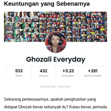
Keuntungan yang Sebenarnya
Sumber foto: OpenSea
Sekarang pertanyaannya, apakah penghasilan yang
didapat Ghozali benar sebanyak itu? Kalau benar, pemuda