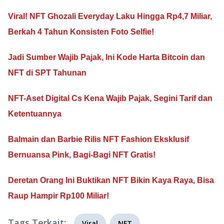
Viral! NFT Ghozali Everyday Laku Hingga Rp4,7 Miliar,
Berkah 4 Tahun Konsisten Foto Selfie!
Jadi Sumber Wajib Pajak, Ini Kode Harta Bitcoin dan
NFT di SPT Tahunan
NFT-Aset Digital Cs Kena Wajib Pajak, Segini Tarif dan
Ketentuannya
Balmain dan Barbie Rilis NFT Fashion Eksklusif
Bernuansa Pink, Bagi-Bagi NFT Gratis!
Deretan Orang Ini Buktikan NFT Bikin Kaya Raya, Bisa
Raup Hampir Rp100 Miliar!
Tags Terkait:
Viral
NFT