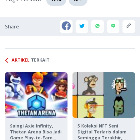
Share
ARTIKEL
TERKAIT
Saingi Axie Infinity,
5 Koleksi NFT Seni
Thetan Arena Bisa Jadi
Digital Terlaris dalam
Game Play-to-Earn
Seminggu Terakhir,