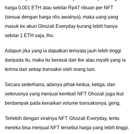
harga 0,001 ETH atau sekitar Rp47 ribuan per NFT
(sesuai dengan harga rilis awalnya), maka uang yang
masuk ke akun Ghozali Everyday kurang lebih hanya
sekitar 1 ETH saja, lho.
Adapun jika yang ia dapatkan ternyata jauh lebih tinggi
daripada itu, maka itu berasal dari
fee
atau royalti yang ia
terima dari setiap transaksi oleh orang lain.
Secara sederhana, adanya pihak kedua, ketiga, dan
seterusnya yang menjual kembali NFT Ghozali juga ikut
berdampak pada kenaikan volume transaksinya, geng.
Terlebih dengan viralnya NFT Ghozali Everyday, tentu
mereka bisa menjual NFT tersebut harga yang lebih tinggi.