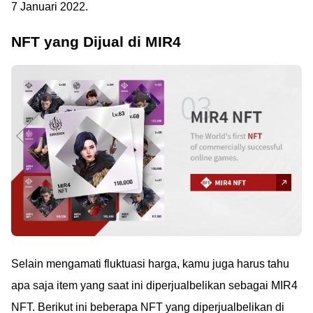
7 Januari 2022.
NFT yang Dijual di MIR4
Selain mengamati fluktuasi harga, kamu juga harus tahu
apa saja item yang saat ini diperjualbelikan sebagai MIR4
NFT. Berikut ini beberapa NFT yang diperjualbelikan di