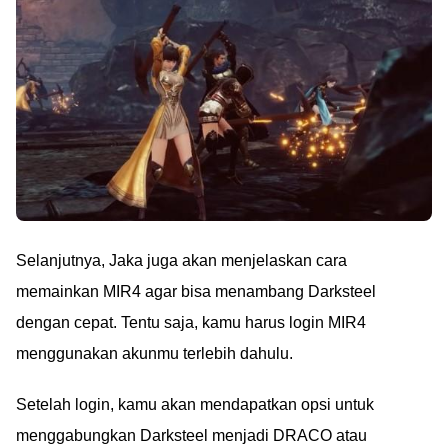
Selanjutnya, Jaka juga akan menjelaskan cara
memainkan MIR4 agar bisa menambang Darksteel
dengan cepat. Tentu saja, kamu harus login MIR4
menggunakan akunmu terlebih dahulu.
Setelah login, kamu akan mendapatkan opsi untuk
menggabungkan Darksteel menjadi DRACO atau