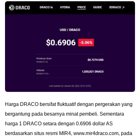
Harga DRACO bersifat fluktuatif dengan pergerakan yang
bergantung pada besarnya minat pembeli. Sementara
harga 1 DRACO setara dengan 0.6906 dollar AS
berdasarkan situs resmi MIR4, www.mir4draco.com, pada