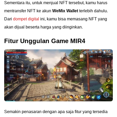
Sementara itu, untuk menjual NFT tersebut, kamu harus
mentransfer NFT ke akun
WeMix Wallet
terlebih dahulu.
Dari
dompet digital
ini, kamu bisa memasang NFT yang
akan dijual beserta harga yang diinginkan.
Fitur Unggulan Game MIR4
Semakin penasaran dengan apa saja fitur yang tersedia