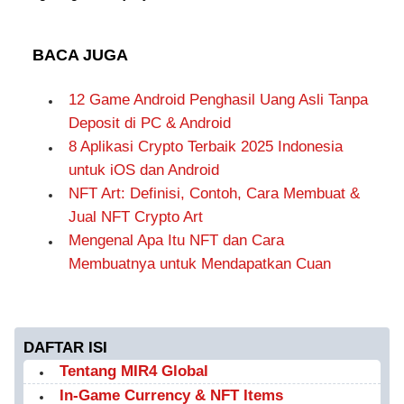
BACA JUGA
12 Game Android Penghasil Uang Asli Tanpa
Deposit di PC & Android
8 Aplikasi Crypto Terbaik 2025 Indonesia
untuk iOS dan Android
NFT Art: Definisi, Contoh, Cara Membuat &
Jual NFT Crypto Art
Mengenal Apa Itu NFT dan Cara
Membuatnya untuk Mendapatkan Cuan
DAFTAR ISI
Tentang MIR4 Global
In-Game Currency & NFT Items