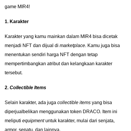
game MIR4!
1. Karakter
Karakter yang kamu mainkan dalam MIR4 bisa dicetak
menjadi NFT dan dijual di
marketplace
. Kamu juga bisa
menentukan sendiri harga NFT dengan tetap
mempertimbangkan atribut dan kelangkaan karakter
tersebut.
2.
Collectible Items
Selain karakter, ada juga
collectible items
yang bisa
diperjualbelikan menggunakan token DRACO. Item ini
meliputi
equipment
untuk karakter, mulai dari senjata,
armor, sepatu, dan lainnya.