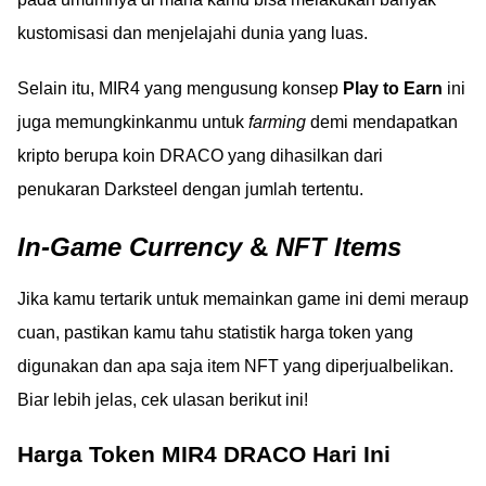
kustomisasi dan menjelajahi dunia yang luas.
Selain itu, MIR4 yang mengusung konsep
Play to Earn
ini
juga memungkinkanmu untuk
farming
demi mendapatkan
kripto berupa koin DRACO yang dihasilkan dari
penukaran Darksteel dengan jumlah tertentu.
In-Game Currency
&
NFT Items
Jika kamu tertarik untuk memainkan game ini demi meraup
cuan, pastikan kamu tahu statistik harga token yang
digunakan dan apa saja item NFT yang diperjualbelikan.
Biar lebih jelas, cek ulasan berikut ini!
Harga Token MIR4 DRACO Hari Ini