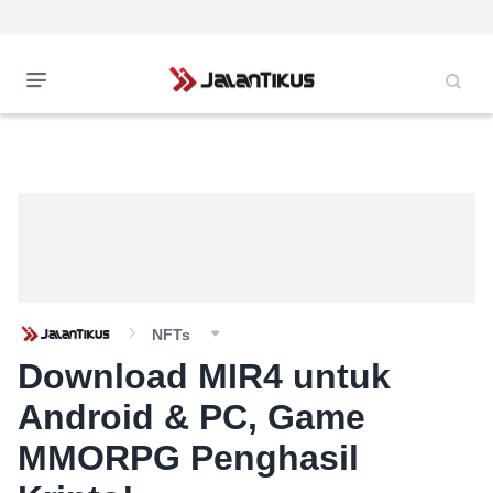
NFTs
Download MIR4 untuk
Android & PC, Game
MMORPG Penghasil