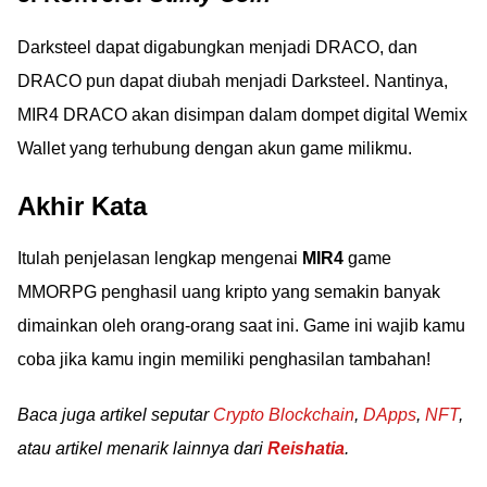
Darksteel dapat digabungkan menjadi DRACO, dan
DRACO pun dapat diubah menjadi Darksteel. Nantinya,
MIR4 DRACO akan disimpan dalam dompet digital Wemix
Wallet yang terhubung dengan akun game milikmu.
Akhir Kata
Itulah penjelasan lengkap mengenai
MIR4
game
MMORPG penghasil uang kripto yang semakin banyak
dimainkan oleh orang-orang saat ini. Game ini wajib kamu
coba jika kamu ingin memiliki penghasilan tambahan!
Baca juga artikel seputar
Crypto Blockchain
,
DApps
,
NFT
,
atau artikel menarik lainnya dari
Reishatia
.