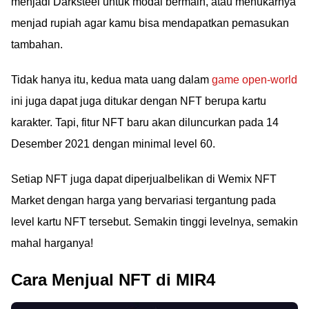
menjadi Darksteel untuk modal bermain, atau menukarnya
menjad rupiah agar kamu bisa mendapatkan pemasukan
tambahan.
Tidak hanya itu, kedua mata uang dalam
game open-world
ini juga dapat juga ditukar dengan NFT berupa kartu
karakter. Tapi, fitur NFT baru akan diluncurkan pada 14
Desember 2021 dengan minimal level 60.
Setiap NFT juga dapat diperjualbelikan di Wemix NFT
Market dengan harga yang bervariasi tergantung pada
level kartu NFT tersebut. Semakin tinggi levelnya, semakin
mahal harganya!
Cara Menjual NFT di MIR4