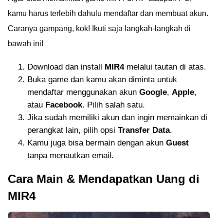
kamu harus terlebih dahulu mendaftar dan membuat akun.
Caranya gampang, kok! Ikuti saja langkah-langkah di
bawah ini!
Download dan install
MIR4
melalui tautan di atas.
Buka game dan kamu akan diminta untuk
mendaftar menggunakan akun
Google
,
Apple
,
atau
Facebook
. Pilih salah satu.
Jika sudah memiliki akun dan ingin memainkan di
perangkat lain, pilih opsi
Transfer Data
.
Kamu juga bisa bermain dengan akun
Guest
tanpa menautkan email.
Cara Main & Mendapatkan Uang di
MIR4