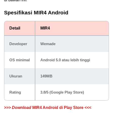
Spesifikasi MIR4 Android
Detail
MIR4
Developer
Wemade
OS minimal
Android 5.0 atau lebih tinggi
Ukuran
149MB
Rating
3.8/5
(Google Play Store)
>>>
Download
MIR4 Android di Play Store <<<