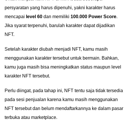
persyaratan yang harus dipenuhi, yakni karakter harus
mencapai
level 60
dan memiliki
100.000 Power Score
.
Jika syarat terpenuhi, barulah karakter dapat dijadikan
NFT.
Setelah karakter diubah menjadi NFT, kamu masih
menggunakan karakter tersebut untuk bermain. Bahkan,
kamu juga masih bisa meningkatkan status maupun level
karakter NFT tersebut.
Perlu diingat, pada tahap ini, NFT tentu saja tidak tersedia
pada sesi penjualan karena kamu masih menggunakan
NFT tersebut dan belum mendaftarkannya ke dalam pasar
terbuka atau marketplace.