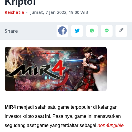
Kripto!
Reishatia
Jumat, 7 Jan 2022, 19:00
WIB
Share
MIR4
menjadi salah satu game terpopuler di kalangan
investor kripto saat ini. Pasalnya, game ini menawarkan
segudang aset game yang terdaftar sebagai
non-fungible