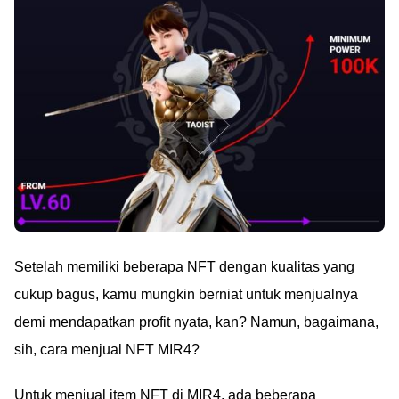
Setelah memiliki beberapa NFT dengan kualitas yang
cukup bagus, kamu mungkin berniat untuk menjualnya
demi mendapatkan profit nyata, kan? Namun, bagaimana,
sih, cara menjual NFT MIR4?
Untuk menjual item NFT di MIR4, ada beberapa