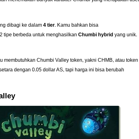
ng dibagi ke dalam
4 tier
. Kamu bahkan bisa
 tipe berbeda untuk menghasilkan
Chumbi hybrid
yang unik.
mu membutuhkan Chumbi Valley token, yakni CHMB, atau token
tara dengan 0.05 dollar AS, tapi harga ini bisa berubah
alley