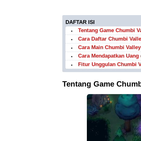
DAFTAR ISI
Tentang Game Chumbi Va
Cara Daftar Chumbi Vall
Cara Main Chumbi Valle
Cara Mendapatkan Uang 
Fitur Unggulan Chumbi V
Tentang Game Chumbi