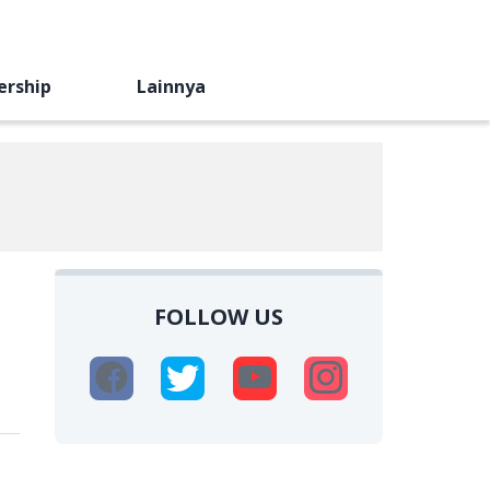
ership
Lainnya
FOLLOW US