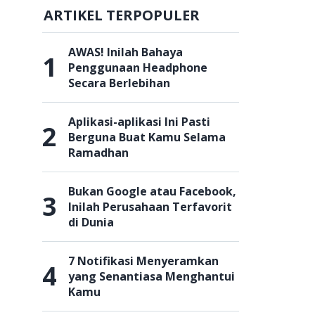
ARTIKEL TERPOPULER
AWAS! Inilah Bahaya
1
Penggunaan Headphone
Secara Berlebihan
Aplikasi-aplikasi Ini Pasti
2
Berguna Buat Kamu Selama
Ramadhan
Bukan Google atau Facebook,
3
Inilah Perusahaan Terfavorit
di Dunia
7 Notifikasi Menyeramkan
4
yang Senantiasa Menghantui
Kamu