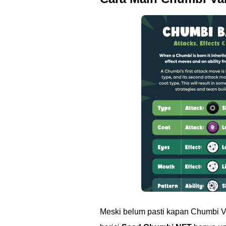
Meski belum pasti kapan Chumbi Val