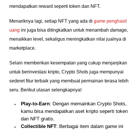
mendapatkan reward seperti token dan NFT.
Menariknya lagi, setiap NFT yang ada di
game penghasil
uang
ini juga bisa ditingkatkan untuk menambah
damage
,
menaikkan level, sekaligus meningkatkan nilai jualnya di
marketplace.
Selain memberikan kesempatan yang cukup menjanjikan
untuk berinvestasi kripto, Crypto Shots juga mempunyai
sederet fitur terbaik yang membuat permainan terasa lebih
seru. Berikut ulasan selengkapnya!
Play-to-Earn
: Dengan memainkan Crypto Shots,
kamu bisa mendapatkan aset kripto seperti token
dan NFT gratis.
Collectible NFT
: Berbagai item dalam game ini