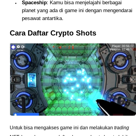
Spaceship
: Kamu bisa menjelajahi berbagai
planet yang ada di game ini dengan mengendarai
pesawat antartika.
Cara Daftar Crypto Shots
Untuk bisa mengakses game ini dan melakukan
trading