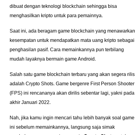
dibuat dengan teknologi blockchain sehingga bisa
menghasilkan kripto untuk para pemainnya.
Saat ini, ada beragam game blockchain yang menawarkan
kesempatan untuk mendapatkan mata uang kripto sebagai
penghasilan pasif. Cara memainkannya pun terbilang
mudah layaknya bermain game Android.
Salah satu game blockchain terbaru yang akan segera rilis
adalah Crypto Shots. Game bergenre First Person Shooter
(FPS) ini rencananya akan dirilis sebentar lagi, yakni pada
akhir Januari 2022.
Nah, jika kamu ingin mencari tahu lebih banyak soal game
ini sebelum memainkannya, langsung saja simak