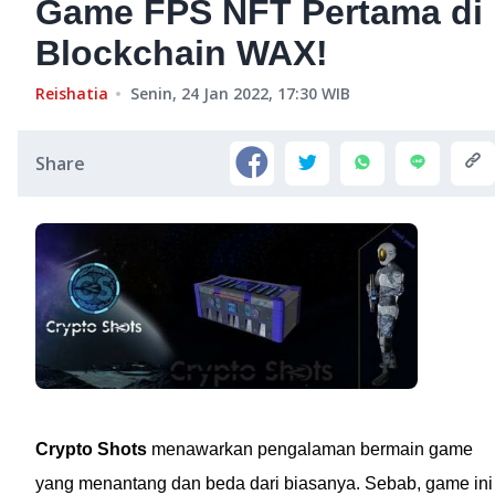
Game FPS NFT Pertama di
Blockchain WAX!
Reishatia
Senin, 24 Jan 2022, 17:30
WIB
Share
Crypto Shots
menawarkan pengalaman bermain game
yang menantang dan beda dari biasanya. Sebab, game ini