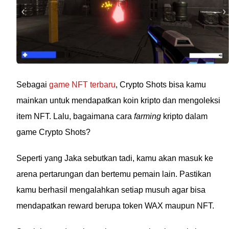
Sebagai
game NFT terbaru
, Crypto Shots bisa kamu
mainkan untuk mendapatkan koin kripto dan mengoleksi
item NFT. Lalu, bagaimana cara
farming
kripto dalam
game Crypto Shots?
Seperti yang Jaka sebutkan tadi, kamu akan masuk ke
arena pertarungan dan bertemu pemain lain. Pastikan
kamu berhasil mengalahkan setiap musuh agar bisa
mendapatkan reward berupa token WAX maupun NFT.