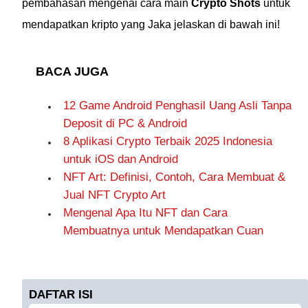
pembahasan mengenai cara main
Crypto Shots
untuk
mendapatkan kripto yang Jaka jelaskan di bawah ini!
BACA JUGA
12 Game Android Penghasil Uang Asli Tanpa
Deposit di PC & Android
8 Aplikasi Crypto Terbaik 2025 Indonesia
untuk iOS dan Android
NFT Art: Definisi, Contoh, Cara Membuat &
Jual NFT Crypto Art
Mengenal Apa Itu NFT dan Cara
Membuatnya untuk Mendapatkan Cuan
DAFTAR ISI