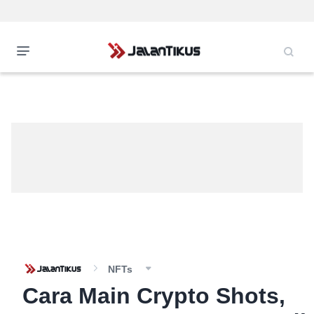
NFTs
Cara Main Crypto Shots,