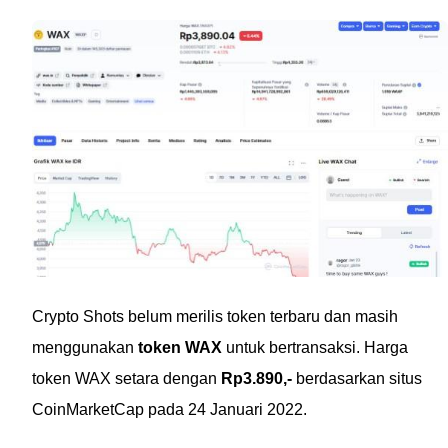
Crypto Shots belum merilis token terbaru dan masih
menggunakan
token WAX
untuk bertransaksi. Harga
token WAX setara dengan
Rp3.890,-
berdasarkan situs
CoinMarketCap pada 24 Januari 2022.