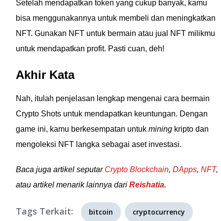
Setelah mendapatkan token yang cukup banyak, kamu
bisa menggunakannya untuk membeli dan meningkatkan
NFT. Gunakan NFT untuk bermain atau jual NFT milikmu
untuk mendapatkan profit. Pasti cuan, deh!
Akhir Kata
Nah, itulah penjelasan lengkap mengenai cara bermain
Crypto Shots untuk mendapatkan keuntungan. Dengan
game ini, kamu berkesempatan untuk
mining
kripto dan
mengoleksi NFT langka sebagai aset investasi.
Baca juga artikel seputar
Crypto Blockchain
,
DApps
,
NFT
,
atau artikel menarik lainnya dari
Reishatia
.
Tags Terkait:
bitcoin
cryptocurrency