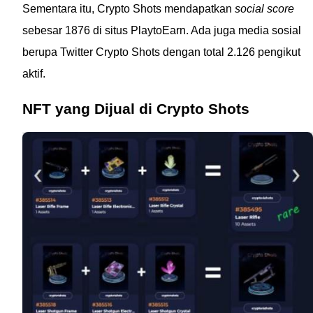
Sementara itu, Crypto Shots mendapatkan
social score
sebesar 1876 di situs PlaytoEarn. Ada juga media sosial
berupa Twitter Crypto Shots dengan total 2.126 pengikut
aktif.
NFT yang Dijual di Crypto Shots