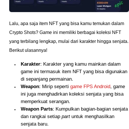
Lalu, apa saja item NFT yang bisa kamu temukan dalam
Crypto Shots? Game ini memiliki berbagai koleksi NFT
yang terbilang lengkap, mulai dari karakter hingga senjata.
Berikut ulasannya!
Karakter
: Karakter yang kamu mainkan dalam
game ini termasuk item NFT yang bisa digunakan
di sepanjang permainan.
Weapon
: Mirip seperti
game FPS Android
, game
ini juga menghadirkan koleksi senjata yang bisa
memperkuat serangan.
Weapon Parts
: Kumpulkan bagian-bagian senjata
dan rangkai setiap
part
untuk menghasilkan
senjata baru.