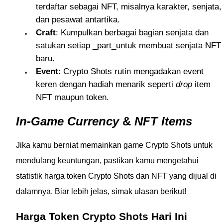
terdaftar sebagai NFT, misalnya karakter, senjata,
dan pesawat antartika.
Craft
: Kumpulkan berbagai bagian senjata dan
satukan setiap _part_untuk membuat senjata NFT
baru.
Event
: Crypto Shots rutin mengadakan event
keren dengan hadiah menarik seperti
drop
item
NFT maupun token.
In-Game Currency
&
NFT Items
Jika kamu berniat memainkan game Crypto Shots untuk
mendulang keuntungan, pastikan kamu mengetahui
statistik harga token Crypto Shots dan NFT yang dijual di
dalamnya. Biar lebih jelas, simak ulasan berikut!
Harga Token Crypto Shots Hari Ini