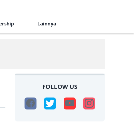
ership
Lainnya
FOLLOW US