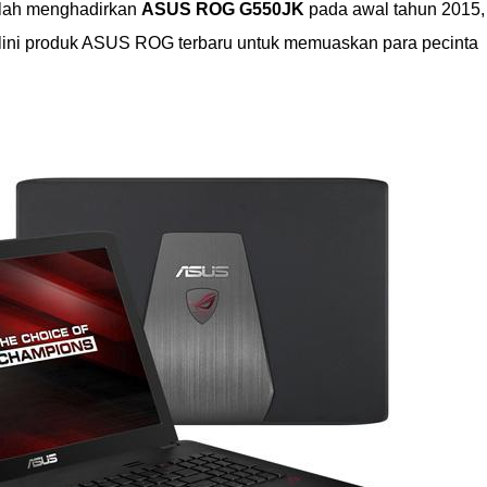
telah menghadirkan
ASUS ROG G550JK
pada awal tahun 2015,
lini produk ASUS ROG terbaru untuk memuaskan para pecinta