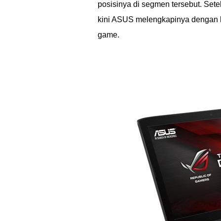
posisinya di segmen tersebut. Se
kini ASUS melengkapinya dengan 
game.