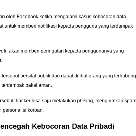
n oleh Facebook ketika mengalami kasus kebocoran data.
at untuk memberi notifikasi kepada pengguna yang terdampak
kedIn akan memberi peringatan kepada penggunanya yang
t.
tersebut bersifat publik dan dapat dilihat orang yang terhubung
 terdampak bakal aman.
rsebut, hacker bisa saja melakukan phising, mengirimkan spam
 personal si korban.
encegah Kebocoran Data Pribadi