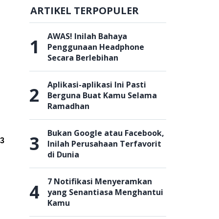
ARTIKEL TERPOPULER
AWAS! Inilah Bahaya
1
Penggunaan Headphone
Secara Berlebihan
Aplikasi-aplikasi Ini Pasti
2
Berguna Buat Kamu Selama
Ramadhan
Bukan Google atau Facebook,
3
3
Inilah Perusahaan Terfavorit
di Dunia
7 Notifikasi Menyeramkan
4
yang Senantiasa Menghantui
Kamu