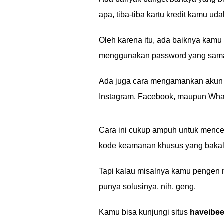
apa, tiba-tiba kartu kredit kamu ud
Oleh karena itu, ada baiknya kamu
menggunakan password yang sama u
Ada juga cara mengamankan akun
Instagram, Facebook, maupun Wha
Cara ini cukup ampuh untuk mence
kode keamanan khusus yang bakal
Tapi kalau misalnya kamu pengen m
punya solusinya, nih, geng.
Kamu bisa kunjungi situs
haveibe