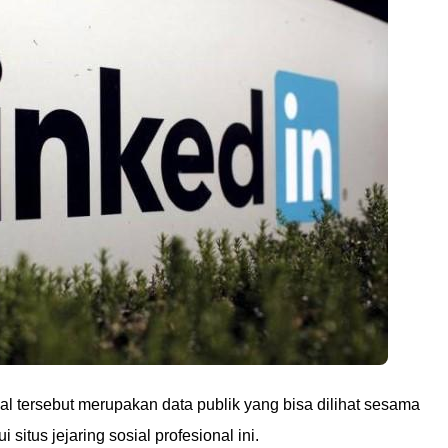
al tersebut merupakan data publik yang bisa dilihat sesama
situs jejaring sosial profesional ini.