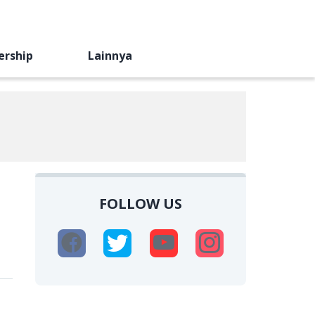
ership
Lainnya
FOLLOW US