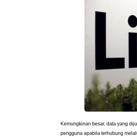
Kemungkinan besar, data yang diju
pengguna apabila terhubung melalui 