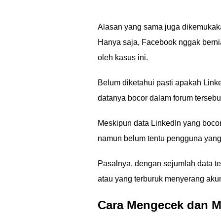
Alasan yang sama juga dikemukaka
Hanya saja, Facebook nggak berni
oleh kasus ini.
Belum diketahui pasti apakah Lin
datanya bocor dalam forum tersebu
Meskipun data LinkedIn yang bocor 
namun belum tentu pengguna yang
Pasalnya, dengan sejumlah data te
atau yang terburuk menyerang akun
Cara Mengecek dan M