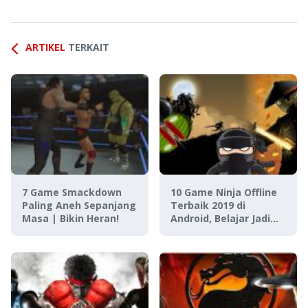
ARTIKEL
TERKAIT
7 Game Smackdown
10 Game Ninja Offline
Paling Aneh Sepanjang
Terbaik 2019 di
Masa | Bikin Heran!
Android, Belajar Jadi
Shinobi!