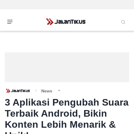
News
3 Aplikasi Pengubah Suara
Terbaik Android, Bikin
Konten Lebih Menarik &