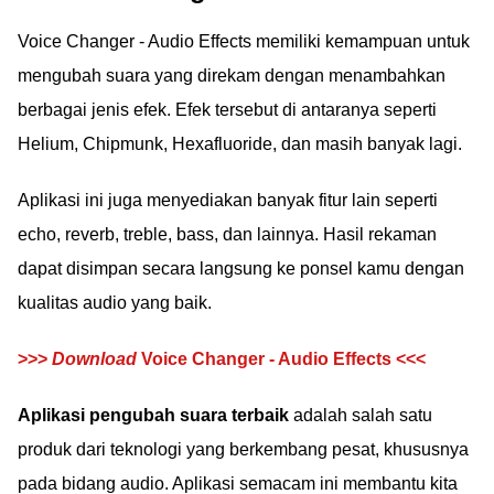
Voice Changer - Audio Effects memiliki kemampuan untuk
mengubah suara yang direkam dengan menambahkan
berbagai jenis efek. Efek tersebut di antaranya seperti
Helium, Chipmunk, Hexafluoride, dan masih banyak lagi.
Aplikasi ini juga menyediakan banyak fitur lain seperti
echo, reverb, treble, bass, dan lainnya. Hasil rekaman
dapat disimpan secara langsung ke ponsel kamu dengan
kualitas audio yang baik.
>>>
Download
Voice Changer - Audio Effects <<<
Aplikasi pengubah suara terbaik
adalah salah satu
produk dari teknologi yang berkembang pesat, khususnya
pada bidang audio. Aplikasi semacam ini membantu kita