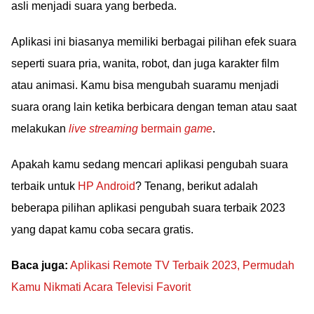
asli menjadi suara yang berbeda.
Aplikasi ini biasanya memiliki berbagai pilihan efek suara
seperti suara pria, wanita, robot, dan juga karakter film
atau animasi. Kamu bisa mengubah suaramu menjadi
suara orang lain ketika berbicara dengan teman atau saat
melakukan
live streaming
bermain
game
.
Apakah kamu sedang mencari aplikasi pengubah suara
terbaik untuk
HP Android
? Tenang, berikut adalah
beberapa pilihan aplikasi pengubah suara terbaik 2023
yang dapat kamu coba secara gratis.
Baca juga:
Aplikasi Remote TV Terbaik 2023, Permudah
Kamu Nikmati Acara Televisi Favorit