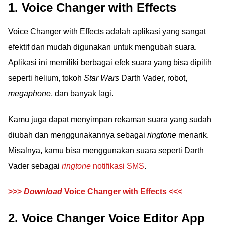
1. Voice Changer with Effects
Voice Changer with Effects adalah aplikasi yang sangat
efektif dan mudah digunakan untuk mengubah suara.
Aplikasi ini memiliki berbagai efek suara yang bisa dipilih
seperti helium, tokoh
Star Wars
Darth Vader, robot,
megaphone
, dan banyak lagi.
Kamu juga dapat menyimpan rekaman suara yang sudah
diubah dan menggunakannya sebagai
ringtone
menarik.
Misalnya, kamu bisa menggunakan suara seperti Darth
Vader sebagai
ringtone
notifikasi SMS
.
>>>
Download
Voice Changer with Effects <<<
2. Voice Changer Voice Editor App