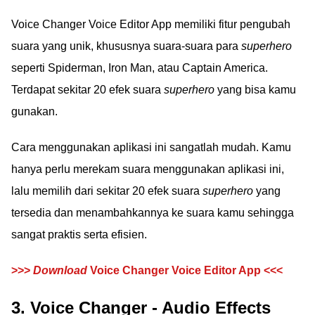
Voice Changer Voice Editor App memiliki fitur pengubah
suara yang unik, khususnya suara-suara para
superhero
seperti Spiderman, Iron Man, atau Captain America.
Terdapat sekitar 20 efek suara
superhero
yang bisa kamu
gunakan.
Cara menggunakan aplikasi ini sangatlah mudah. Kamu
hanya perlu merekam suara menggunakan aplikasi ini,
lalu memilih dari sekitar 20 efek suara
superhero
yang
tersedia dan menambahkannya ke suara kamu sehingga
sangat praktis serta efisien.
>>>
Download
Voice Changer Voice Editor App <<<
3. Voice Changer - Audio Effects