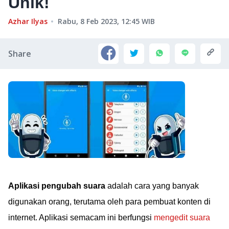
Unik!
Azhar Ilyas
Rabu, 8 Feb 2023, 12:45
WIB
Share
Aplikasi pengubah suara
adalah cara yang banyak
digunakan orang, terutama oleh para pembuat konten di
internet. Aplikasi semacam ini berfungsi
mengedit suara