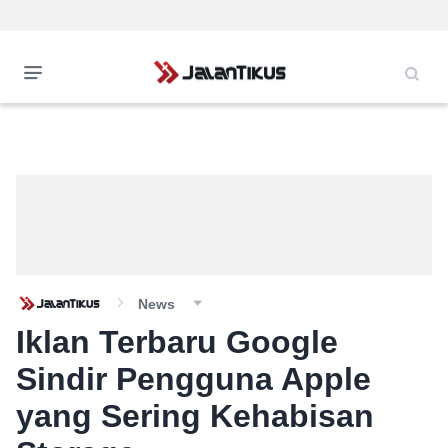
News
Iklan Terbaru Google
Sindir Pengguna Apple
yang Sering Kehabisan