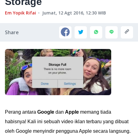
Storage
Em Yopik Rifai
Jumat, 12 Agt 2016, 12:30
WIB
Share
Perang antara
Google
dan
Apple
memang tiada
habisnya! Kali ini sebuah video iklan terbaru yang dibuat
oleh Google menyindir pengguna Apple secara langsung.