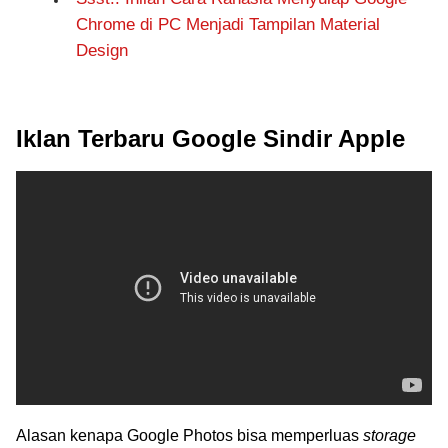
Chrome di PC Menjadi Tampilan Material
Design
Iklan Terbaru Google Sindir Apple
Alasan kenapa Google Photos bisa memperluas
storage