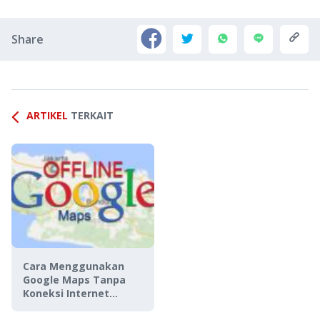
Share
ARTIKEL
TERKAIT
Cara Menggunakan
Google Maps Tanpa
Koneksi Internet
(Offline)