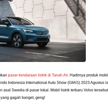
aikan
pasar kendaraan listrik di Tanah Air
. Hadirnya produk mobi
ndo Indonesia International Auto Show (GIIAS) 2023 Agustus l
asal Swedia di pasar lokal. Mobil listrik terbaru Volvo tersebut
yang gagah banget, geng!