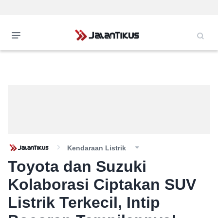
Kendaraan Listrik
Toyota dan Suzuki
Kolaborasi Ciptakan SUV
Listrik Terkecil, Intip