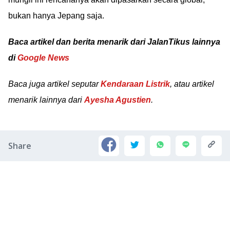
bukan hanya Jepang saja.
Baca artikel dan berita menarik dari JalanTikus lainnya
di
Google News
Baca juga artikel seputar
Kendaraan Listrik
, atau artikel
menarik lainnya dari
Ayesha Agustien
.
Share