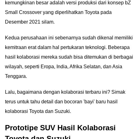
kemungkinan besar adalah versi produksi dari konsep bZ
Small Crossover yang diperlihatkan Toyota pada
Desember 2021 silam.
Kedua perusahaan ini sebenarnya sudah dikenal memiliki
kemitraan erat dalam hal pertukaran teknologi. Beberapa
hasil kolaborasi mereka sudah bisa ditemukan di berbagai
wilayah, seperti Eropa, India, Afrika Selatan, dan Asia
Tenggara.
Lalu, bagaimana dengan kolaborasi terbaru ini? Simak
terus untuk tahu detail dan bocoran 'bayi' baru hasil
kolaborasi Toyota dan Suzuki.
Prototipe SUV Hasil Kolaborasi
Toyota dan Suzuki