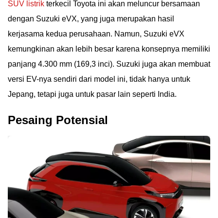
SUV listrik
terkecil Toyota ini akan meluncur bersamaan
dengan Suzuki eVX, yang juga merupakan hasil
kerjasama kedua perusahaan. Namun, Suzuki eVX
kemungkinan akan lebih besar karena konsepnya memiliki
panjang 4.300 mm (169,3 inci). Suzuki juga akan membuat
versi EV-nya sendiri dari model ini, tidak hanya untuk
Jepang, tetapi juga untuk pasar lain seperti India.
Pesaing Potensial