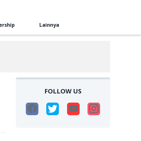
ership
Lainnya
FOLLOW US