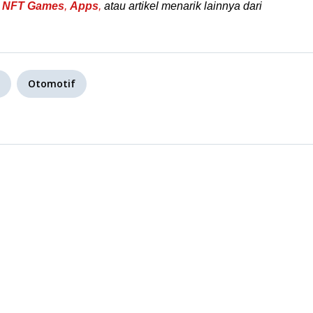
NFT Games
,
Apps
,
atau artikel menarik lainnya dari
Otomotif