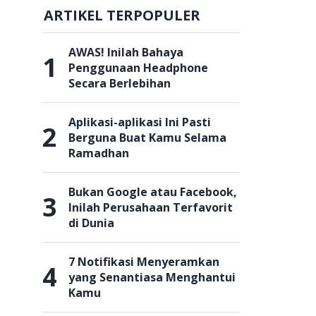
ARTIKEL TERPOPULER
AWAS! Inilah Bahaya
1
Penggunaan Headphone
Secara Berlebihan
Aplikasi-aplikasi Ini Pasti
2
Berguna Buat Kamu Selama
Ramadhan
Bukan Google atau Facebook,
3
Inilah Perusahaan Terfavorit
di Dunia
7 Notifikasi Menyeramkan
4
yang Senantiasa Menghantui
Kamu