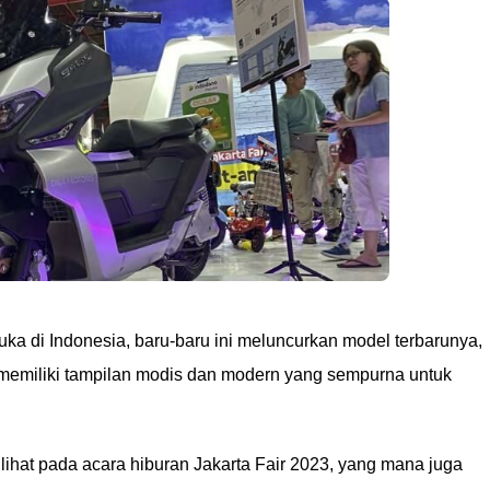
muka di Indonesia, baru-baru ini meluncurkan model terbarunya,
ini memiliki tampilan modis dan modern yang sempurna untuk
lihat pada acara hiburan Jakarta Fair 2023, yang mana juga