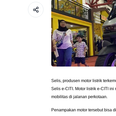
Selis, produsen motor listrik terke
Selis e-CITI. Motor listrik e-CITI 
mobilitas di jalanan perkotaan.
Penampakan motor tersebut bisa di