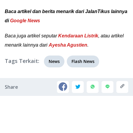
Baca artikel dan berita menarik dari JalanTikus lainnya
di
Google News
Baca juga artikel seputar
Kendaraan Listrik
, atau artikel
menarik lainnya dari
Ayesha Agustien
.
Tags Terkait:
News
Flash News
Share