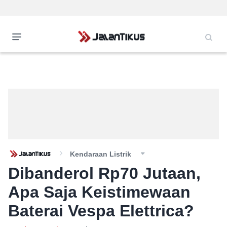
Kendaraan Listrik
Dibanderol Rp70 Jutaan,
Apa Saja Keistimewaan
Baterai Vespa Elettrica?