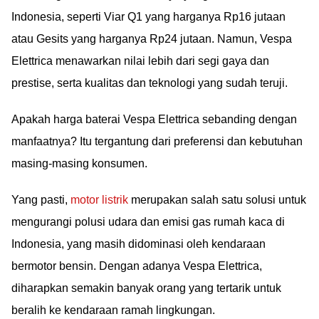
Indonesia, seperti Viar Q1 yang harganya Rp16 jutaan
atau Gesits yang harganya Rp24 jutaan. Namun, Vespa
Elettrica menawarkan nilai lebih dari segi gaya dan
prestise, serta kualitas dan teknologi yang sudah teruji.
Apakah harga baterai Vespa Elettrica sebanding dengan
manfaatnya? Itu tergantung dari preferensi dan kebutuhan
masing-masing konsumen.
Yang pasti,
motor listrik
merupakan salah satu solusi untuk
mengurangi polusi udara dan emisi gas rumah kaca di
Indonesia, yang masih didominasi oleh kendaraan
bermotor bensin. Dengan adanya Vespa Elettrica,
diharapkan semakin banyak orang yang tertarik untuk
beralih ke kendaraan ramah lingkungan.