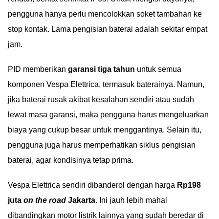
pengguna hanya perlu mencolokkan soket tambahan ke
stop kontak. Lama pengisian baterai adalah sekitar empat
jam.
PID memberikan
garansi tiga tahun
untuk semua
komponen Vespa Elettrica, termasuk baterainya. Namun,
jika baterai rusak akibat kesalahan sendiri atau sudah
lewat masa garansi, maka pengguna harus mengeluarkan
biaya yang cukup besar untuk menggantinya. Selain itu,
pengguna juga harus memperhatikan siklus pengisian
baterai, agar kondisinya tetap prima.
Vespa Elettrica sendiri dibanderol dengan harga
Rp198
juta
on the road
Jakarta
. Ini jauh lebih mahal
dibandingkan motor listrik lainnya yang sudah beredar di