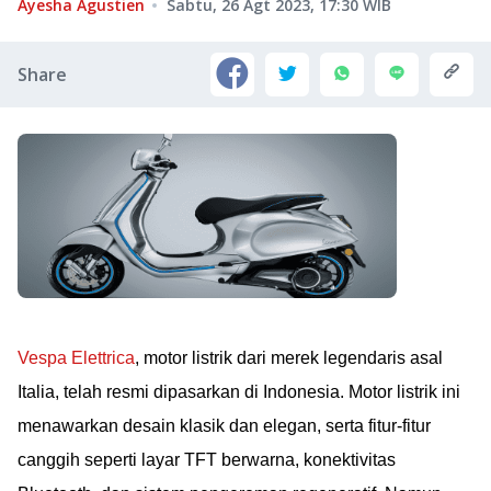
Ayesha Agustien
Sabtu, 26 Agt 2023, 17:30
WIB
Share
Vespa Elettrica
, motor listrik dari merek legendaris asal
Italia, telah resmi dipasarkan di Indonesia. Motor listrik ini
menawarkan desain klasik dan elegan, serta fitur-fitur
canggih seperti layar TFT berwarna, konektivitas