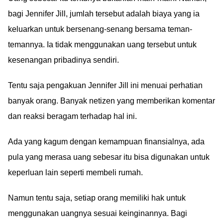
bagi Jennifer Jill, jumlah tersebut adalah biaya yang ia
keluarkan untuk bersenang-senang bersama teman-
temannya. Ia tidak menggunakan uang tersebut untuk
kesenangan pribadinya sendiri.
Tentu saja pengakuan Jennifer Jill ini menuai perhatian
banyak orang. Banyak netizen yang memberikan komentar
dan reaksi beragam terhadap hal ini.
Ada yang kagum dengan kemampuan finansialnya, ada
pula yang merasa uang sebesar itu bisa digunakan untuk
keperluan lain seperti membeli rumah.
Namun tentu saja, setiap orang memiliki hak untuk
menggunakan uangnya sesuai keinginannya. Bagi