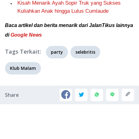
Kisah Menarik Ayah Sopir Truk yang Sukses
Kuliahkan Anak hingga Lulus Cumlaude
Baca artikel dan berita menarik dari JalanTikus lainnya
di
Google News
Tags Terkait:
party
selebritis
Klub Malam
Share