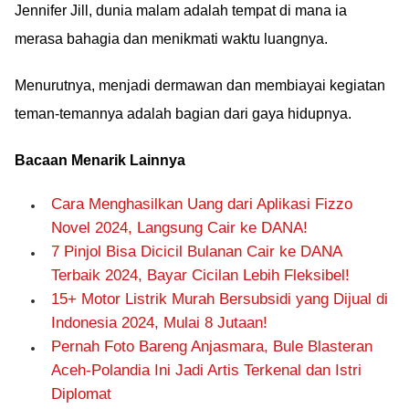
Jennifer Jill, dunia malam adalah tempat di mana ia
merasa bahagia dan menikmati waktu luangnya.
Menurutnya, menjadi dermawan dan membiayai kegiatan
teman-temannya adalah bagian dari gaya hidupnya.
Bacaan Menarik Lainnya
Cara Menghasilkan Uang dari Aplikasi Fizzo
Novel 2024, Langsung Cair ke DANA!
7 Pinjol Bisa Dicicil Bulanan Cair ke DANA
Terbaik 2024, Bayar Cicilan Lebih Fleksibel!
15+ Motor Listrik Murah Bersubsidi yang Dijual di
Indonesia 2024, Mulai 8 Jutaan!
Pernah Foto Bareng Anjasmara, Bule Blasteran
Aceh-Polandia Ini Jadi Artis Terkenal dan Istri
Diplomat