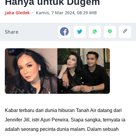
Hanya untuk Dugem
Jaka Gledek
Kamis, 7 Mar 2024, 08:29
WIB
Share
Kabar terbaru dari dunia hiburan Tanah Air datang dari
Jennifer Jill, istri Ajun Perwira. Siapa sangka, ternyata ia
adalah seorang pecinta dunia malam. Dalam sebuah