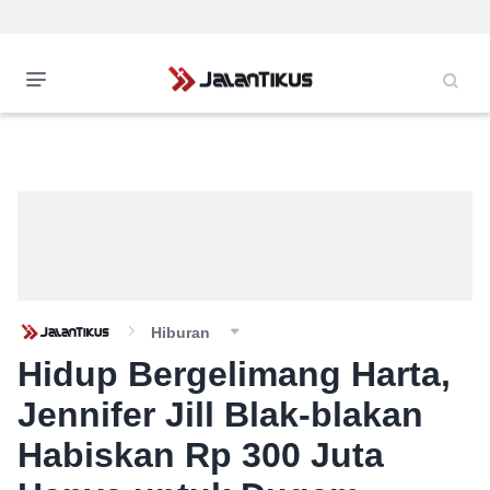
Hiburan
Hidup Bergelimang Harta,
Jennifer Jill Blak-blakan
Habiskan Rp 300 Juta