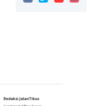
Redaksi JalanTikus