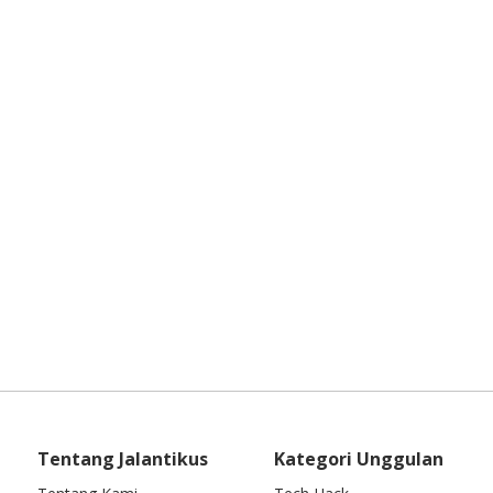
Tentang Jalantikus
Kategori Unggulan