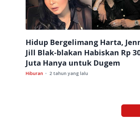
Hidup Bergelimang Harta, Jen
Jill Blak-blakan Habiskan Rp 3
Juta Hanya untuk Dugem
Hiburan
2 tahun yang lalu