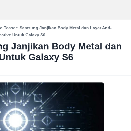
o Teaser: Samsung Janjikan Body Metal dan Layar Anti-
ective Untuk Galaxy S6
g Janjikan Body Metal dan
 Untuk Galaxy S6