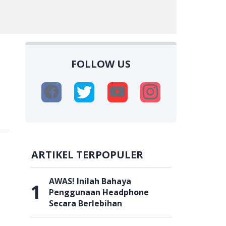
FOLLOW US
ARTIKEL TERPOPULER
AWAS! Inilah Bahaya
1
Penggunaan Headphone
Secara Berlebihan