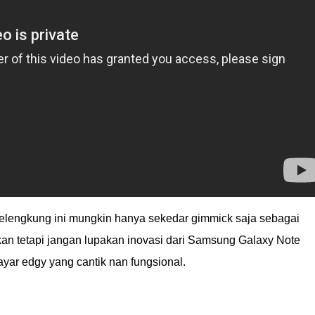
melengkung ini mungkin hanya sekedar gimmick saja sebagai
an tetapi jangan lupakan inovasi dari Samsung Galaxy Note
yar edgy yang cantik nan fungsional.