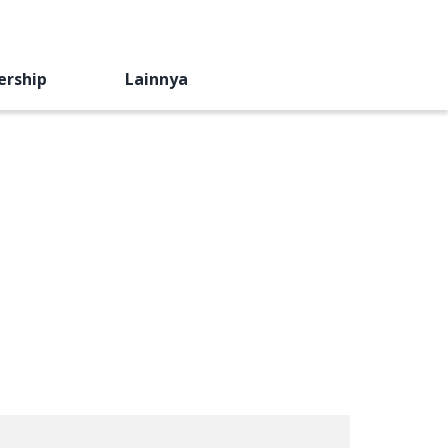
ership
Lainnya