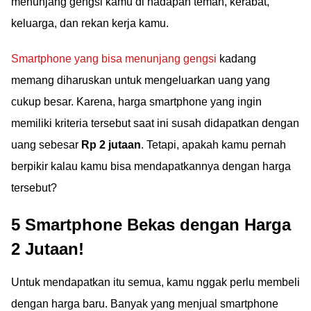
menunjang gengsi kamu di hadapan teman, kerabat,
keluarga, dan rekan kerja kamu.
Smartphone yang bisa menunjang gengsi
kadang
memang diharuskan untuk mengeluarkan uang yang
cukup besar. Karena, harga smartphone yang ingin
memiliki kriteria tersebut saat ini susah didapatkan dengan
uang sebesar
Rp 2 jutaan
. Tetapi, apakah kamu pernah
berpikir kalau kamu bisa mendapatkannya dengan harga
tersebut?
5 Smartphone Bekas dengan Harga
2 Jutaan!
Untuk mendapatkan itu semua, kamu nggak perlu membeli
dengan harga baru. Banyak yang menjual smartphone