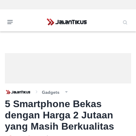
Gadgets
5 Smartphone Bekas
dengan Harga 2 Jutaan
yang Masih Berkualitas