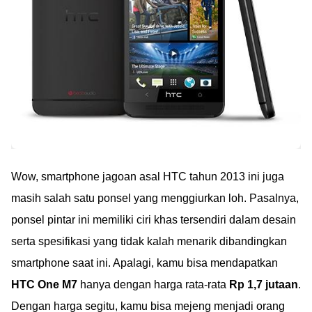
Wow, smartphone jagoan asal HTC tahun 2013 ini juga
masih salah satu ponsel yang menggiurkan loh. Pasalnya,
ponsel pintar ini memiliki ciri khas tersendiri dalam desain
serta spesifikasi yang tidak kalah menarik dibandingkan
smartphone saat ini. Apalagi, kamu bisa mendapatkan
HTC One M7
hanya dengan harga rata-rata
Rp 1,7 jutaan
.
Dengan harga segitu, kamu bisa mejeng menjadi orang