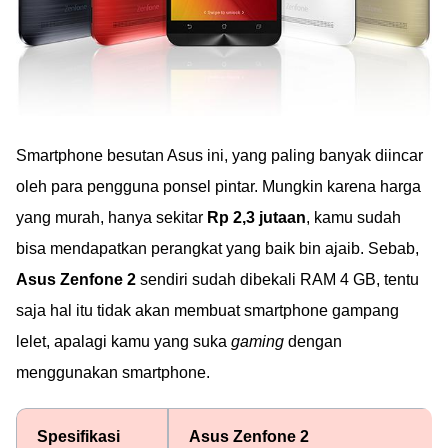
Smartphone besutan Asus ini, yang paling banyak diincar
oleh para pengguna ponsel pintar. Mungkin karena harga
yang murah, hanya sekitar
Rp 2,3 jutaan
, kamu sudah
bisa mendapatkan perangkat yang baik bin ajaib. Sebab,
Asus Zenfone 2
sendiri sudah dibekali RAM 4 GB, tentu
saja hal itu tidak akan membuat smartphone gampang
lelet, apalagi kamu yang suka
gaming
dengan
menggunakan smartphone.
Spesifikasi
Asus Zenfone 2