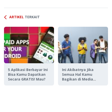
ARTIKEL
TERKAIT
5 Aplikasi Berbayar Ini
Ini Akibatnya Jika
Bisa Kamu Dapatkan
Semua Hal Kamu
Secara GRATIS! Mau?
Bagikan di Media
Sosial