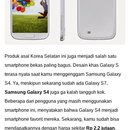
Produk asal Korea Selatan ini juga menjadi salah satu
smartphone bekas paling bagus. Desain khas Galaxy S
terasa nyata saat kamu menggenggam Samsung Galaxy
S4. Ya, meskipun sekarang sudah ada Galaxy S7,
Samsung Galaxy S4
juga ga kalah tangguh kok.
Beberapa dari pengguna yang masih menggunakan
smartphone ini, menyatakan bahwa Galaxy S4 menjadi
smartphone favorit mereka. Sekarang, kamu sudah bisa
mendapatkannya dengan harga sekitar
Rp 2,2 jutaan
.