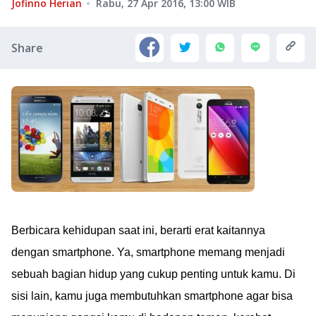
Jofinno Herian
Rabu, 27 Apr 2016, 13:00
WIB
Share
Berbicara kehidupan saat ini, berarti erat kaitannya
dengan smartphone. Ya, smartphone memang menjadi
sebuah bagian hidup yang cukup penting untuk kamu. Di
sisi lain, kamu juga membutuhkan smartphone agar bisa