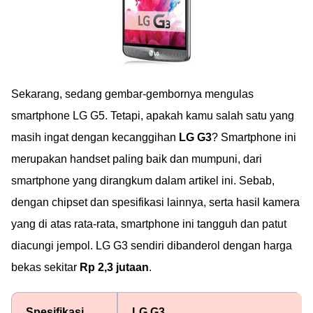
Sekarang, sedang gembar-gembornya mengulas
smartphone LG G5. Tetapi, apakah kamu salah satu yang
masih ingat dengan kecanggihan
LG G3
? Smartphone ini
merupakan handset paling baik dan mumpuni, dari
smartphone yang dirangkum dalam artikel ini. Sebab,
dengan chipset dan spesifikasi lainnya, serta hasil kamera
yang di atas rata-rata, smartphone ini tangguh dan patut
diacungi jempol. LG G3 sendiri dibanderol dengan harga
bekas sekitar
Rp 2,3 jutaan
.
Spesifikasi
LG G3