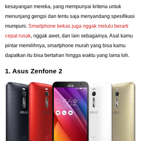
kesayangan mereka, yang mempunyai kriteria untuk
menunjang gengsi dan tentu saja menyandang spesifikasi
mumpuni.
Smartphone bekas juga nggak melulu berarti
cepat rusak
, nggak awet, dan lain sebagainya. Asal kamu
pintar memilihnya, smartphone murah yang bisa kamu
dapatkan itu bisa bertahan hingga waktu yang lama loh.
1. Asus Zenfone 2