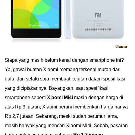
Siapa yang masih belum kenal dengan smartphone ini?
Ya, gawai buatan Xiaomi memang terkenal murah dari
dulu, dan selalu saja membuat kejutan dalam spesifikasi
yang diciptakannya. Bayangkan, saat spesifikasi
smartphone seperti
Xiaomi Mi4i
masih dengan harga di
atas Rp 3 jutaan, Xiaomi berani memberikan harga hanya
Rp 2,7 jutaan. Sekarang, meski sudah berumur lama,
masih banyak yang mencari Xiaomi Mi4i. Sebab, pasaran
harga bekasnya hanya sebesar
Rp 1,7 jutaan
.