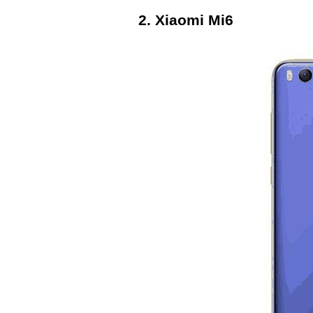
2. Xiaomi Mi6