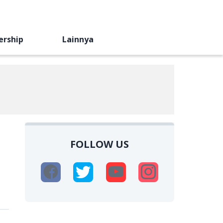
ership
Lainnya
FOLLOW US