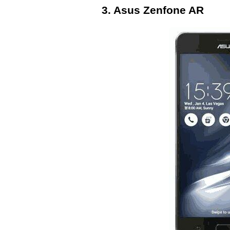
3. Asus Zenfone AR