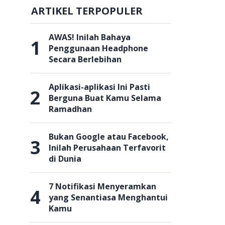
ARTIKEL TERPOPULER
AWAS! Inilah Bahaya
1
Penggunaan Headphone
Secara Berlebihan
Aplikasi-aplikasi Ini Pasti
2
Berguna Buat Kamu Selama
Ramadhan
Bukan Google atau Facebook,
3
Inilah Perusahaan Terfavorit
di Dunia
7 Notifikasi Menyeramkan
4
yang Senantiasa Menghantui
Kamu