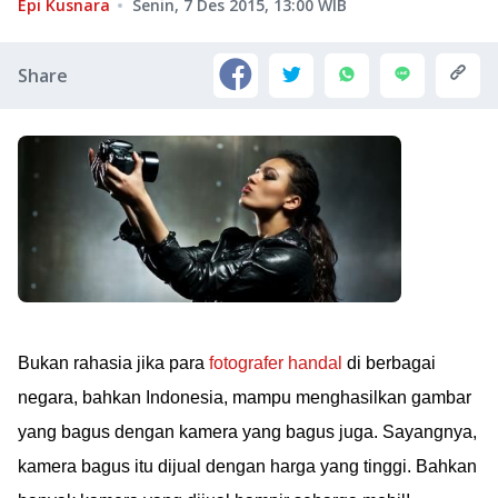
Epi Kusnara
Senin, 7 Des 2015, 13:00
WIB
Share
Bukan rahasia jika para
fotografer handal
di berbagai
negara, bahkan Indonesia, mampu menghasilkan gambar
yang bagus dengan kamera yang bagus juga. Sayangnya,
kamera bagus itu dijual dengan harga yang tinggi. Bahkan