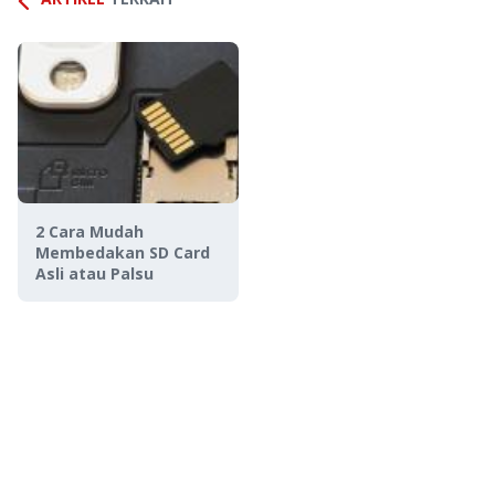
2 Cara Mudah
Membedakan SD Card
Asli atau Palsu