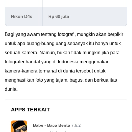
Nikon D4s
Rp 60 juta
Bagi yang awam tentang fotografi, mungkin akan berpikir
untuk apa buang-buang uang sebanyak itu hanya untuk
sebuah kamera. Namun, bukan tidak mungkin jika para
fotografer handal yang di Indonesia menggunakan
kamera-kamera termahal di dunia tersebut untuk
menghasilkan foto yang tajam, bagus, dan berkualitas
dunia.
APPS TERKAIT
Babe - Baca Berita
7.6.2