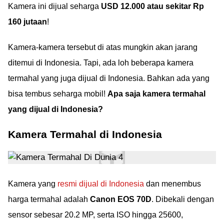
Kamera ini dijual seharga
USD 12.000 atau sekitar Rp
160 jutaan
!
Kamera-kamera tersebut di atas mungkin akan jarang
ditemui di Indonesia. Tapi, ada loh beberapa kamera
termahal yang juga dijual di Indonesia. Bahkan ada yang
bisa tembus seharga mobil!
Apa saja kamera termahal
yang dijual di Indonesia?
Kamera Termahal di Indonesia
Kamera yang
resmi dijual di Indonesia
dan menembus
harga termahal adalah
Canon EOS 70D
. Dibekali dengan
sensor sebesar 20.2 MP, serta ISO hingga 25600,