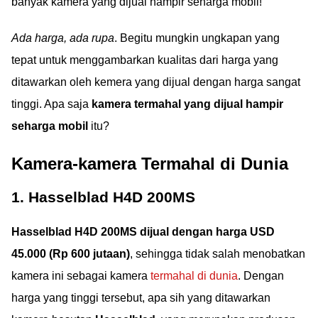
banyak kamera yang dijual hampir seharga mobil!
Ada harga, ada rupa
. Begitu mungkin ungkapan yang
tepat untuk menggambarkan kualitas dari harga yang
ditawarkan oleh kemera yang dijual dengan harga sangat
tinggi. Apa saja
kamera termahal yang dijual hampir
seharga mobil
itu?
Kamera-kamera Termahal di Dunia
1. Hasselblad H4D 200MS
Hasselblad H4D 200MS dijual dengan harga USD
45.000 (Rp 600 jutaan)
, sehingga tidak salah menobatkan
kamera ini sebagai kamera
termahal di dunia
. Dengan
harga yang tinggi tersebut, apa sih yang ditawarkan