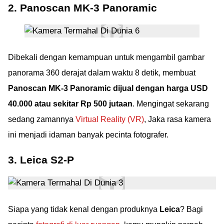
2. Panoscan MK-3 Panoramic
Dibekali dengan kemampuan untuk mengambil gambar
panorama 360 derajat dalam waktu 8 detik, membuat
Panoscan MK-3 Panoramic dijual dengan harga USD
40.000 atau sekitar Rp 500 jutaan
. Mengingat sekarang
sedang zamannya
Virtual Reality (VR)
, Jaka rasa kamera
ini menjadi idaman banyak pecinta fotografer.
3. Leica S2-P
Siapa yang tidak kenal dengan produknya
Leica
? Bagi