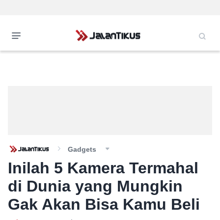
Gadgets
Inilah 5 Kamera Termahal
di Dunia yang Mungkin
Gak Akan Bisa Kamu Beli