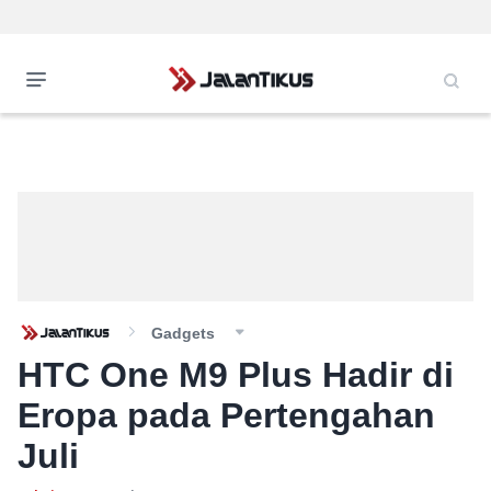
Gadgets
HTC One M9 Plus Hadir di
Eropa pada Pertengahan
Juli