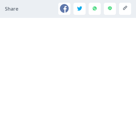
Share