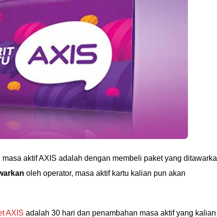
masa aktif AXIS adalah dengan membeli paket yang ditawarka
awarkan
oleh operator, masa aktif kartu kalian pun akan
et AXIS
adalah 30 hari dan penambahan masa aktif yang kalian