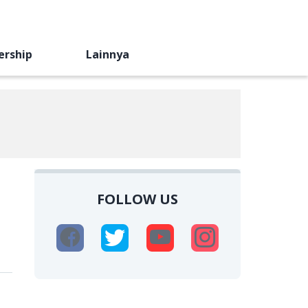
ership
Lainnya
FOLLOW US