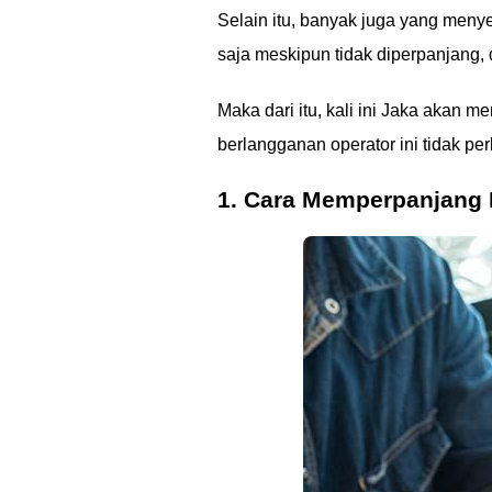
Selain itu, banyak juga yang men
saja meskipun tidak diperpanjang, 
Maka dari itu, kali ini Jaka akan
berlangganan operator ini tidak pe
1. Cara Memperpanjang K