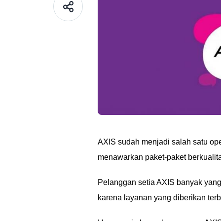
AXIS sudah menjadi salah satu oper
menawarkan paket-paket berkualit
Pelanggan setia AXIS banyak yang 
karena layanan yang diberikan ter