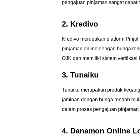
pengajuan pinjaman sangat cepat da
2. Kredivo
Kredivo merupakan platform Pinjol 
pinjaman online dengan bunga renda
OJK dan memiliki sistem verifikasi
3. Tunaiku
Tunaiku merupakan produk keuang
jaminan dengan bunga rendah mula
dalam proses pengajuan pinjaman m
4. Danamon Online L