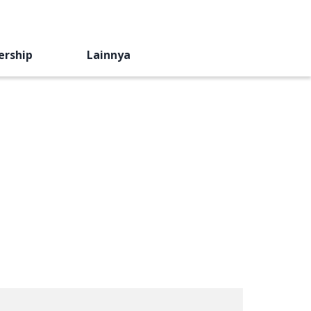
ership
Lainnya