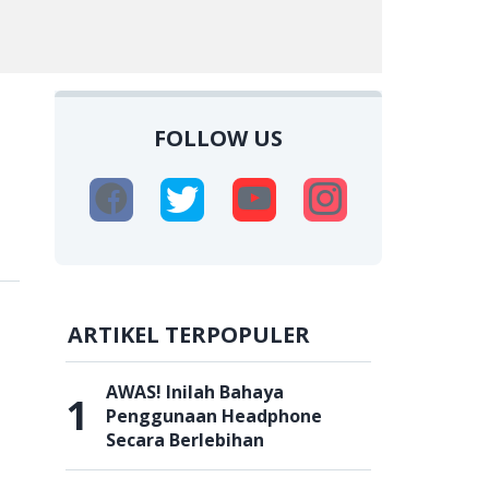
FOLLOW US
ARTIKEL TERPOPULER
AWAS! Inilah Bahaya
1
Penggunaan Headphone
Secara Berlebihan