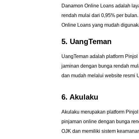
Danamon Online Loans adalah lay
rendah mulai dari 0,95% per bulan.
Online Loans yang mudah digunak
5. UangTeman
UangTeman adalah platform Pinjol 
jaminan dengan bunga rendah mulai
dan mudah melalui website resmi
6. Akulaku
Akulaku merupakan platform Pinjol 
pinjaman online dengan bunga renda
OJK dan memiliki sistem keamanan