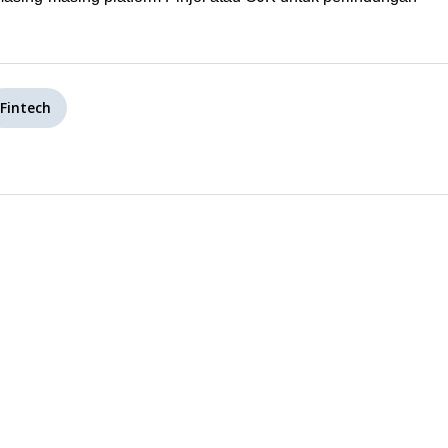
Fintech