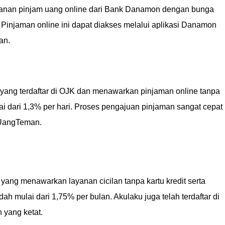
anan pinjam uang online dari Bank Danamon dengan bunga
 Pinjaman online ini dapat diakses melalui aplikasi Danamon
an.
yang terdaftar di OJK dan menawarkan pinjaman online tanpa
 dari 1,3% per hari. Proses pengajuan pinjaman sangat cepat
 UangTeman.
yang menawarkan layanan cicilan tanpa kartu kredit serta
h mulai dari 1,75% per bulan. Akulaku juga telah terdaftar di
 yang ketat.