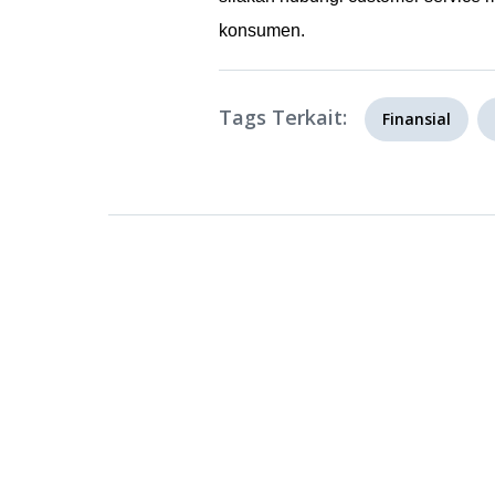
konsumen.
Tags Terkait:
Finansial