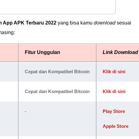
h App APK Terbaru 2022
yang bisa kamu
download
sesuai
masing:
Fitur Unggulan
Link Download
Cepat dan Kompatibel Bitcoin
Klik di sini
Cepat dan Kompatibel Bitcoin
Klik di sini
-
Play Store
Apple Store