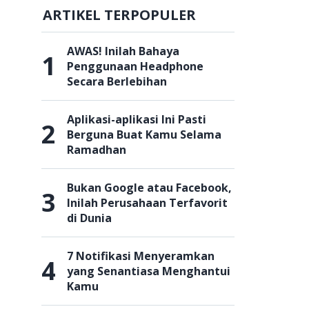
ARTIKEL TERPOPULER
AWAS! Inilah Bahaya
1
Penggunaan Headphone
Secara Berlebihan
Aplikasi-aplikasi Ini Pasti
2
Berguna Buat Kamu Selama
Ramadhan
Bukan Google atau Facebook,
3
Inilah Perusahaan Terfavorit
di Dunia
7 Notifikasi Menyeramkan
4
yang Senantiasa Menghantui
Kamu