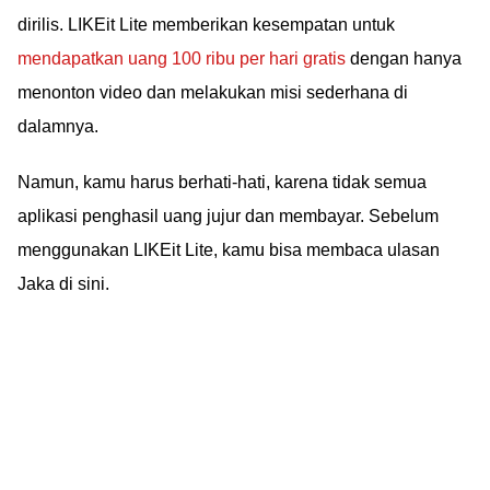
dirilis. LIKEit Lite memberikan kesempatan untuk
mendapatkan uang 100 ribu per hari gratis
dengan hanya
menonton video dan melakukan misi sederhana di
dalamnya.
Namun, kamu harus berhati-hati, karena tidak semua
aplikasi penghasil uang jujur dan membayar. Sebelum
menggunakan LIKEit Lite, kamu bisa membaca ulasan
Jaka di sini.