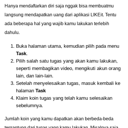
Hanya mendaftarkan diri saja nggak bisa membuatmu
langsung mendapatkan uang dari aplikasi LIKEit. Tentu
ada beberapa hal yang wajib kamu lakukan terlebih
dahulu.
Buka halaman utama, kemudian pilih pada menu
Task
.
Pilih salah satu tugas yang akan kamu lakukan,
seperti membagikan video, mengikuti akun orang
lain, dan lain-lain.
Setelah menyelesaikan tugas, masuk kembali ke
halaman
Task
Klaim koin tugas yang telah kamu selesaikan
sebelumnya.
Jumlah koin yang kamu dapatkan akan berbeda-beda
tergantung dari tugas yang kamu lakukan. Misalnya saja,