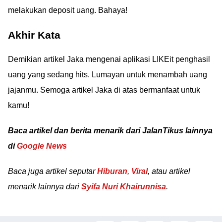
melakukan deposit uang. Bahaya!
Akhir Kata
Demikian artikel Jaka mengenai aplikasi LIKEit penghasil
uang yang sedang hits. Lumayan untuk menambah uang
jajanmu. Semoga artikel Jaka di atas bermanfaat untuk
kamu!
Baca artikel dan berita menarik dari JalanTikus lainnya
di
Google News
Baca juga artikel seputar
Hiburan
,
Viral
, atau artikel
menarik lainnya dari
Syifa Nuri Khairunnisa
.