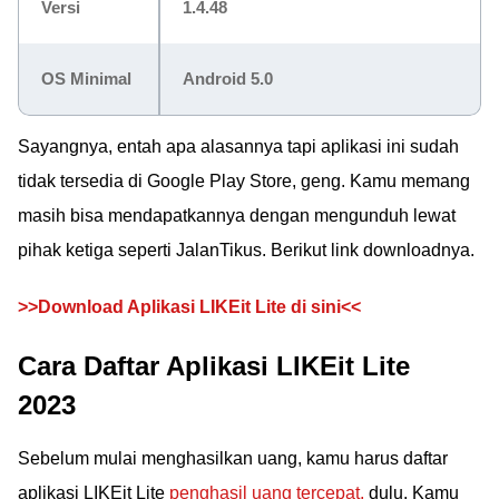
Versi
1.4.48
OS Minimal
Android 5.0
Sayangnya, entah apa alasannya tapi aplikasi ini sudah
tidak tersedia di Google Play Store, geng. Kamu memang
masih bisa mendapatkannya dengan mengunduh lewat
pihak ketiga seperti JalanTikus. Berikut link downloadnya.
>>Download Aplikasi LIKEit Lite di sini<<
Cara Daftar Aplikasi LIKEit Lite
2023
Sebelum mulai menghasilkan uang, kamu harus daftar
aplikasi LIKEit Lite
penghasil uang tercepat,
dulu. Kamu