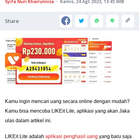
Syifa Nuri Khairunnisa
Kamis, 24 Agt 2023, 13:45
WIB
Share
Kamu ingin mencari uang secara online dengan mudah?
Kamu bisa mencoba LIKEit Lite, aplikasi yang akan Jaka
ulas dalam artikel ini.
LIKEit Lite adalah
aplikasi penghasil uang
yang baru saja