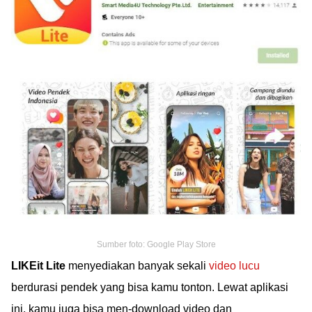
Sumber foto: Google Play Store
LIKEit Lite
menyediakan banyak sekali
video lucu
berdurasi pendek yang bisa kamu tonton. Lewat aplikasi
ini, kamu juga bisa men-download video dan