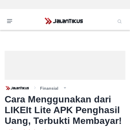
Finansial
Cara Menggunakan dari
LIKEIt Lite APK Penghasil
Uang, Terbukti Membayar!