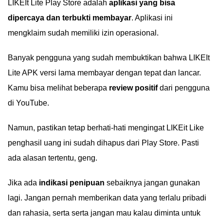
LIKEIt Lite Play Store adalah
aplikasi yang bisa
dipercaya dan terbukti membayar
. Aplikasi ini
mengklaim sudah memiliki izin operasional.
Banyak pengguna yang sudah membuktikan bahwa LIKEIt
Lite APK versi lama membayar dengan tepat dan lancar.
Kamu bisa melihat beberapa
review positif
dari pengguna
di YouTube.
Namun, pastikan tetap berhati-hati mengingat LIKEit Like
penghasil uang ini sudah dihapus dari Play Store. Pasti
ada alasan tertentu, geng.
Jika ada
indikasi penipuan
sebaiknya jangan gunakan
lagi. Jangan pernah memberikan data yang terlalu pribadi
dan rahasia, serta serta jangan mau kalau diminta untuk