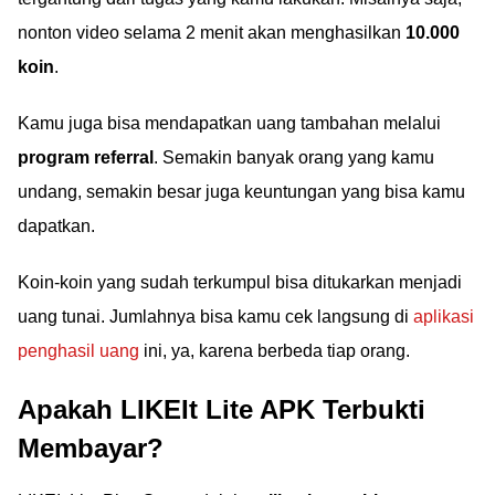
nonton video selama 2 menit akan menghasilkan
10.000
koin
.
Kamu juga bisa mendapatkan uang tambahan melalui
program referral
. Semakin banyak orang yang kamu
undang, semakin besar juga keuntungan yang bisa kamu
dapatkan.
Koin-koin yang sudah terkumpul bisa ditukarkan menjadi
uang tunai. Jumlahnya bisa kamu cek langsung di
aplikasi
penghasil uang
ini, ya, karena berbeda tiap orang.
Apakah LIKEIt Lite APK Terbukti
Membayar?