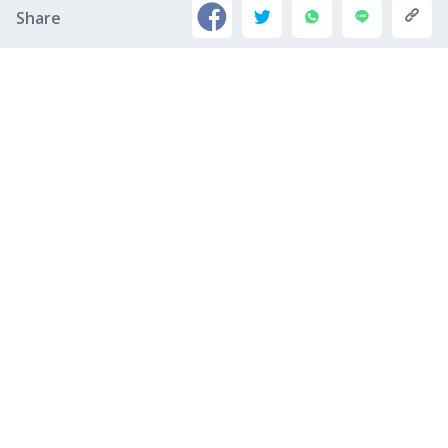
Share