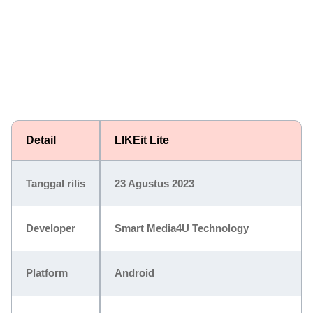
Detail
LIKEit Lite
Tanggal rilis
23 Agustus 2023
Developer
Smart Media4U Technology
Platform
Android