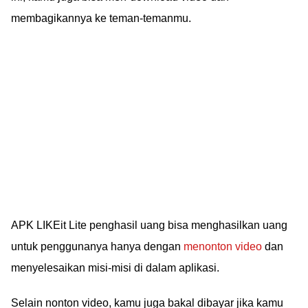
membagikannya ke teman-temanmu.
APK LIKEit Lite penghasil uang bisa menghasilkan uang
untuk penggunanya hanya dengan
menonton video
dan
menyelesaikan misi-misi di dalam aplikasi.
Selain nonton video, kamu juga bakal dibayar jika kamu