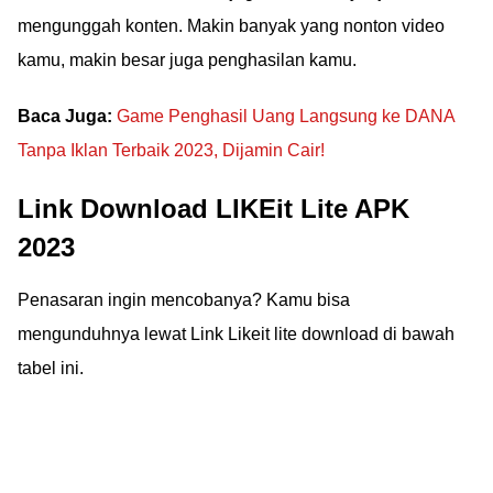
mengunggah konten. Makin banyak yang nonton video
kamu, makin besar juga penghasilan kamu.
Baca Juga:
Game Penghasil Uang Langsung ke DANA
Tanpa Iklan Terbaik 2023, Dijamin Cair!
Link Download LIKEit Lite APK
2023
Penasaran ingin mencobanya? Kamu bisa
mengunduhnya lewat Link Likeit lite download di bawah
tabel ini.