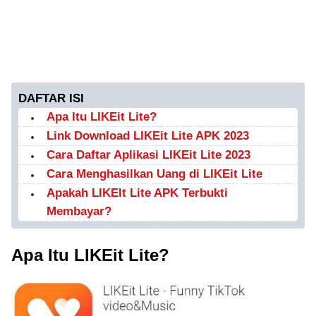
DAFTAR ISI
Apa Itu LIKEit Lite?
Link Download LIKEit Lite APK 2023
Cara Daftar Aplikasi LIKEit Lite 2023
Cara Menghasilkan Uang di LIKEit Lite
Apakah LIKEIt Lite APK Terbukti
Membayar?
Apa Itu LIKEit Lite?