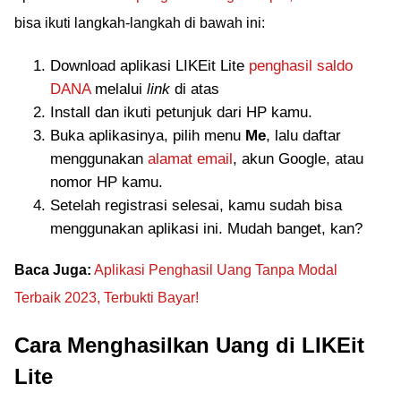
bisa ikuti langkah-langkah di bawah ini:
Download aplikasi LIKEit Lite
penghasil saldo
DANA
melalui
link
di atas
Install dan ikuti petunjuk dari HP kamu.
Buka aplikasinya, pilih menu
Me
, lalu daftar
menggunakan
alamat email
, akun Google, atau
nomor HP kamu.
Setelah registrasi selesai, kamu sudah bisa
menggunakan aplikasi ini. Mudah banget, kan?
Baca Juga:
Aplikasi Penghasil Uang Tanpa Modal
Terbaik 2023, Terbukti Bayar!
Cara Menghasilkan Uang di LIKEit
Lite