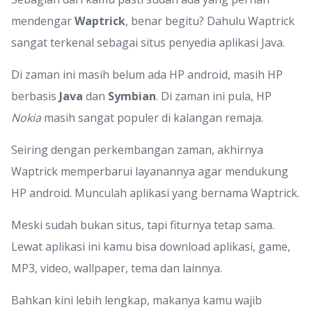
mendengar
Waptrick
, benar begitu? Dahulu Waptrick
sangat terkenal sebagai situs penyedia aplikasi Java.
Di zaman ini masih belum ada HP android, masih HP
berbasis
Java
dan
Symbian
. Di zaman ini pula, HP
Nokia
masih sangat populer di kalangan remaja.
Seiring dengan perkembangan zaman, akhirnya
Waptrick memperbarui layanannya agar mendukung
HP android. Munculah aplikasi yang bernama Waptrick.
Meski sudah bukan situs, tapi fiturnya tetap sama.
Lewat aplikasi ini kamu bisa download aplikasi, game,
MP3, video, wallpaper, tema dan lainnya.
Bahkan kini lebih lengkap, makanya kamu wajib