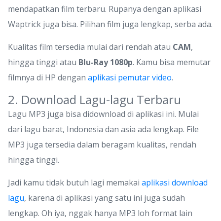
mendapatkan film terbaru. Rupanya dengan aplikasi
Waptrick juga bisa. Pilihan film juga lengkap, serba ada.
Kualitas film tersedia mulai dari rendah atau
CAM
,
hingga tinggi atau
Blu-Ray 1080p
. Kamu bisa memutar
filmnya di HP dengan
aplikasi pemutar video
.
2. Download Lagu-lagu Terbaru
Lagu MP3 juga bisa didownload di aplikasi ini. Mulai
dari lagu barat, Indonesia dan asia ada lengkap. File
MP3 juga tersedia dalam beragam kualitas, rendah
hingga tinggi.
Jadi kamu tidak butuh lagi memakai
aplikasi download
lagu
, karena di aplikasi yang satu ini juga sudah
lengkap. Oh iya, nggak hanya MP3 loh format lain