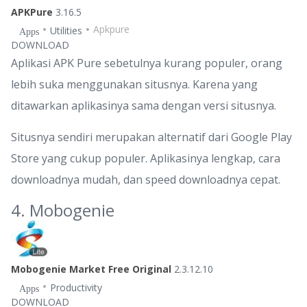
APKPure
3.16.5
Apkpure
Utilities
Apps
DOWNLOAD
Aplikasi APK Pure sebetulnya kurang populer, orang
lebih suka menggunakan situsnya. Karena yang
ditawarkan aplikasinya sama dengan versi situsnya.
Situsnya sendiri merupakan alternatif dari Google Play
Store yang cukup populer. Aplikasinya lengkap, cara
downloadnya mudah, dan speed downloadnya cepat.
4. Mobogenie
Mobogenie Market Free Original
2.3.12.10
Productivity
Apps
DOWNLOAD