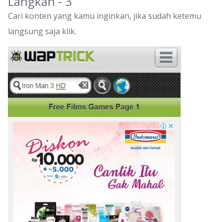
Langkah - 3
Cari konten yang kamu inginkan, jika sudah ketemu
langsung saja klik.