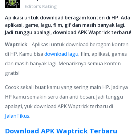
Editor’s Rating
Aplikasi untuk download beragam konten di HP. Ada
aplikasi, game, lagu, film, gif dan masih banyak lagi.
Jadi tunggu apalagi, download APK Waptrick terbaru!
Waptrick
- Aplikasi untuk download beragam konten
di HP. Kamu bisa
download lagu
, film, aplikasi, games
dan masih banyak lagi. Menariknya semua konten
gratis!
Cocok sekali buat kamu yang sering main HP. Jadinya
HP kamu semakin seru dan anti bosan. Jadi tunggu
apalagi, yuk download APK Waptrick terbaru di
JalanTikus
.
Download APK Waptrick Terbaru