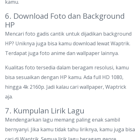
kamu.
6. Download Foto dan Background
HP
Mencari foto gadis cantik untuk dijadikan background
HP? Uniknya juga bisa kamu download lewat Waptrik.
Terdapat juga foto anime dan wallpaper lainnya.
Kualitas foto tersedia dalam beragam resolusi, kamu
bisa sesuaikan dengan HP kamu. Ada full HD 1080,
hingga 4k 2160p. Jadi kalau cari wallpaper, Waptrick
aja.
7. Kumpulan Lirik Lagu
Mendengarkan lagu memang paling enak sambil
bernyanyi. Jika kamu tidak tahu liriknya, kamu juga bisa
cari di Waptrik. Semua lirik lagu beragam genre