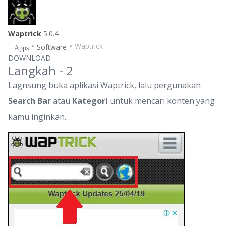
Waptrick
5.0.4
Waptrick
Software
Apps
DOWNLOAD
Langkah - 2
Lagnsung buka aplikasi Waptrick, lalu pergunakan
Search Bar
atau
Kategori
untuk mencari konten yang
kamu inginkan.