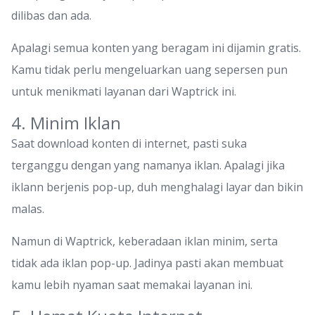
dilibas dan ada.
Apalagi semua konten yang beragam ini dijamin gratis.
Kamu tidak perlu mengeluarkan uang sepersen pun
untuk menikmati layanan dari Waptrick ini.
4. Minim Iklan
Saat download konten di internet, pasti suka
terganggu dengan yang namanya iklan. Apalagi jika
iklann berjenis pop-up, duh menghalagi layar dan bikin
malas.
Namun di Waptrick, keberadaan iklan minim, serta
tidak ada iklan pop-up. Jadinya pasti akan membuat
kamu lebih nyaman saat memakai layanan ini.