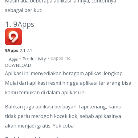
Masih ada beberapa aplikasi lainnya, contohnya
sebagai berikut:
1. 9Apps
9Apps
2.1.7.1
9Apps Inc.
Productivity
Apps
DOWNLOAD
Aplikasi ini menyediakan beragam aplikasi lengkap.
Mulai dari aplikasi resmi hingga aplikasi terlarang bisa
kamu temukan di dalam aplikasi ini.
Bahkan juga aplikasi berbayar! Tapi tenang, kamu
tidak perlu merogoh kocek kok, sebab aplikasinya
akan menjadi gratis. Yuk coba!