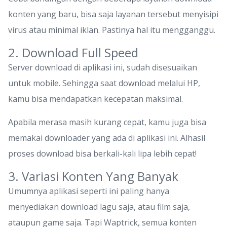
konten yang baru, bisa saja layanan tersebut menyisipi
virus atau minimal iklan. Pastinya hal itu mengganggu.
2. Download Full Speed
Server download di aplikasi ini, sudah disesuaikan
untuk mobile. Sehingga saat download melalui HP,
kamu bisa mendapatkan kecepatan maksimal.
Apabila merasa masih kurang cepat, kamu juga bisa
memakai downloader yang ada di aplikasi ini. Alhasil
proses download bisa berkali-kali lipa lebih cepat!
3. Variasi Konten Yang Banyak
Umumnya aplikasi seperti ini paling hanya
menyediakan download lagu saja, atau film saja,
ataupun game saja. Tapi Waptrick, semua konten