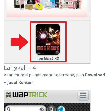
Langkah - 4
Akan muncul pilihan menu sederhana, pilih
Download
+ Judul Konten
.