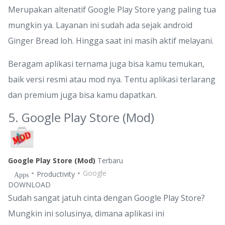
Merupakan altenatif Google Play Store yang paling tua
mungkin ya. Layanan ini sudah ada sejak android
Ginger Bread loh. Hingga saat ini masih aktif melayani.
Beragam aplikasi ternama juga bisa kamu temukan,
baik versi resmi atau mod nya. Tentu aplikasi terlarang
dan premium juga bisa kamu dapatkan.
5. Google Play Store (Mod)
Google Play Store (Mod)
Terbaru
Google
Productivity
Apps
DOWNLOAD
Sudah sangat jatuh cinta dengan Google Play Store?
Mungkin ini solusinya, dimana aplikasi ini