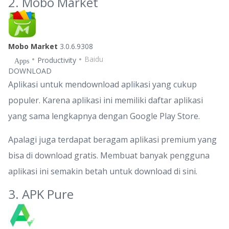
2. Mobo Market
Mobo Market
3.0.6.9308
Baidu
Productivity
Apps
DOWNLOAD
Aplikasi untuk mendownload aplikasi yang cukup
populer. Karena aplikasi ini memiliki daftar aplikasi
yang sama lengkapnya dengan Google Play Store.
Apalagi juga terdapat beragam aplikasi premium yang
bisa di download gratis. Membuat banyak pengguna
aplikasi ini semakin betah untuk download di sini.
3. APK Pure