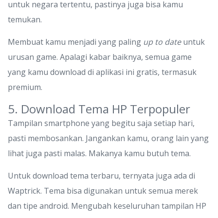
untuk negara tertentu, pastinya juga bisa kamu
temukan.
Membuat kamu menjadi yang paling
up to date
untuk
urusan game. Apalagi kabar baiknya, semua game
yang kamu download di aplikasi ini gratis, termasuk
premium.
5. Download Tema HP Terpopuler
Tampilan smartphone yang begitu saja setiap hari,
pasti membosankan. Jangankan kamu, orang lain yang
lihat juga pasti malas. Makanya kamu butuh tema.
Untuk download tema terbaru, ternyata juga ada di
Waptrick. Tema bisa digunakan untuk semua merek
dan tipe android. Mengubah keseluruhan tampilan HP