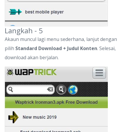
Langkah - 5
Akaun muncul lagi menu sederhana, lanjut dengan
pilih
Standard Download + Judul Konten
. Selesai,
download akan berjalan.