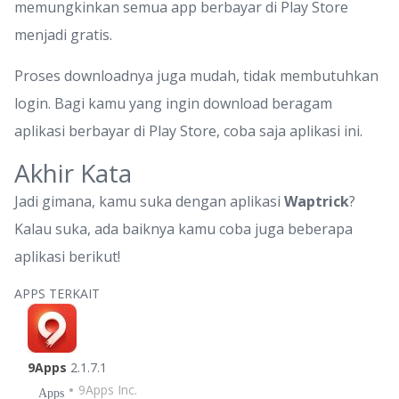
memungkinkan semua app berbayar di Play Store
menjadi gratis.
Proses downloadnya juga mudah, tidak membutuhkan
login. Bagi kamu yang ingin download beragam
aplikasi berbayar di Play Store, coba saja aplikasi ini.
Akhir Kata
Jadi gimana, kamu suka dengan aplikasi
Waptrick
?
Kalau suka, ada baiknya kamu coba juga beberapa
aplikasi berikut!
APPS TERKAIT
9Apps
2.1.7.1
9Apps Inc.
Apps