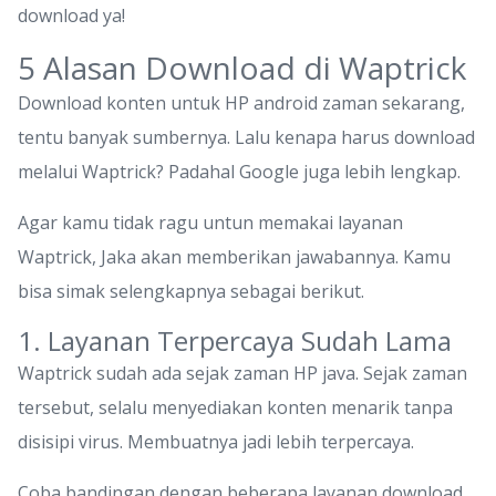
download ya!
5 Alasan Download di Waptrick
Download konten untuk HP android zaman sekarang,
tentu banyak sumbernya. Lalu kenapa harus download
melalui Waptrick? Padahal Google juga lebih lengkap.
Agar kamu tidak ragu untun memakai layanan
Waptrick, Jaka akan memberikan jawabannya. Kamu
bisa simak selengkapnya sebagai berikut.
1. Layanan Terpercaya Sudah Lama
Waptrick sudah ada sejak zaman HP java. Sejak zaman
tersebut, selalu menyediakan konten menarik tanpa
disisipi virus. Membuatnya jadi lebih terpercaya.
Coba bandingan dengan beberapa layanan download