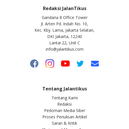
Redaksi JalanTikus
Gandaria 8 Office Tower
Jl. Arteri Pd. Indah No. 10,
Kec. Kby. Lama, Jakarta Selatan,
DKI Jakarta, 12240
Lantai 22, Unit C
info@jalantikus.com
Tentang Jalantikus
Tentang Kami
Redaksi
Pedoman Media Siber
Proses Penulisan Artikel
Saran & Kritik