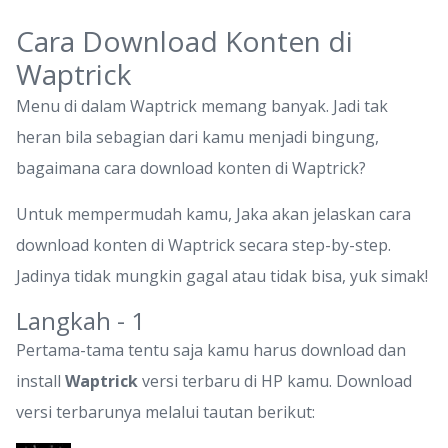
Cara Download Konten di
Waptrick
Menu di dalam Waptrick memang banyak. Jadi tak
heran bila sebagian dari kamu menjadi bingung,
bagaimana cara download konten di Waptrick?
Untuk mempermudah kamu, Jaka akan jelaskan cara
download konten di Waptrick secara step-by-step.
Jadinya tidak mungkin gagal atau tidak bisa, yuk simak!
Langkah - 1
Pertama-tama tentu saja kamu harus download dan
install
Waptrick
versi terbaru di HP kamu. Download
versi terbarunya melalui tautan berikut: