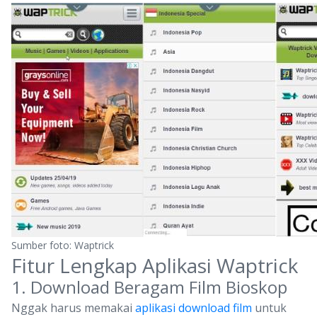
Sumber foto: Waptrick
Fitur Lengkap Aplikasi Waptrick
1. Download Beragam Film Bioskop
Nggak harus memakai
aplikasi download film
untuk