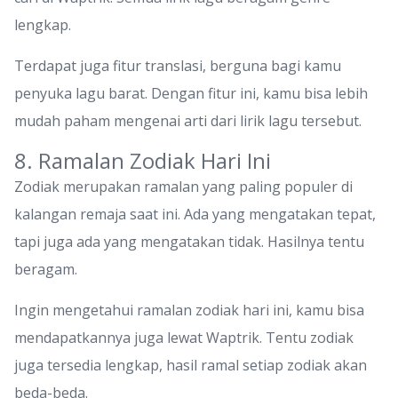
lengkap.
Terdapat juga fitur translasi, berguna bagi kamu
penyuka lagu barat. Dengan fitur ini, kamu bisa lebih
mudah paham mengenai arti dari lirik lagu tersebut.
8. Ramalan Zodiak Hari Ini
Zodiak merupakan ramalan yang paling populer di
kalangan remaja saat ini. Ada yang mengatakan tepat,
tapi juga ada yang mengatakan tidak. Hasilnya tentu
beragam.
Ingin mengetahui ramalan zodiak hari ini, kamu bisa
mendapatkannya juga lewat Waptrik. Tentu zodiak
juga tersedia lengkap, hasil ramal setiap zodiak akan
beda-beda.