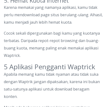
5. Hemat Kuota Internet
Karena memakai yang namanya aplikasi, kamu tidak
perlu mendownload page situs berulang-ulang. Alhasil,
kamu menjadi jauh lebih hemat kuota.
Cocok sekali dipergunakan bagi kamu yang kuotanya
terbatas. Daripada repot-repot browsing dan buang-
buang kuota, memang paling enak memakai aplikasi
Waptrick.
5 Aplikasi Pengganti Waptrick
Apabila memang kamu tidak nyaman atau tidak suka
dengan Waptrik jangan dipaksakan, karena ini bukan
satu-satunya aplikasi untuk download beragam
konten.