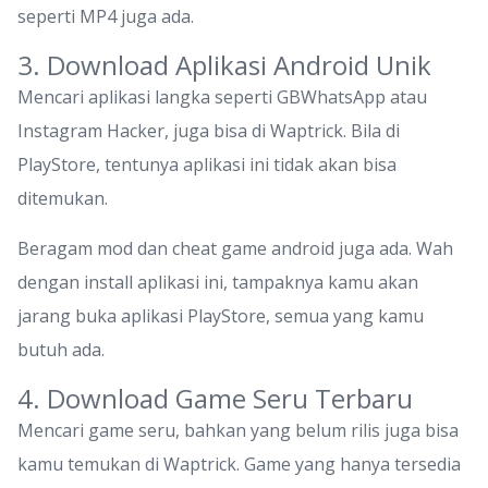
seperti MP4 juga ada.
3. Download Aplikasi Android Unik
Mencari aplikasi langka seperti GBWhatsApp atau
Instagram Hacker, juga bisa di Waptrick. Bila di
PlayStore, tentunya aplikasi ini tidak akan bisa
ditemukan.
Beragam mod dan cheat game android juga ada. Wah
dengan install aplikasi ini, tampaknya kamu akan
jarang buka aplikasi PlayStore, semua yang kamu
butuh ada.
4. Download Game Seru Terbaru
Mencari game seru, bahkan yang belum rilis juga bisa
kamu temukan di Waptrick. Game yang hanya tersedia