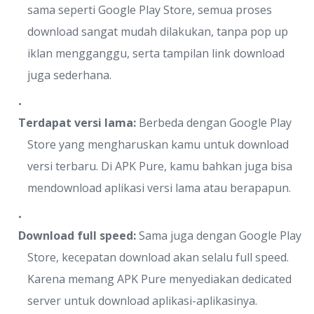
sama seperti Google Play Store, semua proses
download sangat mudah dilakukan, tanpa pop up
iklan mengganggu, serta tampilan link download
juga sederhana.
Terdapat versi lama:
Berbeda dengan Google Play
Store yang mengharuskan kamu untuk download
versi terbaru. Di APK Pure, kamu bahkan juga bisa
mendownload aplikasi versi lama atau berapapun.
Download full speed:
Sama juga dengan Google Play
Store, kecepatan download akan selalu full speed.
Karena memang APK Pure menyediakan dedicated
server untuk download aplikasi-aplikasinya.