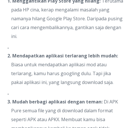
1. Menggantikan Play Store yang hilang:
Terutama
pada HP cina, kerap mengalami masalah yang
namanya hilang Google Play Store. Daripada pusing
cari cara mengembalikannya, gantikan saja dengan
ini.
2. Mendapatkan aplikasi terlarang lebih mudah:
Biasa untuk mendapatkan aplikasi mod atau
terlarang, kamu harus googling dulu. Tapi jika
pakai aplikasi ini, yang langsung download saja.
3. Mudah berbagi aplikasi dengan teman:
Di APK
Pure semua file yang di download dalam format
seperti APK atau APKX. Membuat kamu bisa