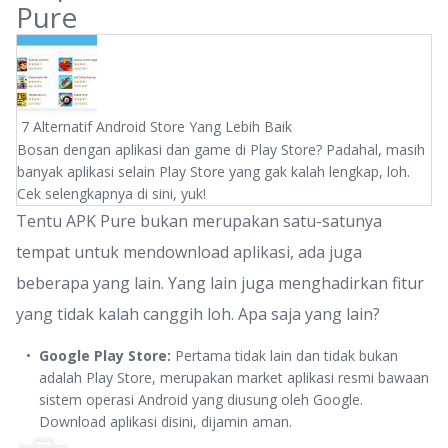
Pure
7 Alternatif Android Store Yang Lebih Baik
Bosan dengan aplikasi dan game di Play Store? Padahal, masih
banyak aplikasi selain Play Store yang gak kalah lengkap, loh.
Cek selengkapnya di sini, yuk!
Tentu APK Pure bukan merupakan satu-satunya
tempat untuk mendownload aplikasi, ada juga
beberapa yang lain. Yang lain juga menghadirkan fitur
yang tidak kalah canggih loh. Apa saja yang lain?
Google Play Store:
Pertama tidak lain dan tidak bukan
adalah Play Store, merupakan market aplikasi resmi bawaan
sistem operasi Android yang diusung oleh Google.
Download aplikasi disini, dijamin aman.