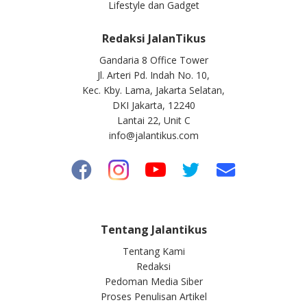
Lifestyle dan Gadget
Redaksi JalanTikus
Gandaria 8 Office Tower
Jl. Arteri Pd. Indah No. 10,
Kec. Kby. Lama, Jakarta Selatan,
DKI Jakarta, 12240
Lantai 22, Unit C
info@jalantikus.com
Tentang Jalantikus
Tentang Kami
Redaksi
Pedoman Media Siber
Proses Penulisan Artikel