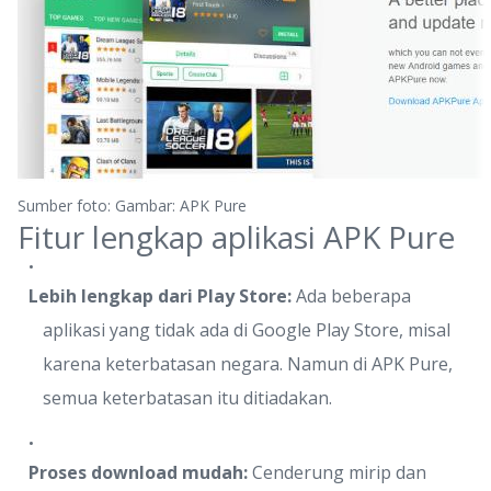
Sumber foto: Gambar: APK Pure
Fitur lengkap aplikasi APK Pure
Lebih lengkap dari Play Store:
Ada beberapa
aplikasi yang tidak ada di Google Play Store, misal
karena keterbatasan negara. Namun di APK Pure,
semua keterbatasan itu ditiadakan.
Proses download mudah:
Cenderung mirip dan