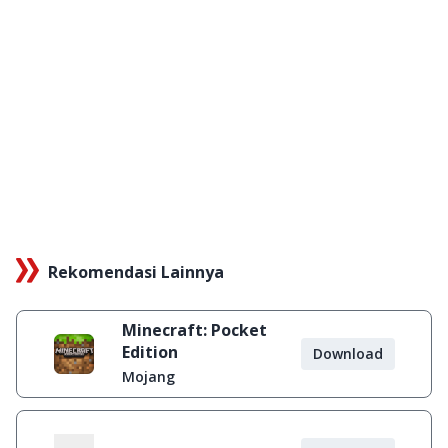
Rekomendasi Lainnya
Minecraft: Pocket
Edition
Download
Mojang