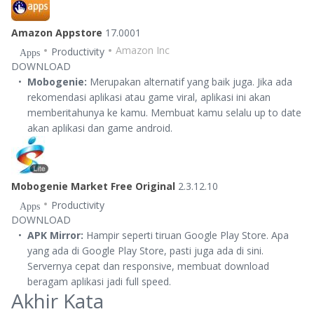
Amazon Appstore
17.0001
Amazon Inc
Productivity
Apps
DOWNLOAD
Mobogenie:
Merupakan alternatif yang baik juga. Jika ada
rekomendasi aplikasi atau game viral, aplikasi ini akan
memberitahunya ke kamu. Membuat kamu selalu up to date
akan aplikasi dan game android.
Mobogenie Market Free Original
2.3.12.10
Productivity
Apps
DOWNLOAD
APK Mirror:
Hampir seperti tiruan Google Play Store. Apa
yang ada di Google Play Store, pasti juga ada di sini.
Servernya cepat dan responsive, membuat download
beragam aplikasi jadi full speed.
Akhir Kata