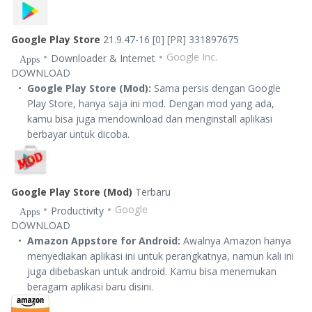
Google Play Store
21.9.47-16 [0] [PR] 331897675
Google Inc.
Downloader & Internet
Apps
DOWNLOAD
Google Play Store (Mod):
Sama persis dengan Google
Play Store, hanya saja ini mod. Dengan mod yang ada,
kamu bisa juga mendownload dan menginstall aplikasi
berbayar untuk dicoba.
Google Play Store (Mod)
Terbaru
Google
Productivity
Apps
DOWNLOAD
Amazon Appstore for Android:
Awalnya Amazon hanya
menyediakan aplikasi ini untuk perangkatnya, namun kali ini
juga dibebaskan untuk android. Kamu bisa menemukan
beragam aplikasi baru disini.