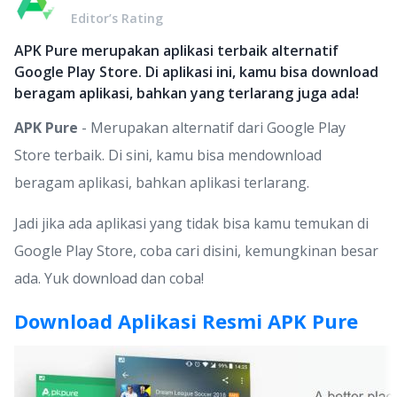
Editor’s Rating
APK Pure merupakan aplikasi terbaik alternatif
Google Play Store. Di aplikasi ini, kamu bisa download
beragam aplikasi, bahkan yang terlarang juga ada!
APK Pure
- Merupakan alternatif dari Google Play
Store terbaik. Di sini, kamu bisa mendownload
beragam aplikasi, bahkan aplikasi terlarang.
Jadi jika ada aplikasi yang tidak bisa kamu temukan di
Google Play Store, coba cari disini, kemungkinan besar
ada. Yuk download dan coba!
Download Aplikasi Resmi APK Pure