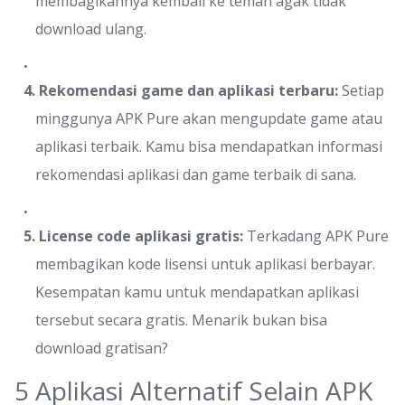
membagikannya kembali ke teman agak tidak
download ulang.
4. Rekomendasi game dan aplikasi terbaru:
Setiap
minggunya APK Pure akan mengupdate game atau
aplikasi terbaik. Kamu bisa mendapatkan informasi
rekomendasi aplikasi dan game terbaik di sana.
5. License code aplikasi gratis:
Terkadang APK Pure
membagikan kode lisensi untuk aplikasi berbayar.
Kesempatan kamu untuk mendapatkan aplikasi
tersebut secara gratis. Menarik bukan bisa
download gratisan?
5 Aplikasi Alternatif Selain APK