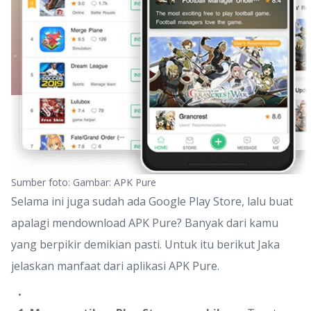
Sumber foto: Gambar: APK Pure
Selama ini juga sudah ada Google Play Store, lalu buat
apalagi mendownload APK Pure? Banyak dari kamu
yang berpikir demikian pasti. Untuk itu berikut Jaka
jelaskan manfaat dari aplikasi APK Pure.