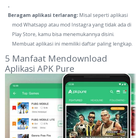
Beragam aplikasi terlarang:
Misal seperti aplikasi
mod Whatsapp atau mod Instagra yang tidak ada di
Play Store, kamu bisa menemukannya disini.
Membuat aplikasi ini memiliki daftar paling lengkap.
5 Manfaat Mendownload
Aplikasi APK Pure