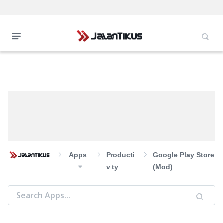
Apps
Producti
Google Play Store
Vity
(Mod)