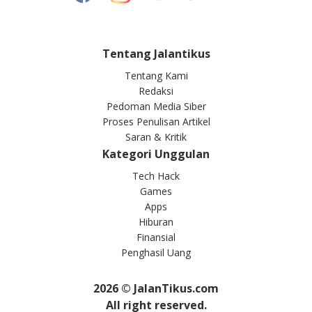
Tentang Jalantikus
Tentang Kami
Redaksi
Pedoman Media Siber
Proses Penulisan Artikel
Saran & Kritik
Kategori Unggulan
Tech Hack
Games
Apps
Hiburan
Finansial
Penghasil Uang
2026
© JalanTikus.com
All right reserved.