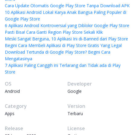
Cara Update Otomatis Google Play Store Tanpa Download APK
10 Aplikasi Android Lokal Karya Anak Bangsa Paling Populer di
Google Play Store
6 Aplikasi Android Kontroversial yang Diblokir Google Play Store
Pasti Bisa! Cara Ganti Region Play Store Sekali Klik
Meski Sangat Berguna, 10 Aplikasi Ini di-Banned dari Play Store
Begini Cara Membeli Aplikasi di Play Store Gratis Yang Legal
Download Tertunda di Google Play Store? Begini Cara
Mengatasinya
7 Aplikasi Paling Canggih ini Terlarang dan Tidak ada di Play
Store
OS
Developer
Android
Google
Category
Version
Apps
Terbaru
Release
License