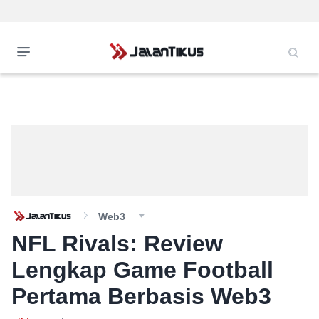
Web3
NFL Rivals: Review
Lengkap Game Football
Pertama Berbasis Web3