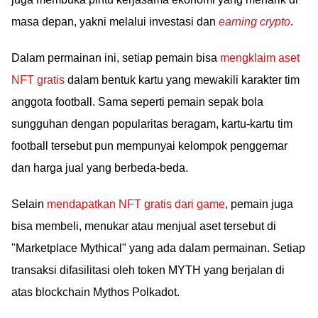
masa depan, yakni melalui investasi dan
earning crypto
.
Dalam permainan ini, setiap pemain bisa
mengklaim aset
NFT gratis
dalam bentuk kartu yang mewakili karakter tim
anggota football. Sama seperti pemain sepak bola
sungguhan dengan popularitas beragam, kartu-kartu tim
football tersebut pun mempunyai kelompok penggemar
dan harga jual yang berbeda-beda.
Selain
mendapatkan NFT gratis dari game
, pemain juga
bisa membeli, menukar atau menjual aset tersebut di
"Marketplace Mythical" yang ada dalam permainan. Setiap
transaksi difasilitasi oleh token MYTH yang berjalan di
atas blockchain Mythos Polkadot.