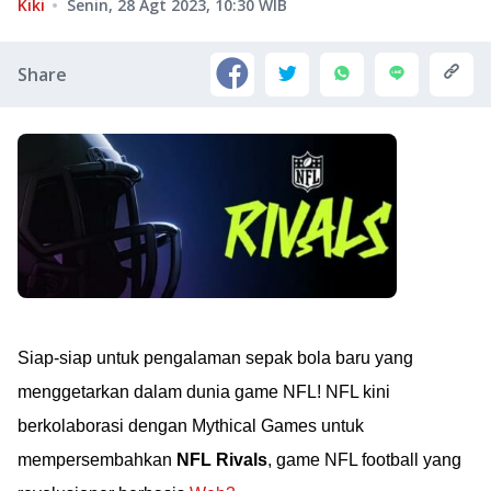
Kiki
Senin, 28 Agt 2023, 10:30
WIB
Share
Siap-siap untuk pengalaman sepak bola baru yang
menggetarkan dalam dunia game NFL! NFL kini
berkolaborasi dengan Mythical Games untuk
mempersembahkan
NFL Rivals
, game NFL football yang