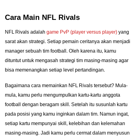
Cara Main NFL Rivals
NFL Rivals adalah
game PvP (player versus player)
yang
sarat akan strategi. Setiap pemain ceritanya akan menjadi
manager sebuah tim football. Oleh karena itu, kamu
dituntut untuk mengasah strategi tim masing-masing agar
bisa memenangkan setiap level pertandingan.
Bagaimana cara memainkan NFL Rivals tersebut? Mula-
mula, kamu perlu mengumpulkan kartu-kartu anggota
football dengan beragam skill. Setelah itu susunlah kartu
pada posisi yang kamu inginkan dalam tim. Namun ingat,
setiap kartu mempunyai skill, kelebihan dan kelemahan
masing-masing. Jadi kamu perlu cermat dalam menyusun