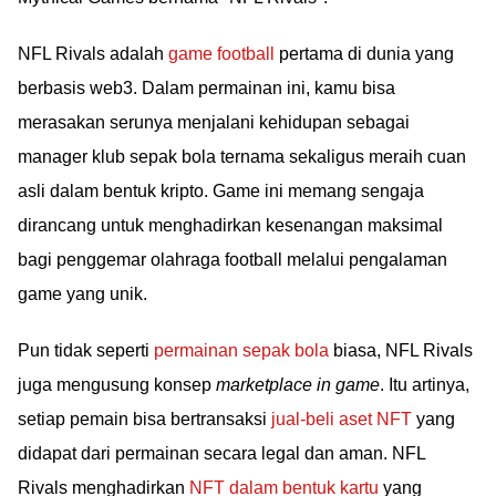
NFL Rivals adalah
game football
pertama di dunia yang
berbasis web3. Dalam permainan ini, kamu bisa
merasakan serunya menjalani kehidupan sebagai
manager klub sepak bola ternama sekaligus meraih cuan
asli dalam bentuk kripto. Game ini memang sengaja
dirancang untuk menghadirkan kesenangan maksimal
bagi penggemar olahraga football melalui pengalaman
game yang unik.
Pun tidak seperti
permainan sepak bola
biasa, NFL Rivals
juga mengusung konsep
marketplace in game
. Itu artinya,
setiap pemain bisa bertransaksi
jual-beli aset NFT
yang
didapat dari permainan secara legal dan aman. NFL
Rivals menghadirkan
NFT dalam bentuk kartu
yang