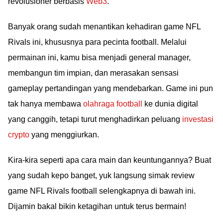
revolusioner berbasis
Web3
.
Banyak orang sudah menantikan kehadiran game NFL
Rivals ini, khususnya para pecinta football. Melalui
permainan ini, kamu bisa menjadi general manager,
membangun tim impian, dan merasakan sensasi
gameplay pertandingan yang mendebarkan. Game ini pun
tak hanya membawa
olahraga football
ke dunia digital
yang canggih, tetapi turut menghadirkan peluang
investasi
crypto
yang menggiurkan.
Kira-kira seperti apa cara main dan keuntungannya? Buat
yang sudah kepo banget, yuk langsung simak review
game NFL Rivals football selengkapnya di bawah ini.
Dijamin bakal bikin ketagihan untuk terus bermain!