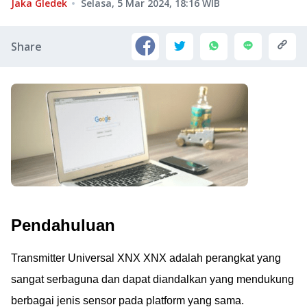
Jaka Gledek
Selasa, 5 Mar 2024, 18:16
WIB
Share
Pendahuluan
Transmitter Universal XNX XNX adalah perangkat yang
sangat serbaguna dan dapat diandalkan yang mendukung
berbagai jenis sensor pada platform yang sama.