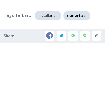
Tags Terkait:
installation
transmitter
Share