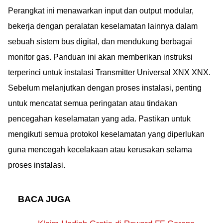
Perangkat ini menawarkan input dan output modular,
bekerja dengan peralatan keselamatan lainnya dalam
sebuah sistem bus digital, dan mendukung berbagai
monitor gas. Panduan ini akan memberikan instruksi
terperinci untuk instalasi Transmitter Universal XNX XNX.
Sebelum melanjutkan dengan proses instalasi, penting
untuk mencatat semua peringatan atau tindakan
pencegahan keselamatan yang ada. Pastikan untuk
mengikuti semua protokol keselamatan yang diperlukan
guna mencegah kecelakaan atau kerusakan selama
proses instalasi.
BACA JUGA