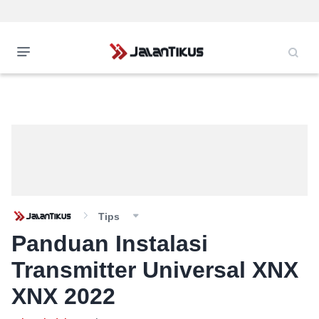
Tips
Panduan Instalasi
Transmitter Universal XNX
XNX 2022