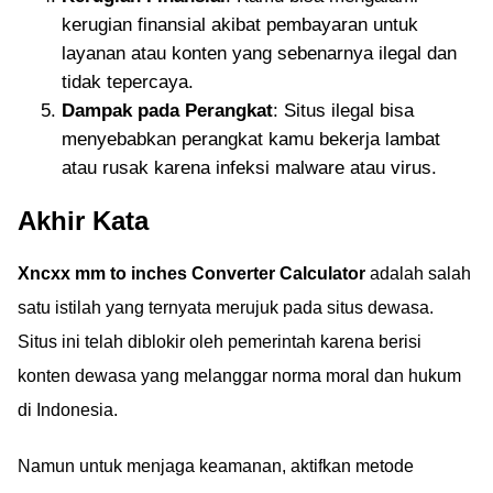
kerugian finansial akibat pembayaran untuk
layanan atau konten yang sebenarnya ilegal dan
tidak tepercaya.
Dampak pada Perangkat
: Situs ilegal bisa
menyebabkan perangkat kamu bekerja lambat
atau rusak karena infeksi malware atau virus.
Akhir Kata
Xncxx mm to inches Converter Calculator
adalah salah
satu istilah yang ternyata merujuk pada situs dewasa.
Situs ini telah diblokir oleh pemerintah karena berisi
konten dewasa yang melanggar norma moral dan hukum
di Indonesia.
Namun untuk menjaga keamanan, aktifkan metode