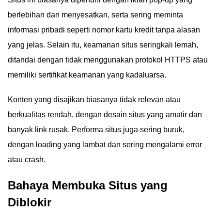
berlebihan dan menyesatkan, serta sering meminta
informasi pribadi seperti nomor kartu kredit tanpa alasan
yang jelas. Selain itu, keamanan situs seringkali lemah,
ditandai dengan tidak menggunakan protokol HTTPS atau
memiliki sertifikat keamanan yang kadaluarsa.
Konten yang disajikan biasanya tidak relevan atau
berkualitas rendah, dengan desain situs yang amatir dan
banyak link rusak. Performa situs juga sering buruk,
dengan loading yang lambat dan sering mengalami error
atau crash.
Bahaya Membuka Situs yang
Diblokir