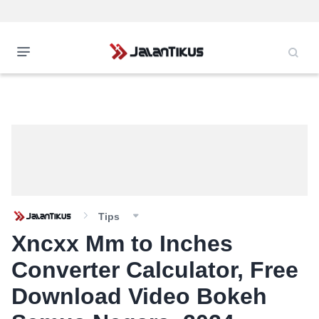
Tips
Xncxx Mm to Inches
Converter Calculator, Free
Download Video Bokeh