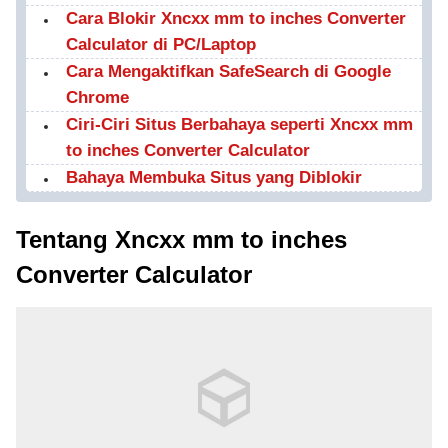
Cara Blokir Xncxx mm to inches Converter
Calculator di PC/Laptop
Cara Mengaktifkan SafeSearch di Google
Chrome
Ciri-Ciri Situs Berbahaya seperti Xncxx mm
to inches Converter Calculator
Bahaya Membuka Situs yang Diblokir
Tentang Xncxx mm to inches
Converter Calculator