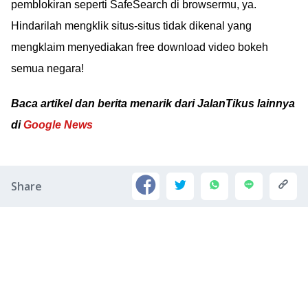
pemblokiran seperti SafeSearch di browsermu, ya.
Hindarilah mengklik situs-situs tidak dikenal yang
mengklaim menyediakan free download video bokeh
semua negara!
Baca artikel dan berita menarik dari JalanTikus lainnya
di
Google News
Share