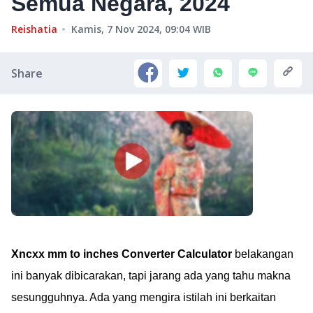
Semua Negara, 2024
Reishatia
Kamis, 7 Nov 2024, 09:04
WIB
Share
Xncxx mm to inches Converter Calculator
belakangan
ini banyak dibicarakan, tapi jarang ada yang tahu makna
sesungguhnya. Ada yang mengira istilah ini berkaitan