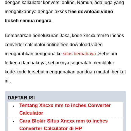
dengan kalkulator konversi online. Namun, ada juga yang
mengaitkannya dengan akses
free download video
bokeh semua negara
.
Berdasarkan penelusuran Jaka, kode xncxx mm to inches
converter calculator online free download video
mengarahkan pengguna ke
situs berbahaya
. Sebelum
terkena dampaknya, sebaiknya segeralah memblokir
kode-kode tersebut menggunakan panduan mudah berikut
ini.
DAFTAR ISI
Tentang Xncxx mm to inches Converter
Calculator
Cara Blokir Situs Xncxx mm to inches
Converter Calculator di HP