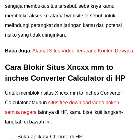
sengaja membuka situs tersebut, sebaiknya kamu
memblokir akses ke alamat website tersebut untuk
melindungi perangkat dan jaringan kamu dari potensi
risiko yang tidak diinginkan.
Baca Juga
:
Alamat Situs Video Terlarang Konten Dewasa
Cara Blokir Situs Xncxx mm to
inches Converter Calculator di HP
Untuk memblokir situs Xncxx mm to inches Converter
Calculator ataupun
situs free download video bokeh
semua negara
lainnya di HP, kamu bisa ikuti langkah-
langkah di bawah ini:
Buka aplikasi Chrome di HP.