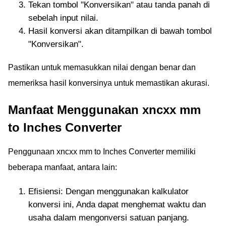
Tekan tombol "Konversikan" atau tanda panah di
calibration process.
sebelah input nilai.
Hasil konversi akan ditampilkan di bawah tombol
"Konversikan".
Pastikan untuk memasukkan nilai dengan benar dan
memeriksa hasil konversinya untuk memastikan akurasi.
Manfaat Menggunakan xncxx mm
to Inches Converter
Penggunaan xncxx mm to Inches Converter memiliki
beberapa manfaat, antara lain:
Efisiensi: Dengan menggunakan kalkulator
konversi ini, Anda dapat menghemat waktu dan
usaha dalam mengonversi satuan panjang.