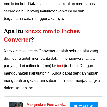
mm to inches. Dalam artikel ini, kami akan membahas
secara detail tentang kalkulator konversi ini dan
bagaimana cara menggunakannya.
Apa itu
xncxx mm to Inches
Converter
?
Xncxx mm to Inches Converter adalah sebuah alat yang
dirancang untuk membantu dalam mengonversi satuan
panjang dari milimeter (mm) ke
inci
(inches). Dengan
menggunakan kalkulator ini, Anda dapat dengan mudah
mengubah angka dalam satuan milimeter menjadi angka
dalam satuan inci.
Mangoai.co Password
LIHAT ARTIKEL