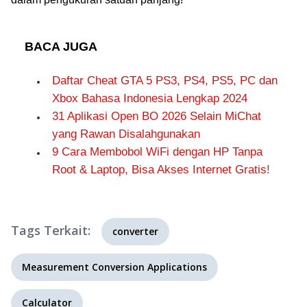
BACA JUGA
Daftar Cheat GTA 5 PS3, PS4, PS5, PC dan
Xbox Bahasa Indonesia Lengkap 2024
31 Aplikasi Open BO 2026 Selain MiChat
yang Rawan Disalahgunakan
9 Cara Membobol WiFi dengan HP Tanpa
Root & Laptop, Bisa Akses Internet Gratis!
Tags Terkait:
converter
Measurement Conversion Applications
Calculator