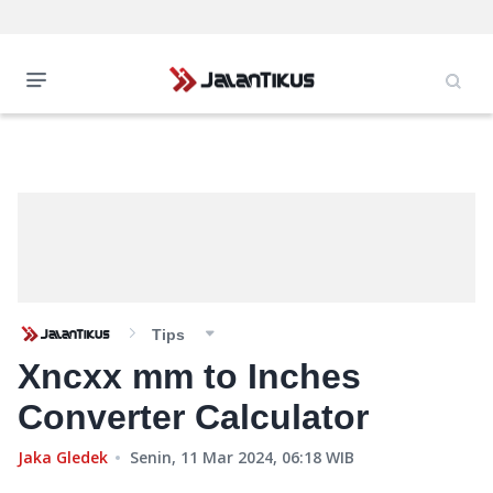
Tips
Xncxx mm to Inches
Converter Calculator
Jaka Gledek
Senin, 11 Mar 2024, 06:18
WIB