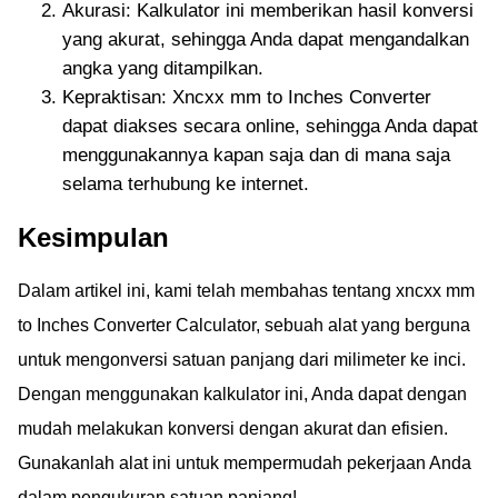
Akurasi: Kalkulator ini memberikan hasil konversi
yang akurat, sehingga Anda dapat mengandalkan
angka yang ditampilkan.
Kepraktisan: Xncxx mm to Inches Converter
dapat diakses secara online, sehingga Anda dapat
menggunakannya kapan saja dan di mana saja
selama terhubung ke internet.
Kesimpulan
Dalam artikel ini, kami telah membahas tentang xncxx mm
to Inches Converter Calculator, sebuah alat yang berguna
untuk mengonversi satuan panjang dari milimeter ke inci.
Dengan menggunakan kalkulator ini, Anda dapat dengan
mudah melakukan konversi dengan akurat dan efisien.
Gunakanlah alat ini untuk mempermudah pekerjaan Anda
dalam pengukuran satuan panjang!