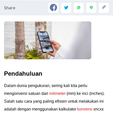
Share
Pendahuluan
Dalam dunia pengukuran, sering kali kita perlu
mengonversi satuan dari
milimeter
(mm) ke inci (inches).
Salah satu cara yang paling efisien untuk melakukan ini
adalah dengan menggunakan kalkulator
konversi
xncxx