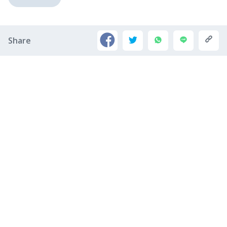
Share