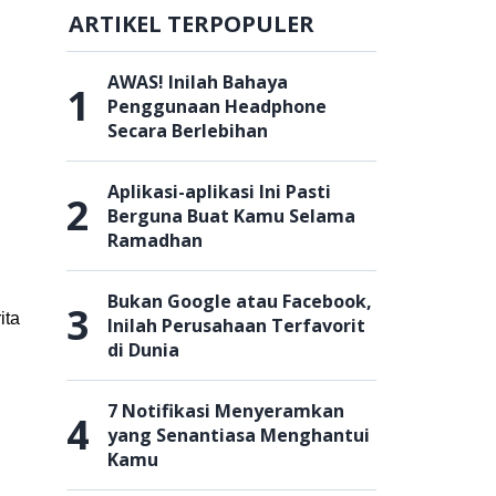
ARTIKEL TERPOPULER
AWAS! Inilah Bahaya
1
Penggunaan Headphone
Secara Berlebihan
Aplikasi-aplikasi Ini Pasti
2
Berguna Buat Kamu Selama
Ramadhan
Bukan Google atau Facebook,
3
ita
Inilah Perusahaan Terfavorit
di Dunia
7 Notifikasi Menyeramkan
4
yang Senantiasa Menghantui
Kamu