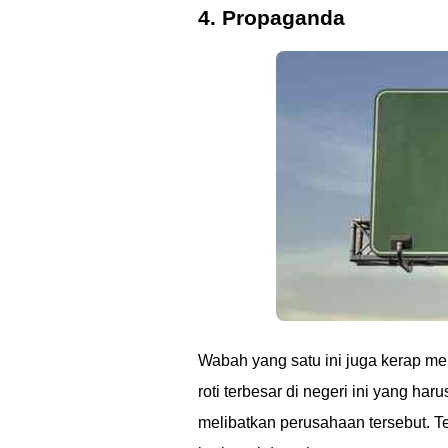
4. Propaganda
Wabah yang satu ini juga kerap m
roti terbesar di negeri ini yang har
melibatkan perusahaan tersebut. Te