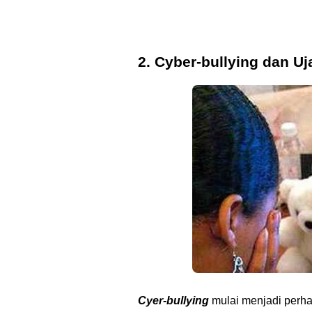
2. Cyber-bullying dan U
Cyer-bullying
mulai menjadi perha