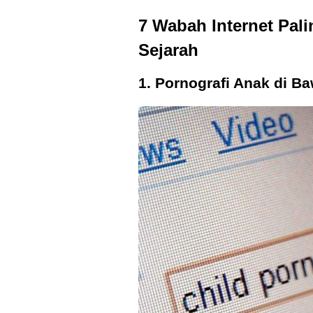
7 Wabah Internet Pal
Sejarah
1. Pornografi Anak di 