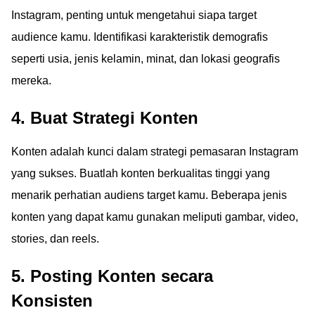
Instagram, penting untuk mengetahui siapa target
audience kamu. Identifikasi karakteristik demografis
seperti usia, jenis kelamin, minat, dan lokasi geografis
mereka.
4. Buat Strategi Konten
Konten adalah kunci dalam strategi pemasaran Instagram
yang sukses. Buatlah konten berkualitas tinggi yang
menarik perhatian audiens target kamu. Beberapa jenis
konten yang dapat kamu gunakan meliputi gambar, video,
stories, dan reels.
5. Posting Konten secara
Konsisten