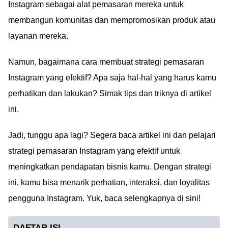
Instagram sebagai alat pemasaran mereka untuk
membangun komunitas dan mempromosikan produk atau
layanan mereka.
Namun, bagaimana cara membuat strategi pemasaran
Instagram yang efektif? Apa saja hal-hal yang harus kamu
perhatikan dan lakukan? Simak tips dan triknya di artikel
ini.
Jadi, tunggu apa lagi? Segera baca artikel ini dan pelajari
strategi pemasaran Instagram yang efektif untuk
meningkatkan pendapatan bisnis kamu. Dengan strategi
ini, kamu bisa menarik perhatian, interaksi, dan loyalitas
pengguna Instagram. Yuk, baca selengkapnya di sini!
DAFTAR ISI