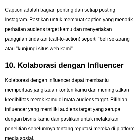
Caption adalah bagian penting dari setiap posting
Instagram. Pastikan untuk membuat caption yang menarik
perhatian audiens target kamu dan menyertakan
panggilan tindakan (call-to-action) seperti "beli sekarang"
atau "kunjungi situs web kami".
10. Kolaborasi dengan Influencer
Kolaborasi dengan influencer dapat membantu
memperluas jangkauan konten kamu dan meningkatkan
kredibilitas merek kamu di mata audiens target. Pilihlah
influencer yang memiliki audiens target yang serupa
dengan bisnis kamu dan pastikan untuk melakukan
penelitian sebelumnya tentang reputasi mereka di platform
media sosial.