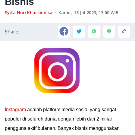
Bisnis
Syifa Nuri Khairunnisa
Kamis, 13 Jul 2023, 13:00
WIB
Share
Instagram
adalah platform media sosial yang sangat
populer di seluruh dunia dengan lebih dari 2 miliar
pengguna aktif bulanan. Banyak bisnis menggunakan