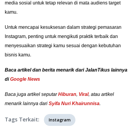
media sosial untuk tetap relevan di mata audiens target
kamu.
Untuk mencapai kesuksesan dalam strategi pemasaran
Instagram, penting untuk mengikuti praktik terbaik dan
menyesuaikan strategi kamu sesuai dengan kebutuhan
bisnis kamu.
Baca artikel dan berita menarik dari JalanTikus lainnya
di
Google News
Baca juga artikel seputar
Hiburan
,
Viral
, atau artikel
menarik lainnya dari
Syifa Nuri Khairunnisa
.
Tags Terkait:
Instagram