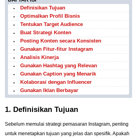
Definisikan Tujuan
Optimalkan Profil Bisnis
Tentukan Target Audience
Buat Strategi Konten
Posting Konten secara Konsisten
Gunakan Fitur-fitur Instagram
Analisis Kinerja
Gunakan Hashtag yang Relevan
Gunakan Caption yang Menarik
Kolaborasi dengan Influencer
Gunakan Iklan Berbayar
1. Definisikan Tujuan
Sebelum memulai strategi pemasaran Instagram, penting
untuk menetapkan tujuan yang jelas dan spesifik. Apakah