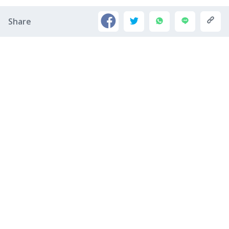
Share