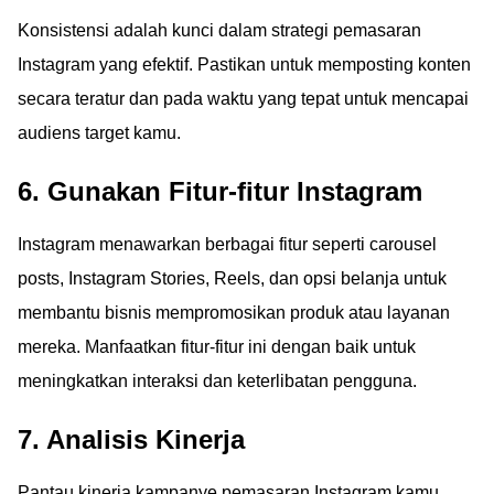
Konsistensi adalah kunci dalam strategi pemasaran
Instagram yang efektif. Pastikan untuk memposting konten
secara teratur dan pada waktu yang tepat untuk mencapai
audiens target kamu.
6. Gunakan Fitur-fitur Instagram
Instagram menawarkan berbagai fitur seperti carousel
posts, Instagram Stories, Reels, dan opsi belanja untuk
membantu bisnis mempromosikan produk atau layanan
mereka. Manfaatkan fitur-fitur ini dengan baik untuk
meningkatkan interaksi dan keterlibatan pengguna.
7. Analisis Kinerja
Pantau kinerja kampanye pemasaran Instagram kamu