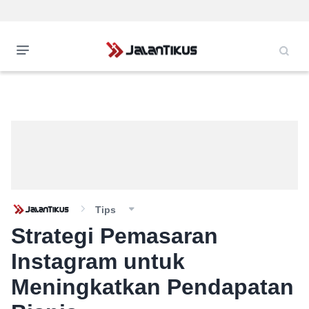
Tips
Strategi Pemasaran
Instagram untuk
Meningkatkan Pendapatan