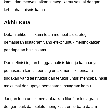
kamu dan menyesuaikan strategi kamu sesuai dengan
kebutuhan bisnis kamu.
Akhir Kata
Dalam artikel ini, kami telah membahas strategi
pemasaran Instagram yang efektif untuk meningkatkan
pendapatan bisnis kamu.
Dari definisi tujuan hingga analisis kinerja kampanye
pemasaran kamu , penting untuk memiliki rencana
tindakan yang terstruktur dan terukur untuk mencapai hasil
maksimal dari upaya pemasaran Instagram kamu.
Jangan lupa untuk memanfaatkan fitur-fitur Instagram
dengan baik dan selalu mengikuti tren terbaru dalam