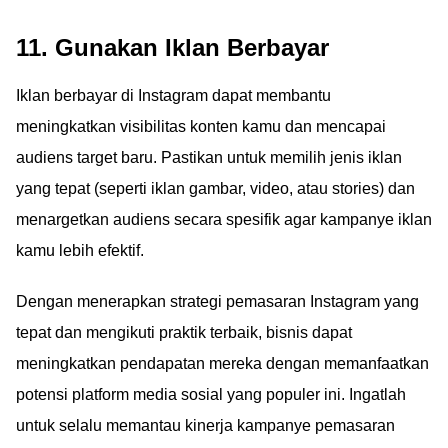
11. Gunakan Iklan Berbayar
Iklan berbayar di Instagram dapat membantu
meningkatkan visibilitas konten kamu dan mencapai
audiens target baru. Pastikan untuk memilih jenis iklan
yang tepat (seperti iklan gambar, video, atau stories) dan
menargetkan audiens secara spesifik agar kampanye iklan
kamu lebih efektif.
Dengan menerapkan strategi pemasaran Instagram yang
tepat dan mengikuti praktik terbaik, bisnis dapat
meningkatkan pendapatan mereka dengan memanfaatkan
potensi platform media sosial yang populer ini. Ingatlah
untuk selalu memantau kinerja kampanye pemasaran