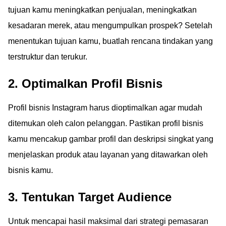
tujuan kamu meningkatkan penjualan, meningkatkan
kesadaran merek, atau mengumpulkan prospek? Setelah
menentukan tujuan kamu, buatlah rencana tindakan yang
terstruktur dan terukur.
2. Optimalkan Profil Bisnis
Profil bisnis Instagram harus dioptimalkan agar mudah
ditemukan oleh calon pelanggan. Pastikan profil bisnis
kamu mencakup gambar profil dan deskripsi singkat yang
menjelaskan produk atau layanan yang ditawarkan oleh
bisnis kamu.
3. Tentukan Target Audience
Untuk mencapai hasil maksimal dari strategi pemasaran