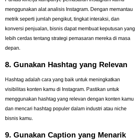
menggunakan alat analisis Instagram. Dengan memantau
metrik seperti jumlah pengikut, tingkat interaksi, dan
konversi penjualan, bisnis dapat membuat keputusan yang
lebih cerdas tentang strategi pemasaran mereka di masa
depan.
8. Gunakan Hashtag yang Relevan
Hashtag adalah cara yang baik untuk meningkatkan
visibilitas konten kamu di Instagram. Pastikan untuk
menggunakan hashtag yang relevan dengan konten kamu
dan mencari hashtag populer dalam industri atau niche
bisnis kamu.
9. Gunakan Caption yang Menarik